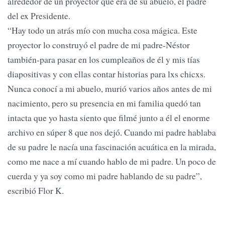
alrededor de un proyector que era de su abuelo, el padre
del ex Presidente.
“Hay todo un atrás mío con mucha cosa mágica. Este
proyector lo construyó el padre de mi padre-Néstor
también-para pasar en los cumpleaños de él y mis tías
diapositivas y con ellas contar historias para lxs chicxs.
Nunca conocí a mi abuelo, murió varios años antes de mi
nacimiento, pero su presencia en mi familia quedó tan
intacta que yo hasta siento que filmé junto a él el enorme
archivo en súper 8 que nos dejó. Cuando mi padre hablaba
de su padre le nacía una fascinación acuática en la mirada,
como me nace a mí cuando hablo de mi padre. Un poco de
cuerda y ya soy como mi padre hablando de su padre”,
escribió Flor K.