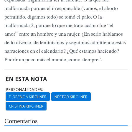
malformada porque el irresponsable (vamos, el aborto
permitido, digamos todo) se tomó el palo. O la
malformada 2, porque lo que me trajo acá no fue “el
amor” entre un hombre y una mujer. ¿En serio hablamos
de lo diverso, de feminismos y seguimos admitiendo estas
narraciones en el calendario? ¿Qué estamos haciendo?
Pudrir un poco más el mundo, como siempre”.
EN ESTA NOTA
PERSONALIDADES:
FLORENCIA KIRCHNER
NESTOR KIRCHNER
CRISTINA KIRCHNER
Comentarios