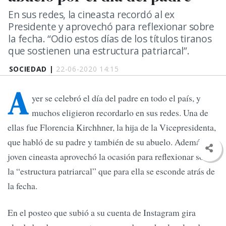
En sus redes, la cineasta recordó al ex
Presidente y aprovechó para reflexionar sobre
la fecha. “Odio estos días de los títulos tiranos
que sostienen una estructura patriarcal”.
SOCIEDAD |
22-06-2020 14:15
A
yer se celebró el día del padre en todo el país, y
muchos eligieron recordarlo en sus redes. Una de
ellas fue Florencia Kirchhner, la hija de la Vicepresidenta,
que habló de su padre y también de su abuelo. Además, la
joven cineasta aprovechó la ocasión para reflexionar sobre
la “estructura patriarcal” que para ella se esconde atrás de
la fecha.
En el posteo que subió a su cuenta de Instagram gira