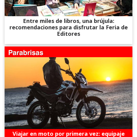
Entre miles de libros, una brújula:
recomendaciones para disfrutar la Feria de
Editores
Viajar en moto por primera vez: equipaje