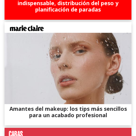
indispensable, distribución del peso y
planificación de paradas
Amantes del makeup: los tips más sencillos
para un acabado profesional