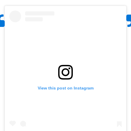
View this post on Instagram