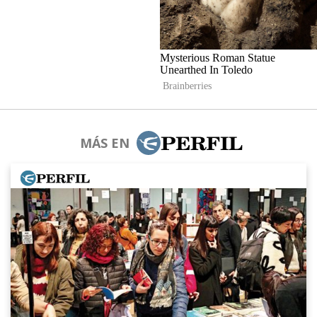
MÁS EN