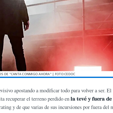
IOS DE "CANTA CONMIGO AHORA" | FOTO:CEDOC
isivo apostando a modificar todo para volver a ser. El
ta recuperar el terreno perdido en
la tevé y fuera de 
rating y de que varias de sus incursiones por fuera del