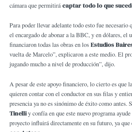
cámara que permitirá
captar todo lo que suced
Para poder llevar adelante todo esto fue necesario
el encargado de abonar a la BBC, y en dólares, el 
financiaron todas las obras en los
Estudios Baire
vuelta de Marcelo”, explicaron a este medio. El pr
jugando mucho a nivel de producción”, dijo.
A pesar de este apoyo financiero, lo cierto es que l
quieren contar con el conductor en sus filas y enti
presencia ya no es sinónimo de éxito como antes.
Tinelli
y confía en que este nuevo programa ayude a
proyecto influirá directamente en su futuro, ya que