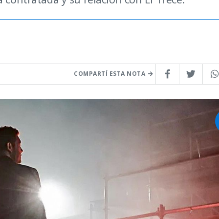
COMPARTÍ ESTA NOTA