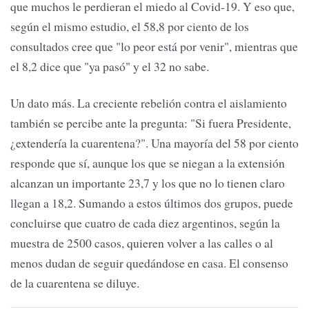
que muchos le perdieran el miedo al Covid-19. Y eso que,
según el mismo estudio, el 58,8 por ciento de los
consultados cree que "lo peor está por venir", mientras que
el 8,2 dice que "ya pasó" y el 32 no sabe.
Un dato más. La creciente rebelión contra el aislamiento
también se percibe ante la pregunta: "Si fuera Presidente,
¿extendería la cuarentena?". Una mayoría del 58 por ciento
responde que sí, aunque los que se niegan a la extensión
alcanzan un importante 23,7 y los que no lo tienen claro
llegan a 18,2. Sumando a estos últimos dos grupos, puede
concluirse que cuatro de cada diez argentinos, según la
muestra de 2500 casos, quieren volver a las calles o al
menos dudan de seguir quedándose en casa. El consenso
de la cuarentena se diluye.