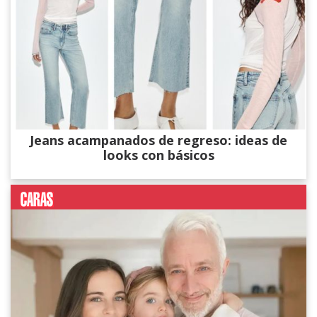
Jeans acampanados de regreso: ideas de
looks con básicos