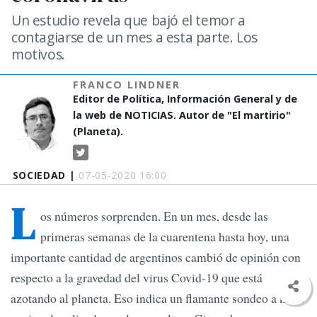
Un estudio revela que bajó el temor a
contagiarse de un mes a esta parte. Los
motivos.
FRANCO LINDNER
Editor de Política, Información General y de
la web de NOTICIAS. Autor de "El martirio"
(Planeta).
SOCIEDAD |
07-05-2020 16:00
L
os números sorprenden. En un mes, desde las
primeras semanas de la cuarentena hasta hoy, una
importante cantidad de argentinos cambió de opinión con
respecto a la gravedad del virus Covid-19 que está
azotando al planeta. Eso indica un flamante sondeo a nivel