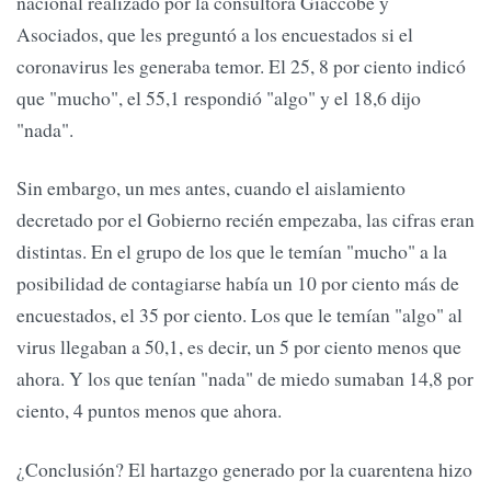
nacional realizado por la consultora Giaccobe y
Asociados, que les preguntó a los encuestados si el
coronavirus les generaba temor. El 25, 8 por ciento indicó
que "mucho", el 55,1 respondió "algo" y el 18,6 dijo
"nada".
Sin embargo, un mes antes, cuando el aislamiento
decretado por el Gobierno recién empezaba, las cifras eran
distintas. En el grupo de los que le temían "mucho" a la
posibilidad de contagiarse había un 10 por ciento más de
encuestados, el 35 por ciento. Los que le temían "algo" al
virus llegaban a 50,1, es decir, un 5 por ciento menos que
ahora. Y los que tenían "nada" de miedo sumaban 14,8 por
ciento, 4 puntos menos que ahora.
¿Conclusión? El hartazgo generado por la cuarentena hizo