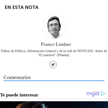
EN ESTA NOTA
Franco Lindner
Editor de Política, Información General y de la web de NOTICIAS. Autor de
"El martirio" (Planeta).
Comentarios