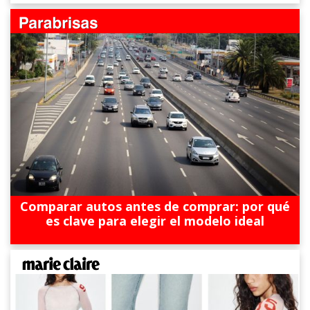
Comparar autos antes de comprar: por qué
es clave para elegir el modelo ideal