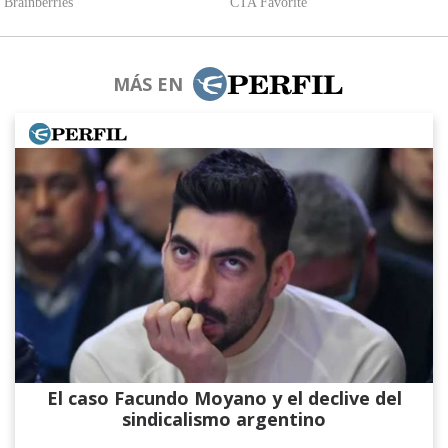
MÁS EN
El caso Facundo Moyano y el declive del
sindicalismo argentino