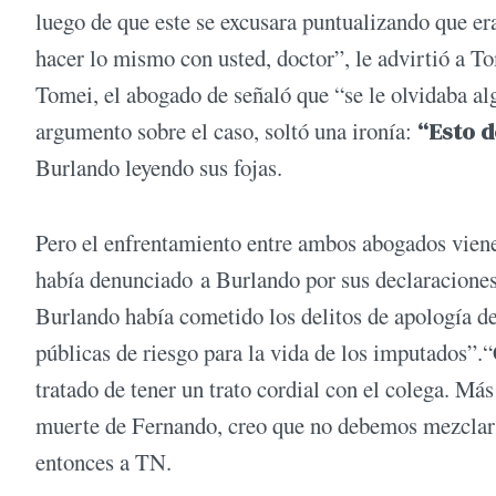
luego de que este se excusara puntualizando que era
hacer lo mismo con usted, doctor”, le advirtió a To
Tomei, el abogado de señaló que “se le olvidaba al
argumento sobre el caso, soltó una ironía:
“Esto d
Burlando leyendo sus fojas.
Pero el enfrentamiento entre ambos abogados viene
había denunciado a Burlando por sus declaraciones so
Burlando había cometido los delitos de apología de
públicas de riesgo para la vida de los imputados”
tratado de tener un trato cordial con el colega. Más
muerte de Fernando, creo que no debemos mezclar 
entonces a TN.