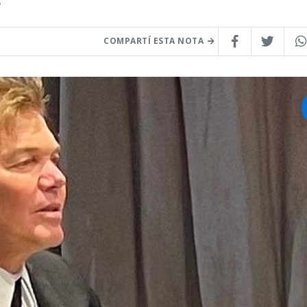
COMPARTÍ ESTA NOTA