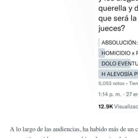
A lo largo de las audiencias, ha habido más de un