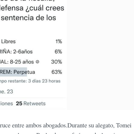
 cruce entre ambos abogados.Durante su alegato, Tomei