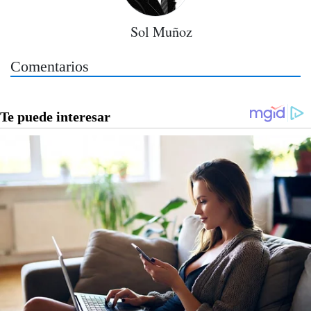
Sol Muñoz
Comentarios