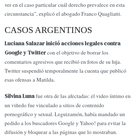
ver en el caso particular cuál derecho prevalece en esta
circunstancia”, explicó el abogado Franco Quagliatti.
CASOS ARGENTINOS
Luciana Salazar inició acciones legales contra
con el objetivo de borrar los
Google y Twitter
comentarios agresivos que recibió en fotos de su hija.
Twitter suspendió temporalmente la cuenta que publicó
esas ofensas a Matilda.
fue otra de las afectadas: el video íntimo en
Silvina Luna
un viñedo fue vinculado a sitios de contenido
pornográfico y sexual. Leguizamón, había mandado un
pedido a los buscadores Google y Yahoo! para evitar la
difusión y bloquear a las páginas que lo mostraban.