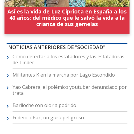
Así es la vida de Luz Cipriota en España a los
40 años: del médico que le salvó la vida a la
crianza de sus gemelas
NOTICIAS ANTERIORES DE "SOCIEDAD"
Cómo detectar a los estafadores y las estafadoras
de Tinder
Militantes K en la marcha por Lago Escondido
Yao Cabrera, el polémico youtuber denunciado por
trata
Bariloche con olor a podrido
Federico Paz, un gurú peligroso