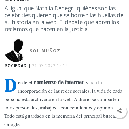
Al igual que Natalia Denegri, quiénes son las
celebrities quieren que se borren las huellas de
su historia en la web. El debate que abren los
reclamos que hacen en la Justicia.
SOL MUÑOZ
SOCIEDAD |
21-03-2022 15:19
D
esde el
, y con la
comienzo de Internet
incorporación de las redes sociales, la vida de cada
persona está archivada en la web. A diario se comparten
fotos personales, trabajos, acontecimientos y opiniones.
Todo está guardado en la memoria del principal buscador,
Google.