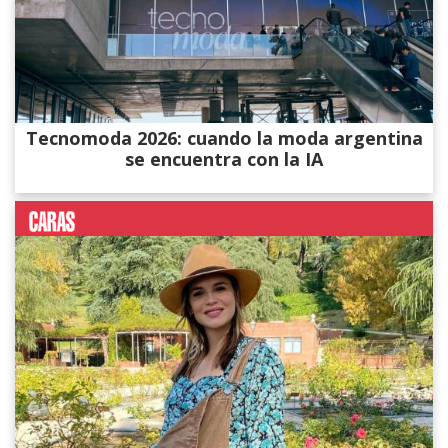
Tecnomoda 2026: cuando la moda argentina
se encuentra con la IA