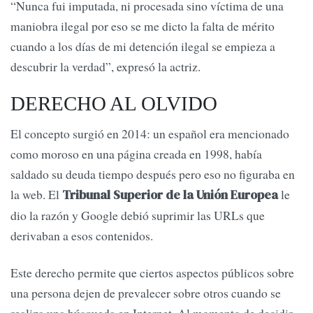
“Nunca fui imputada, ni procesada sino víctima de una
maniobra ilegal por eso se me dicto la falta de mérito
cuando a los días de mi detención ilegal se empieza a
descubrir la verdad”, expresó la actriz.
DERECHO AL OLVIDO
El concepto surgió en 2014: un español era mencionado
como moroso en una página creada en 1998, había
saldado su deuda tiempo después pero eso no figuraba en
la web. El
le
Tribunal Superior de la Unión Europea
dio la razón y Google debió suprimir las URLs que
derivaban a esos contenidos.
Este derecho permite que ciertos aspectos públicos sobre
una persona dejen de prevalecer sobre otros cuando se