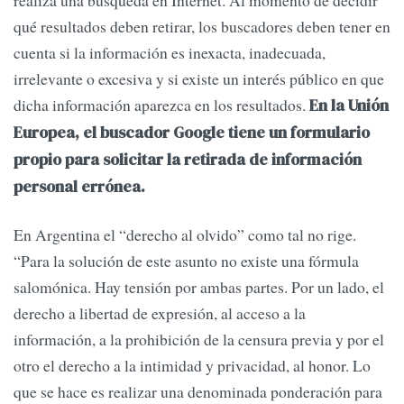
realiza una búsqueda en Internet. Al momento de decidir
qué resultados deben retirar, los buscadores deben tener en
cuenta si la información es inexacta, inadecuada,
irrelevante o excesiva y si existe un interés público en que
dicha información aparezca en los resultados.
En la Unión
Europea, el buscador Google tiene un formulario
propio para solicitar la retirada de información
personal errónea.
En Argentina el “derecho al olvido” como tal no rige.
“Para la solución de este asunto no existe una fórmula
salomónica. Hay tensión por ambas partes. Por un lado, el
derecho a libertad de expresión, al acceso a la
información, a la prohibición de la censura previa y por el
otro el derecho a la intimidad y privacidad, al honor. Lo
que se hace es realizar una denominada ponderación para