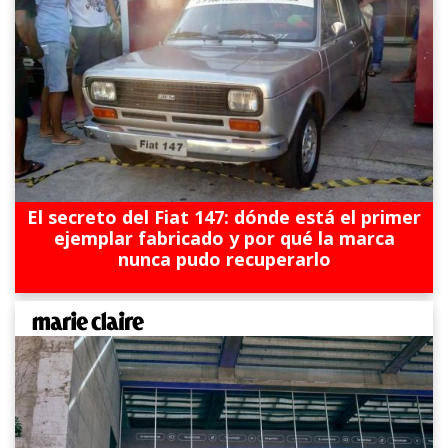
El secreto del Fiat 147: dónde está el primer
ejemplar fabricado y por qué la marca
nunca pudo recuperarlo