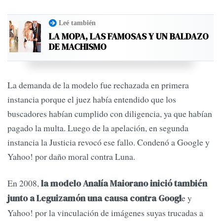
Leé también
LA MOPA, LAS FAMOSAS Y UN BALDAZO
DE MACHISMO
La demanda de la modelo fue rechazada en primera
instancia porque el juez había entendido que los
buscadores habían cumplido con diligencia, ya que habían
pagado la multa. Luego de la apelación, en segunda
instancia la Justicia revocó ese fallo. Condenó a Google y
Yahoo! por daño moral contra Luna.
En 2008,
la modelo Analía Maiorano inició también
e y
junto a Leguizamón una causa contra Googl
Yahoo! por la vinculación de imágenes suyas trucadas a