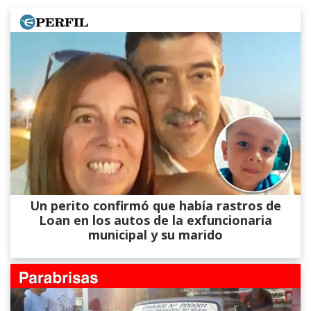
Un perito confirmó que había rastros de
Loan en los autos de la exfuncionaria
municipal y su marido