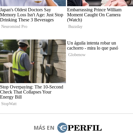
MÁS EN