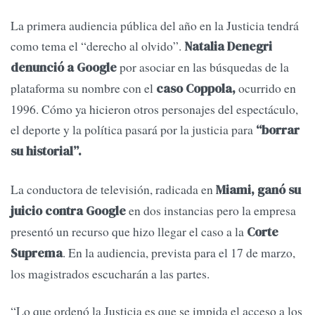
La primera audiencia pública del año en la Justicia tendrá
como tema el “derecho al olvido”.
Natalia Denegri
por asociar en las búsquedas de la
denunció a Google
plataforma su nombre con el
ocurrido en
caso Coppola,
1996. Cómo ya hicieron otros personajes del espectáculo,
el deporte y la política pasará por la justicia para
“borrar
su historial”.
La conductora de televisión, radicada en
Miami, ganó su
en dos instancias pero la empresa
juicio contra Google
presentó un recurso que hizo llegar el caso a la
Corte
. En la audiencia, prevista para el 17 de marzo,
Suprema
los magistrados escucharán a las partes.
“Lo que ordenó la Justicia es que se impida el acceso a los