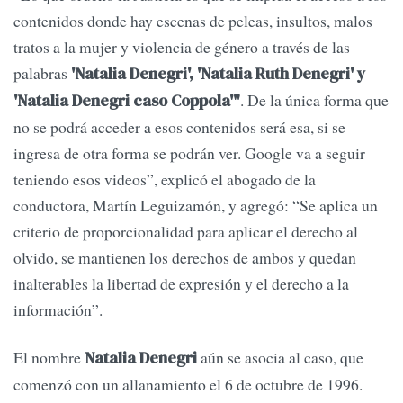
contenidos donde hay escenas de peleas, insultos, malos
tratos a la mujer y violencia de género a través de las
palabras
'Natalia Denegri', 'Natalia Ruth Denegri' y
. De la única forma que
'Natalia Denegri caso Coppola'"
no se podrá acceder a esos contenidos será esa, si se
ingresa de otra forma se podrán ver. Google va a seguir
teniendo esos videos”, explicó el abogado de la
conductora, Martín Leguizamón, y agregó: “Se aplica un
criterio de proporcionalidad para aplicar el derecho al
olvido, se mantienen los derechos de ambos y quedan
inalterables la libertad de expresión y el derecho a la
información”.
El nombre
aún se asocia al caso, que
Natalia Denegri
comenzó con un allanamiento el 6 de octubre de 1996.