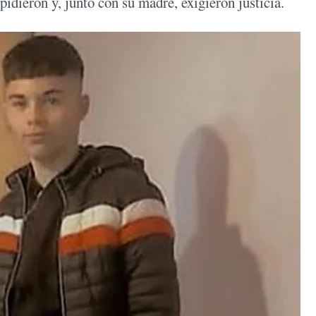
idieron y, junto con su madre, exigieron justicia.