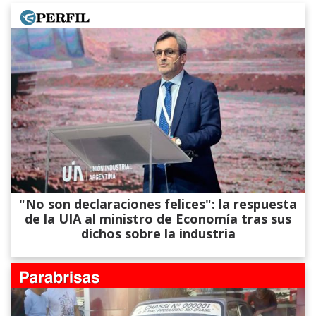
"No son declaraciones felices": la respuesta
de la UIA al ministro de Economía tras sus
dichos sobre la industria