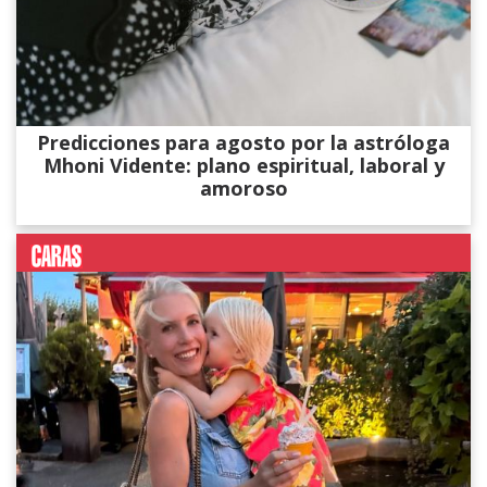
Predicciones para agosto por la astróloga
Mhoni Vidente: plano espiritual, laboral y
amoroso