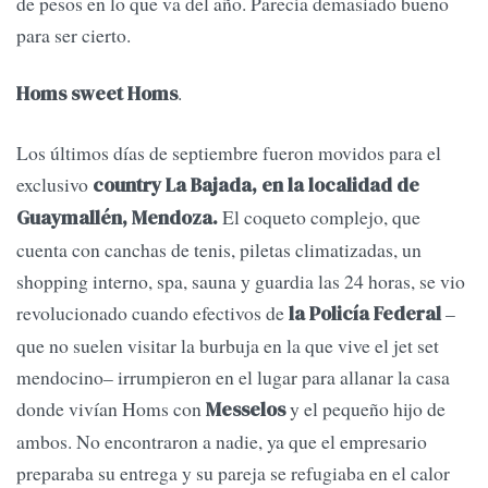
de pesos en lo que va del año. Parecía demasiado bueno
para ser cierto.
.
Homs sweet Homs
Los últimos días de septiembre fueron movidos para el
exclusivo
country La Bajada, en la localidad de
El coqueto complejo, que
Guaymallén, Mendoza.
cuenta con canchas de tenis, piletas climatizadas, un
shopping interno, spa, sauna y guardia las 24 horas, se vio
revolucionado cuando efectivos de
–
la Policía Federal
que no suelen visitar la burbuja en la que vive el jet set
mendocino– irrumpieron en el lugar para allanar la casa
donde vivían Homs con
y el pequeño hijo de
Messelos
ambos. No encontraron a nadie, ya que el empresario
preparaba su entrega y su pareja se refugiaba en el calor