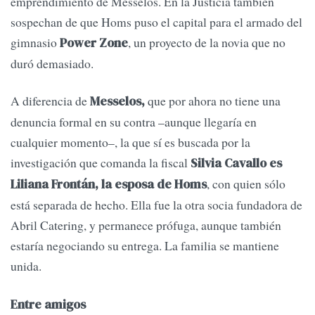
emprendimiento de Messelos. En la Justicia también
sospechan de que Homs puso el capital para el armado del
gimnasio
, un proyecto de la novia que no
Power Zone
duró demasiado.
A diferencia de
que por ahora no tiene una
Messelos,
denuncia formal en su contra –aunque llegaría en
cualquier momento–, la que sí es buscada por la
investigación que comanda la fiscal
Silvia Cavallo es
, con quien sólo
Liliana Frontán, la esposa de Homs
está separada de hecho. Ella fue la otra socia fundadora de
Abril Catering, y permanece prófuga, aunque también
estaría negociando su entrega. La familia se mantiene
unida.
Entre amigos