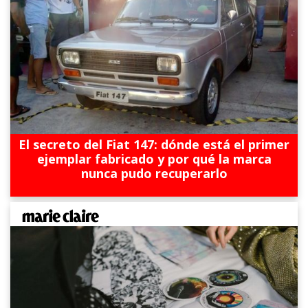
El secreto del Fiat 147: dónde está el primer
ejemplar fabricado y por qué la marca
nunca pudo recuperarlo