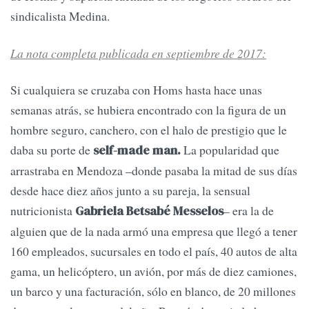
sindicalista Medina.
La nota completa publicada en septiembre de 2017:
Si cualquiera se cruzaba con Homs hasta hace unas
semanas atrás, se hubiera encontrado con la figura de un
hombre seguro, canchero, con el halo de prestigio que le
daba su porte de
La popularidad que
self-made man.
arrastraba en Mendoza –donde pasaba la mitad de sus días
desde hace diez años junto a su pareja, la sensual
nutricionista
– era la de
Gabriela Betsabé Messelos
alguien que de la nada armó una empresa que llegó a tener
160 empleados, sucursales en todo el país, 40 autos de alta
gama, un helicóptero, un avión, por más de diez camiones,
un barco y una facturación, sólo en blanco, de 20 millones