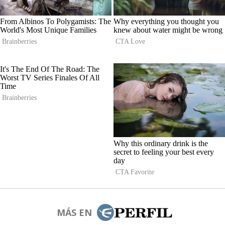
MÁS EN