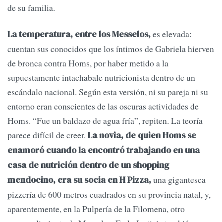
de su familia.
es elevada:
La temperatura, entre los Messelos,
cuentan sus conocidos que los íntimos de Gabriela hierven
de bronca contra Homs, por haber metido a la
supuestamente intachabale nutricionista dentro de un
escándalo nacional. Según esta versión, ni su pareja ni su
entorno eran conscientes de las oscuras actividades de
Homs. “Fue un baldazo de agua fría”, repiten. La teoría
parece difícil de creer.
La novia, de quien Homs se
enamoró cuando la encontró trabajando en una
casa de nutrición dentro de un shopping
una gigantesca
mendocino, era su socia en H Pizza,
pizzería de 600 metros cuadrados en su provincia natal, y,
aparentemente, en la Pulpería de la Filomena, otro