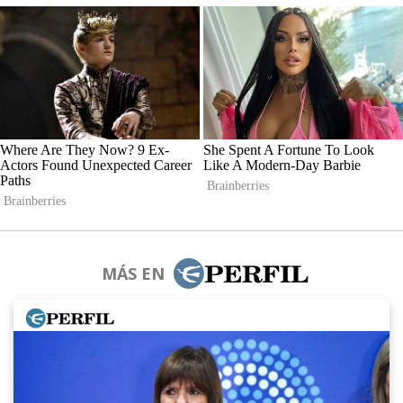
MÁS EN