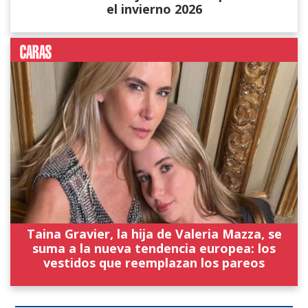
el invierno 2026
Taina Gravier, la hija de Valeria Mazza, se
suma a la nueva tendencia europea: los
vestidos que reemplazan los pareos