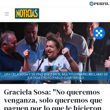
GRACIELA SOSA Y SILVINO BÁEZ EN EL MULTITUDINARIO RECLAMO DE
JUSTICIA | FOTO:PABLO CUARTEROLO
Graciela Sosa: "No queremos
venganza, solo queremos que
paguen por lo que le hicieron