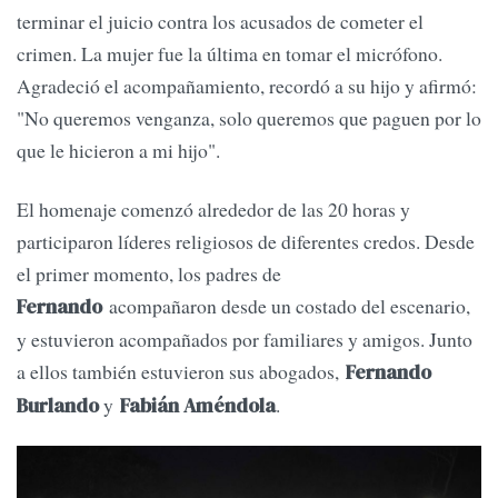
terminar el juicio contra los acusados de cometer el
crimen. La mujer fue la última en tomar el micrófono.
Agradeció el acompañamiento, recordó a su hijo y afirmó:
"No queremos venganza, solo queremos que paguen por lo
que le hicieron a mi hijo".
El homenaje comenzó alrededor de las 20 horas y
participaron líderes religiosos de diferentes credos. Desde
el primer momento, los padres de
acompañaron desde un costado del escenario,
Fernando
y estuvieron acompañados por familiares y amigos. Junto
a ellos también estuvieron sus abogados,
Fernando
y
.
Burlando
Fabián Améndola