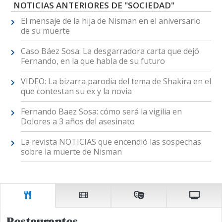
NOTICIAS ANTERIORES DE "SOCIEDAD"
El mensaje de la hija de Nisman en el aniversario
de su muerte
Caso Báez Sosa: La desgarradora carta que dejó
Fernando, en la que habla de su futuro
VIDEO: La bizarra parodia del tema de Shakira en el
que contestan su ex y la novia
Fernando Baez Sosa: cómo será la vigilia en
Dolores a 3 años del asesinato
La revista NOTICIAS que encendió las sospechas
sobre la muerte de Nisman
Restaurantes