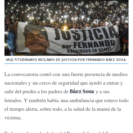
MULTITUDINARIO RECLAMO DE JUSTICIA POR FERNANDO BÁEZ SOSA.
La convocatoria contó con una fuerte presencia de medios
nacionales y un cerco de seguridad que ayudó a entrar y
salir del predio a los padres de
y a sus
Báez Sosa
letrados. Y también había una ambulancia que estuvo todo
el tiempo alerta, sobre todo, a la salud de la mamá de la
víctima.