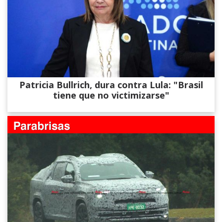
Patricia Bullrich, dura contra Lula: "Brasil
tiene que no victimizarse"