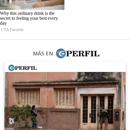
MÁS EN