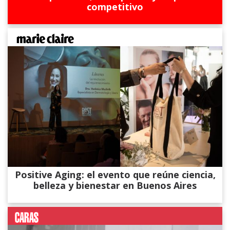
competitivo
Positive Aging: el evento que reúne ciencia,
belleza y bienestar en Buenos Aires