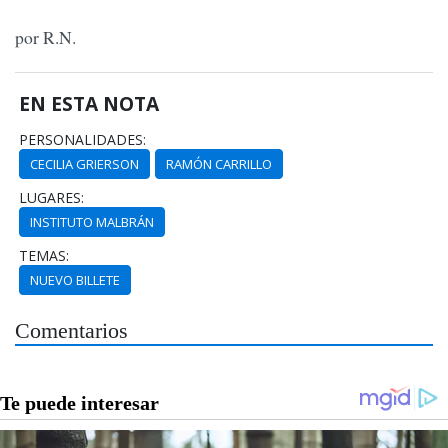
por R.N.
EN ESTA NOTA
PERSONALIDADES:
CECILIA GRIERSON
RAMÓN CARRILLO
LUGARES:
INSTITUTO MALBRÁN
TEMAS:
NUEVO BILLETE
Comentarios