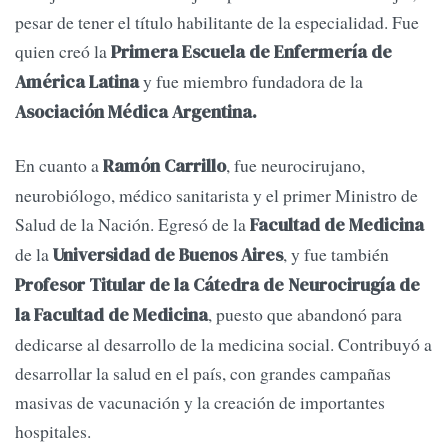
pesar de tener el título habilitante de la especialidad. Fue
quien creó la
Primera Escuela de Enfermería de
y fue miembro fundadora de la
América Latina
Asociación Médica Argentina.
En cuanto a
, fue neurocirujano,
Ramón Carrillo
neurobiólogo, médico sanitarista y el primer Ministro de
Salud de la Nación. Egresó de la
Facultad de Medicina
de la
, y fue también
Universidad de Buenos Aires
Profesor Titular de la Cátedra de Neurocirugía de
, puesto que abandonó para
la Facultad de Medicina
dedicarse al desarrollo de la medicina social. Contribuyó a
desarrollar la salud en el país, con grandes campañas
masivas de vacunación y la creación de importantes
hospitales.