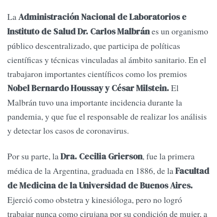
La
Administración Nacional de Laboratorios e
es un organismo
Instituto de Salud Dr. Carlos Malbrán
público descentralizado, que participa de políticas
científicas y técnicas vinculadas al ámbito sanitario. En el
trabajaron importantes científicos como los premios
El
Nobel Bernardo Houssay y César Milstein.
Malbrán tuvo una importante incidencia durante la
pandemia, y que fue el responsable de realizar los análisis
y detectar los casos de coronavirus.
Por su parte, la
, fue la primera
Dra. Cecilia Grierson
médica de la Argentina, graduada en 1886, de la
Facultad
de Medicina de la Universidad de Buenos Aires.
Ejerció como obstetra y kinesióloga, pero no logró
trabajar nunca como cirujana por su condición de mujer, a