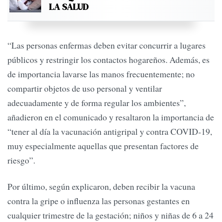
LA SALUD
“Las personas enfermas deben evitar concurrir a lugares
públicos y restringir los contactos hogareños. Además, es
de importancia lavarse las manos frecuentemente; no
compartir objetos de uso personal y ventilar
adecuadamente y de forma regular los ambientes”,
añadieron en el comunicado y resaltaron la importancia de
“tener al día la vacunación antigripal y contra COVID-19,
muy especialmente aquellas que presentan factores de
riesgo”.
Por último, según explicaron, deben recibir la vacuna
contra la gripe o influenza las personas gestantes en
cualquier trimestre de la gestación; niños y niñas de 6 a 24