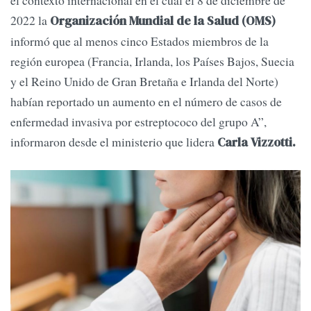
el contexto internacional en el cual el 8 de diciembre de
2022 la
Organización Mundial de la Salud (OMS)
informó que al menos cinco Estados miembros de la
región europea (Francia, Irlanda, los Países Bajos, Suecia
y el Reino Unido de Gran Bretaña e Irlanda del Norte)
habían reportado un aumento en el número de casos de
enfermedad invasiva por estreptococo del grupo A”,
informaron desde el ministerio que lidera
Carla Vizzotti.