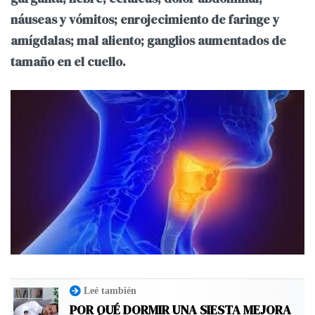
náuseas y vómitos; enrojecimiento de faringe y
amígdalas; mal aliento; ganglios aumentados de
tamaño en el cuello.
Leé también
POR QUÉ DORMIR UNA SIESTA MEJORA