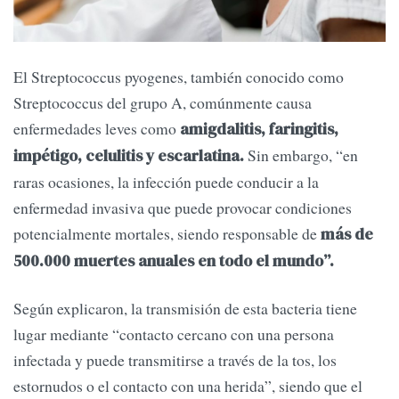
El Streptococcus pyogenes, también conocido como
Streptococcus del grupo A, comúnmente causa
enfermedades leves como
amigdalitis, faringitis,
Sin embargo, “en
impétigo, celulitis y escarlatina.
raras ocasiones, la infección puede conducir a la
enfermedad invasiva que puede provocar condiciones
potencialmente mortales, siendo responsable de
más de
500.000 muertes anuales en todo el mundo”.
Según explicaron, la transmisión de esta bacteria tiene
lugar mediante “contacto cercano con una persona
infectada y puede transmitirse a través de la tos, los
estornudos o el contacto con una herida”, siendo que el