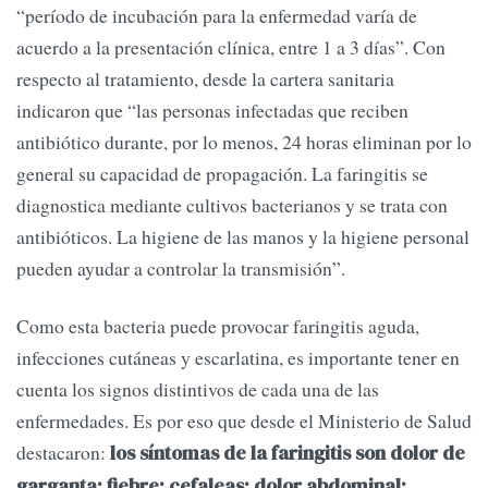
“período de incubación para la enfermedad varía de
acuerdo a la presentación clínica, entre 1 a 3 días”. Con
respecto al tratamiento, desde la cartera sanitaria
indicaron que “las personas infectadas que reciben
antibiótico durante, por lo menos, 24 horas eliminan por lo
general su capacidad de propagación. La faringitis se
diagnostica mediante cultivos bacterianos y se trata con
antibióticos. La higiene de las manos y la higiene personal
pueden ayudar a controlar la transmisión”.
Como esta bacteria puede provocar faringitis aguda,
infecciones cutáneas y escarlatina, es importante tener en
cuenta los signos distintivos de cada una de las
enfermedades. Es por eso que desde el Ministerio de Salud
destacaron:
los síntomas de la faringitis son dolor de
garganta; fiebre; cefaleas; dolor abdominal;