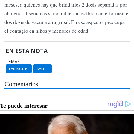
meses, a quienes hay que brindarles 2 dosis separadas por
al menos 4 semanas si no hubieran recibido anteriormente
dos dosis de vacuna antigripal. En ese aspecto, preocupa
el contagio en niños y menores de edad.
EN ESTA NOTA
TEMAS:
FARINGITIS
SALUD
Comentarios