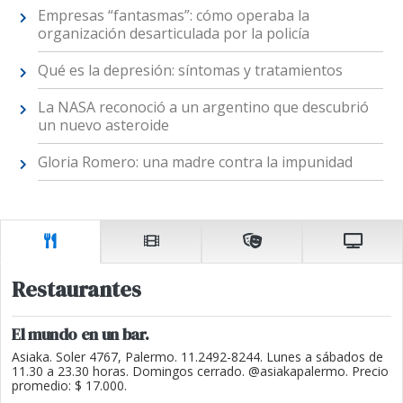
Empresas “fantasmas”: cómo operaba la
organización desarticulada por la policía
Qué es la depresión: síntomas y tratamientos
La NASA reconoció a un argentino que descubrió
un nuevo asteroide
Gloria Romero: una madre contra la impunidad
Restaurantes
El mundo en un bar.
Asiaka. Soler 4767, Palermo. 11.2492-8244. Lunes a sábados de
11.30 a 23.30 horas. Domingos cerrado. @asiakapalermo. Precio
promedio: $ 17.000.