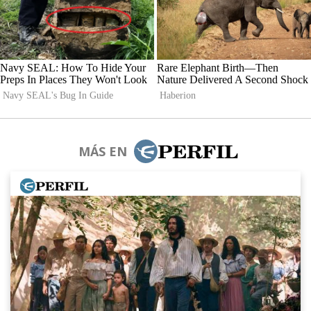
MÁS EN