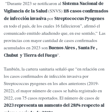
“Durante 2023 se notificaron al
Sistema Nacional de
(SNVS)
Vigilancia de la Salud
118 casos confirmados
por
de infección invasiva
Streptococcus Pyogenes
en todo el país, de los cuales 16 fallecieron”, afirmó el
comunicado emitido añadiendo que, en ese sentido,“ Las
provincias con mayor cantidad de casos confirmados
acumulados en 2023 son
Buenos Aires , Santa Fe ,
”.
Chubut y Tierra del Fuego
También, la cartera sanitaria señaló que “en relación con
los casos confirmados de infección invasiva por
Streptococcus pyogenes en los años anteriores (2019-
2022), el mayor número de casos se había registrado en
2022, con 75 casos reportados. El número de casos de
2023 representa un aumento del 281% respecto al