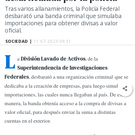
Tras varios allanamientos, la Policía Federal
desbarató una banda criminal que simulaba
importaciones para obtener divisas a valor
oficial.
SOCIEDAD |
11-07-2023 09:31
L
a
, de la
División Lavado de Activos
Superintendencia de Investigaciones
, desbarató a una organización criminal que se
Federales
dedicaba a la creación de empresas, para luego simular
importaciones, las cuales nunca llegaban al país. De esa
manera, la banda obtenía acceso a la compra de divisas a
valor oficial, para después enviar la suma a distintas
cuentas en el exterior.