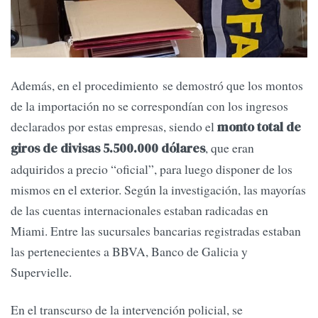
Además, en el procedimiento se demostró que los montos
de la importación no se correspondían con los ingresos
declarados por estas empresas, siendo el
monto total de
, que eran
giros de divisas 5.500.000 dólares
adquiridos a precio “oficial”, para luego disponer de los
mismos en el exterior. Según la investigación, las mayorías
de las cuentas internacionales estaban radicadas en
Miami. Entre las sucursales bancarias registradas estaban
las pertenecientes a BBVA, Banco de Galicia y
Supervielle.
En el transcurso de la intervención policial, se