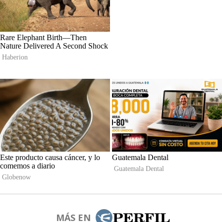
MÁS EN