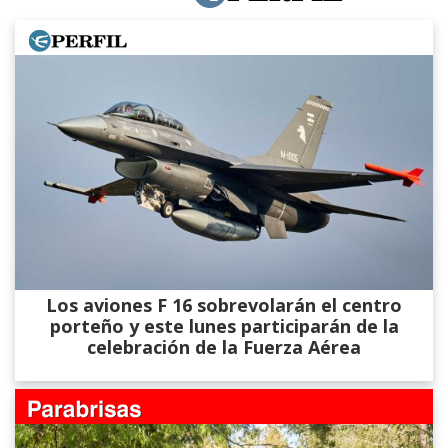
Los aviones F 16 sobrevolarán el centro
porteño y este lunes participarán de la
celebración de la Fuerza Aérea