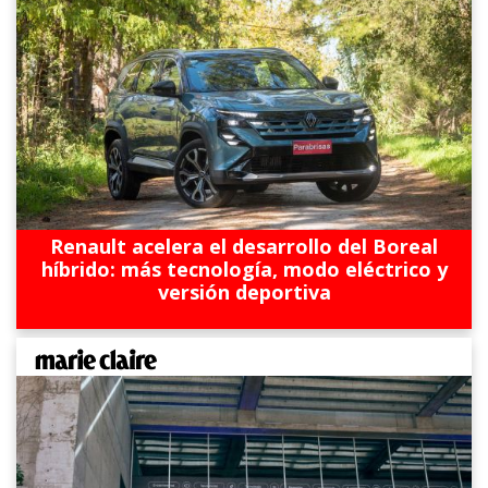
Renault acelera el desarrollo del Boreal
híbrido: más tecnología, modo eléctrico y
versión deportiva