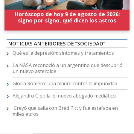
Horóscopo de hoy 9 de agosto de 2026:
signo por signo, qué dicen los astros
NOTICIAS ANTERIORES DE "SOCIEDAD"
Qué es la depresión: síntomas y tratamientos
La NASA reconoció a un argentino que descubrió
un nuevo asteroide
Gloria Romero: una madre contra la impunidad
Alejandro Cipolla: el nuevo abogado mediático
Creyó que salía con Brad Pitt y fue estafada en
miles euros