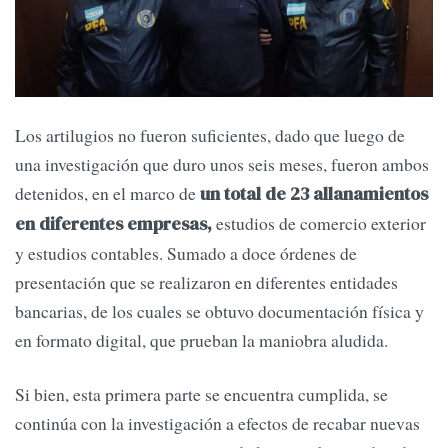
Los artilugios no fueron suficientes, dado que luego de
una investigación que duro unos seis meses, fueron ambos
detenidos, en el marco de
un total de 23 allanamientos
estudios de comercio exterior
en diferentes empresas,
y estudios contables. Sumado a doce órdenes de
presentación que se realizaron en diferentes entidades
bancarias, de los cuales se obtuvo documentación física y
en formato digital, que prueban la maniobra aludida.
Si bien, esta primera parte se encuentra cumplida, se
continúa con la investigación a efectos de recabar nuevas