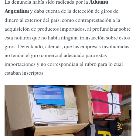
La denuncia había sido radicada por la
Aduana
y daba cuenta de la detección de giros de
Argentina
dinero al exterior del país, como contraprestación a la
adquisición de productos importados, al profundizar sobre
esta notaron que no había ninguna transacción sobre estos
giros. Detectando, además, que las empresas involucradas
no tenían el giro comercial adecuado para estas
importaciones y no correspondían al rubro para lo cual
estaban inscríptos.