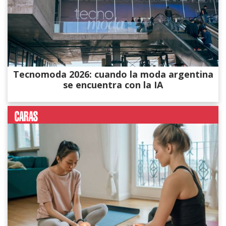
Tecnomoda 2026: cuando la moda argentina
se encuentra con la IA