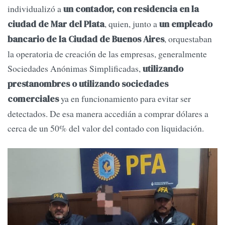
individualizó a
un contador, con residencia en la
, quien, junto a
ciudad de Mar del Plata
un empleado
, orquestaban
bancario de la Ciudad de Buenos Aires
la operatoria de creación de las empresas, generalmente
Sociedades Anónimas Simplificadas,
utilizando
prestanombres o utilizando sociedades
ya en funcionamiento para evitar ser
comerciales
detectados. De esa manera accedián a comprar dólares a
cerca de un 50% del valor del contado con liquidación.