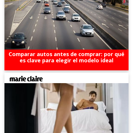
Comparar autos antes de comprar: por qué
es clave para elegir el modelo ideal