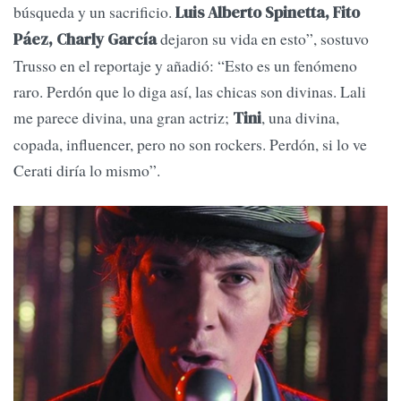
búsqueda y un sacrificio.
Luis Alberto Spinetta, Fito
dejaron su vida en esto”, sostuvo
Páez, Charly García
Trusso en el reportaje y añadió: “Esto es un fenómeno
raro. Perdón que lo diga así, las chicas son divinas. Lali
me parece divina, una gran actriz;
, una divina,
Tini
copada, influencer, pero no son rockers. Perdón, si lo ve
Cerati diría lo mismo”.