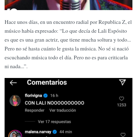
Hace unos días, en un encuentro radial por Republica Z, el
músico había expresado: “Lo que decía de Lali Espósito
es que es una gran actriz, que tiene mucha soltura y todo...
Pero no sé hasta cuánto le gusta la música. No sé si nació
escuchando música todo el día. Pero no es para criticarla
ni nada...”.