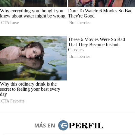
MÁS EN