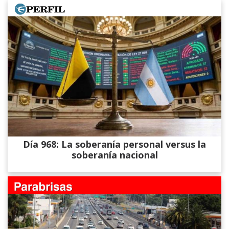
Día 968: La soberanía personal versus la
soberanía nacional