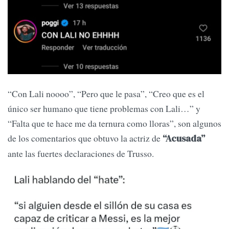
“Con Lali noooo”, “Pero que le pasa”, “Creo que es el
único ser humano que tiene problemas con Lali…” y
“Falta que te hace me da ternura como lloras”, son algunos
de los comentarios que obtuvo la actriz de
“Acusada”
ante las fuertes declaraciones de Trusso.