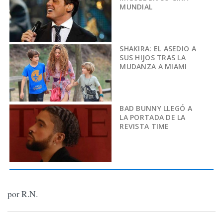
MUNDIAL
SHAKIRA: EL ASEDIO A
SUS HIJOS TRAS LA
MUDANZA A MIAMI
BAD BUNNY LLEGÓ A
LA PORTADA DE LA
REVISTA TIME
por R.N.