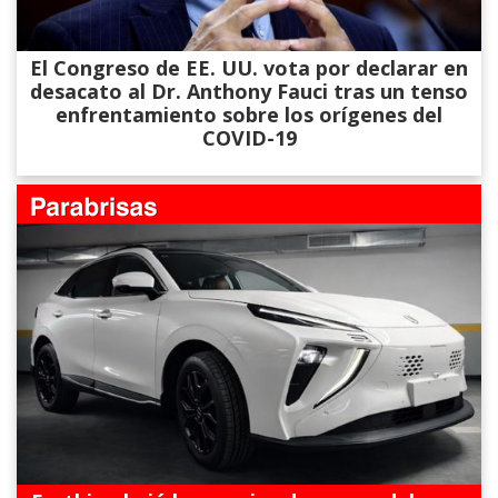
El Congreso de EE. UU. vota por declarar en
desacato al Dr. Anthony Fauci tras un tenso
enfrentamiento sobre los orígenes del
COVID-19