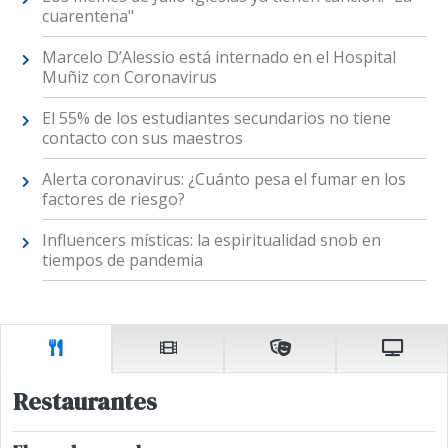
cuarentena"
Marcelo D’Alessio está internado en el Hospital
Muñiz con Coronavirus
El 55% de los estudiantes secundarios no tiene
contacto con sus maestros
Alerta coronavirus: ¿Cuánto pesa el fumar en los
factores de riesgo?
Influencers místicas: la espiritualidad snob en
tiempos de pandemia
Restaurantes