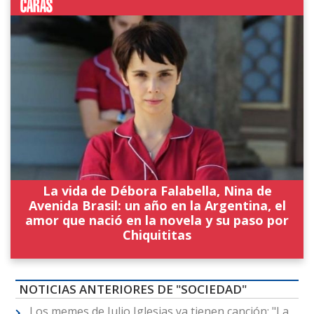
La vida de Débora Falabella, Nina de
Avenida Brasil: un año en la Argentina, el
amor que nació en la novela y su paso por
Chiquititas
NOTICIAS ANTERIORES DE "SOCIEDAD"
Los memes de Julio Iglesias ya tienen canción: "La