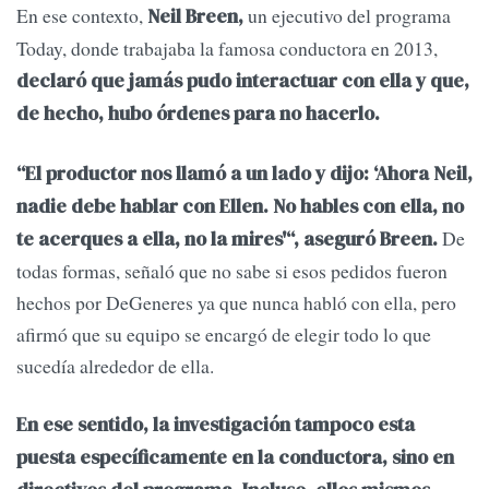
En ese contexto,
un ejecutivo del programa
Neil Breen,
Today, donde trabajaba la famosa conductora en 2013,
declaró que jamás pudo interactuar con ella y que,
de hecho, hubo órdenes para no hacerlo.
“El productor nos llamó a un lado y dijo: ‘Ahora Neil,
nadie debe hablar con Ellen. No hables con ella, no
De
te acerques a ella, no la mires'“, aseguró Breen.
todas formas, señaló que no sabe si esos pedidos fueron
hechos por DeGeneres ya que nunca habló con ella, pero
afirmó que su equipo se encargó de elegir todo lo que
sucedía alrededor de ella.
En ese sentido, la investigación tampoco esta
puesta específicamente en la conductora, sino en