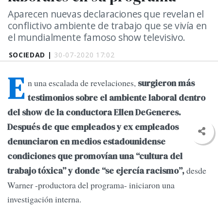
Aparecen nuevas declaraciones que revelan el
conflictivo ambiente de trabajo que se vivía en
el mundialmente famoso show televisivo.
SOCIEDAD |
30-07-2020 17:02
E
n una escalada de revelaciones,
surgieron más
testimonios sobre el ambiente laboral dentro
del show de la conductora Ellen DeGeneres.
Después de que empleados y ex empleados
denunciaron en medios estadounidense
condiciones que promovían una “cultura del
desde
trabajo tóxica” y donde “se ejercía racismo”,
Warner -productora del programa- iniciaron una
investigación interna.