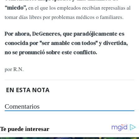
en el que los empleados recibían represalias al
“miedo”,
tomar días libres por problemas médicos o familiares.
Por ahora, DeGeneres, que paradójicamente es
conocida por "ser amable con todos" y divertida,
no se pronunció sobre este conflicto.
por R.N.
EN ESTA NOTA
Comentarios