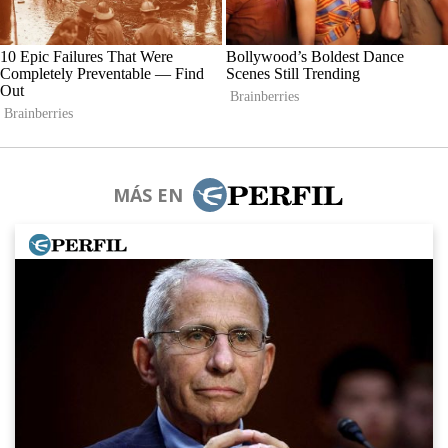
MÁS EN