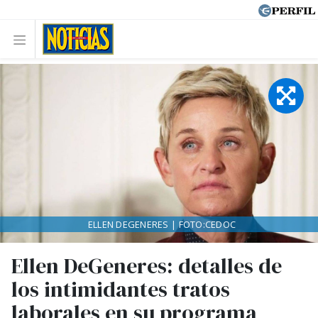
ELLEN DEGENERES | FOTO:CEDOC
Ellen DeGeneres: detalles de
los intimidantes tratos
laborales en su programa