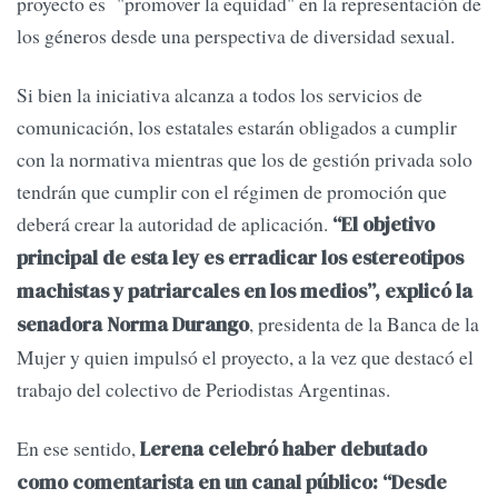
proyecto es "promover la equidad" en la representación de
los géneros desde una perspectiva de diversidad sexual.
Si bien la iniciativa alcanza a todos los servicios de
comunicación, los estatales estarán obligados a cumplir
con la normativa mientras que los de gestión privada solo
tendrán que cumplir con el régimen de promoción que
deberá crear la autoridad de aplicación.
“El objetivo
principal de esta ley es erradicar los estereotipos
machistas y patriarcales en los medios”, explicó la
, presidenta de la Banca de la
senadora Norma Durango
Mujer y quien impulsó el proyecto, a la vez que destacó el
trabajo del colectivo de Periodistas Argentinas.
En ese sentido,
Lerena celebró haber debutado
como comentarista en un canal público: “Desde