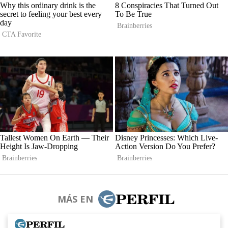
MÁS EN