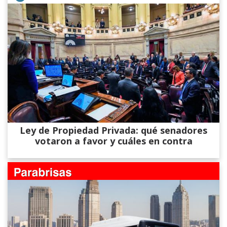
Ley de Propiedad Privada: qué senadores
votaron a favor y cuáles en contra