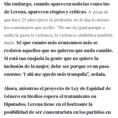
Sin embargo, cuando aparecen noticias como las
A pesar de
de Lerena, aparecen elogios y críticas.
que hace 25 años ejerce la profesión, no le dan lo mismo
los comentarios que recibe: “No me da igual porque a
nadie le gusta la violencia, la violencia simbólica también
duele.
Sé que cuanto más avanzamos más se
resisten aquellos que no quieren que nada cambie.
Si está tan enojada la gente que no quiere la
inclusión de la mujer, debe ser porque es un paso
enorme. Y ahí me quedo más tranquila”, señala.
Ahora, mientras el proyecto de Ley de Equidad de
Género en Medios espera el tratamiento en
Diputados, Lerena tiene en el horizonte la
posibilidad de ser comentarista en los partidos en