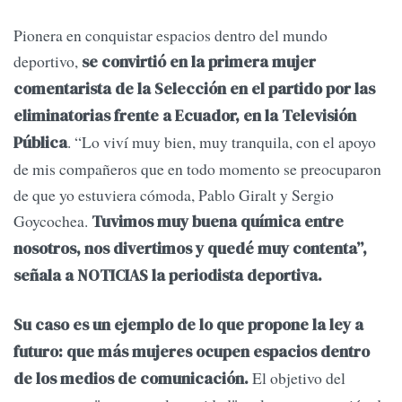
Pionera en conquistar espacios dentro del mundo
deportivo,
se convirtió en la primera mujer
comentarista de la Selección en el partido por las
eliminatorias frente a Ecuador, en la Televisión
. “Lo viví muy bien, muy tranquila, con el apoyo
Pública
de mis compañeros que en todo momento se preocuparon
de que yo estuviera cómoda, Pablo Giralt y Sergio
Goycochea.
Tuvimos muy buena química entre
nosotros, nos divertimos y quedé muy contenta”,
señala a NOTICIAS la periodista deportiva.
Su caso es un ejemplo de lo que propone la ley a
futuro: que más mujeres ocupen espacios dentro
El objetivo del
de los medios de comunicación.