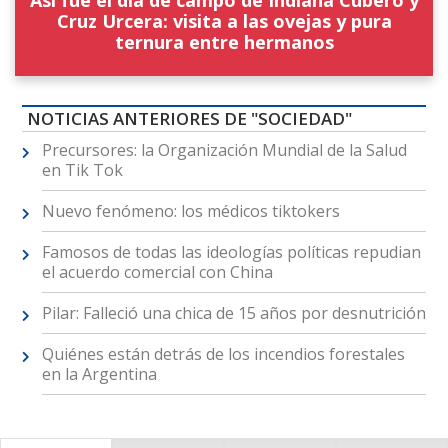
Cruz Urcera: visita a las ovejas y pura
ternura entre hermanos
NOTICIAS ANTERIORES DE "SOCIEDAD"
Precursores: la Organización Mundial de la Salud
en Tik Tok
Nuevo fenómeno: los médicos tiktokers
Famosos de todas las ideologías políticas repudian
el acuerdo comercial con China
Pilar: Falleció una chica de 15 años por desnutrición
Quiénes están detrás de los incendios forestales
en la Argentina