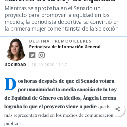
Mientras se aprobaba en el Senado un
proyecto para promover la equidad en los
medios, la periodista deportiva se convirtió en
la primera mujer comentarista de la Selección.
DELFINA TREMOUILLERES
Periodista de Información General.
SOCIEDAD |
10-10-2020 11:17
D
os horas después de que el Senado votara
por unanimidad la media sanción de la Ley
de Equidad de Género en Medios, Ángela Lerena
: que haya
lograba lo que el proyecto viene a pedir
más representatividad en los medios de comunicación
públicos.