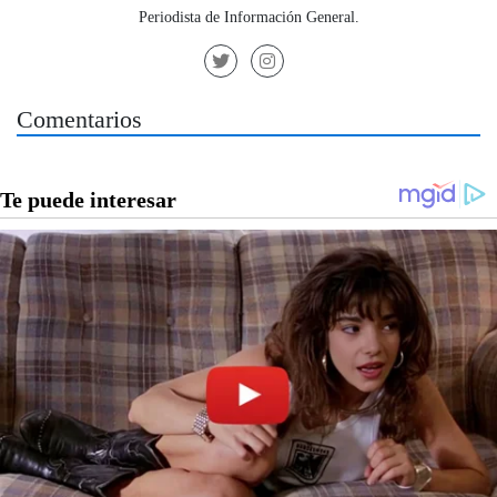
Periodista de Información General.
Comentarios