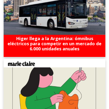
Higer llega a la Argentina: ómnibus
eléctricos para competir en un mercado de
6.000 unidades anuales