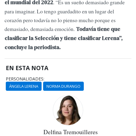
. “Es un sueño demasiado grande
el mundial del 2022
para imaginar. Lo tengo guardadito en un lugar del
corazón pero todavía no lo pienso mucho porque es
demasiado, demasiada emoción.
Todavía tiene que
clasificar la Selección y tiene clasificar Lerena”,
concluye la periodista.
EN ESTA NOTA
PERSONALIDADES:
ÁNGELA LERENA
NORMA DURANGO
Delfina Tremouilleres