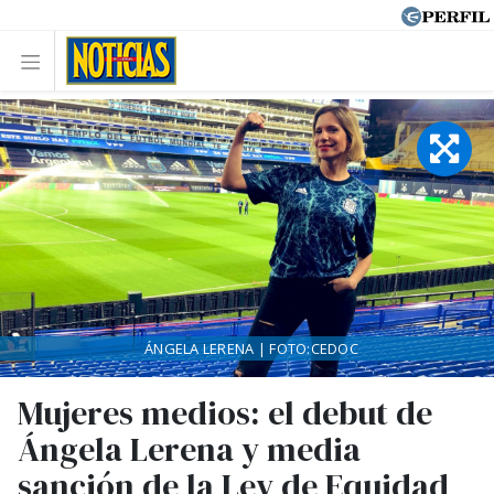
ÁNGELA LERENA | FOTO:CEDOC
Mujeres medios: el debut de
Ángela Lerena y media
sanción de la Ley de Equidad