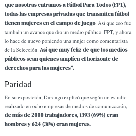
que nosotras entramos a Fútbol Para Todos (FPT),
todas las empresas privadas que transmiten fútbol
. Así que eso fue
tienen mujeres en el campo de juego
también un avance que dio un medio público, FPT, y ahora
lo hace de nuevo poniendo una mujer como comentarista
de la Selección.
Así que muy feliz de que los medios
públicos sean quienes amplíen el horizonte de
derechos para las mujeres”.
Paridad
En su exposición, Durango explicó que según un estudio
realizado en ocho empresas de medios de comunicación,
de más de 2000 trabajadores, 1393 (69%) eran
hombres y 624 (31%) eran mujeres.