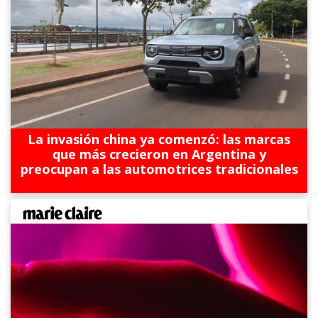
La invasión china ya comenzó: las marcas
que más crecieron en Argentina y
preocupan a las automotrices tradicionales