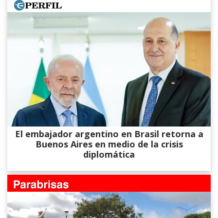
El embajador argentino en Brasil retorna a
Buenos Aires en medio de la crisis
diplomática