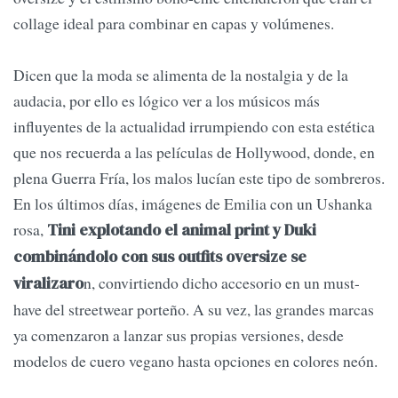
collage ideal para combinar en capas y volúmenes.
Dicen que la moda se alimenta de la nostalgia y de la
audacia, por ello es lógico ver a los músicos más
influyentes de la actualidad irrumpiendo con esta estética
que nos recuerda a las películas de Hollywood, donde, en
plena Guerra Fría, los malos lucían este tipo de sombreros.
En los últimos días, imágenes de Emilia con un Ushanka
rosa,
Tini explotando el animal print y Duki
combinándolo con sus outfits oversize se
n, convirtiendo dicho accesorio en un must-
viralizaro
have del streetwear porteño. A su vez, las grandes marcas
ya comenzaron a lanzar sus propias versiones, desde
modelos de cuero vegano hasta opciones en colores neón.