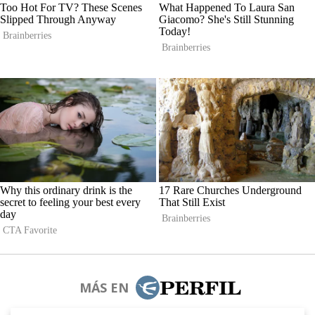
MÁS EN