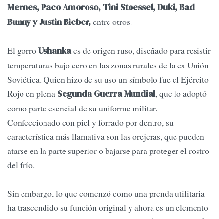
Mernes, Paco Amoroso, Tini Stoessel, Duki, Bad
entre otros.
Bunny y Justin Bieber,
El gorro
es de origen ruso, diseñado para resistir
Ushanka
temperaturas bajo cero en las zonas rurales de la ex Unión
Soviética. Quien hizo de su uso un símbolo fue el Ejército
Rojo en plena
, que lo adoptó
Segunda Guerra Mundial
como parte esencial de su uniforme militar.
Confeccionado con piel y forrado por dentro, su
característica más llamativa son las orejeras, que pueden
atarse en la parte superior o bajarse para proteger el rostro
del frío.
Sin embargo, lo que comenzó como una prenda utilitaria
ha trascendido su función original y ahora es un elemento