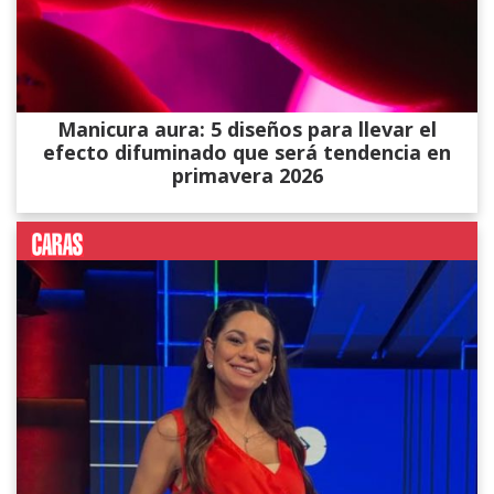
Manicura aura: 5 diseños para llevar el
efecto difuminado que será tendencia en
primavera 2026