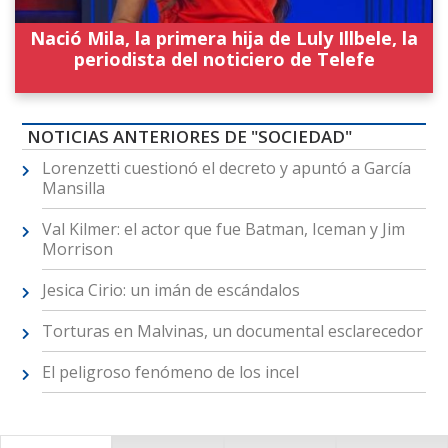
Nació Mila, la primera hija de Luly Illbele, la
periodista del noticiero de Telefe
NOTICIAS ANTERIORES DE "SOCIEDAD"
Lorenzetti cuestionó el decreto y apuntó a García
Mansilla
Val Kilmer: el actor que fue Batman, Iceman y Jim
Morrison
Jesica Cirio: un imán de escándalos
Torturas en Malvinas, un documental esclarecedor
El peligroso fenómeno de los incel