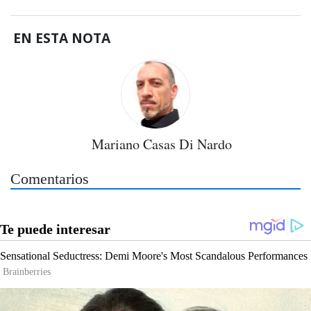
EN ESTA NOTA
Mariano Casas Di Nardo
Comentarios