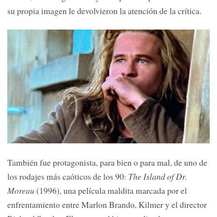
su propia imagen le devolvieron la atención de la crítica.
También fue protagonista, para bien o para mal, de uno de
los rodajes más caóticos de los 90:
The Island of Dr.
Moreau
(1996), una película maldita marcada por el
enfrentamiento entre Marlon Brando, Kilmer y el director