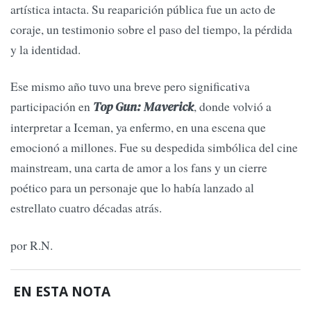
artística intacta. Su reaparición pública fue un acto de
coraje, un testimonio sobre el paso del tiempo, la pérdida
y la identidad.
Ese mismo año tuvo una breve pero significativa
participación en
, donde volvió a
Top Gun: Maverick
interpretar a Iceman, ya enfermo, en una escena que
emocionó a millones. Fue su despedida simbólica del cine
mainstream, una carta de amor a los fans y un cierre
poético para un personaje que lo había lanzado al
estrellato cuatro décadas atrás.
por R.N.
EN ESTA NOTA