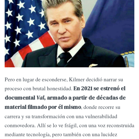
Pero en lugar de esconderse, Kilmer decidió narrar su
proceso con brutal honestidad.
En 2021 se estrenó el
documental
Val
, armado a partir de décadas de
, donde recorre su
material filmado por él mismo
carrera y su transformación con una vulnerabilidad
conmovedora. Allí se lo ve frágil, con una voz reconstruida
mediante tecnología, pero también con una lucidez