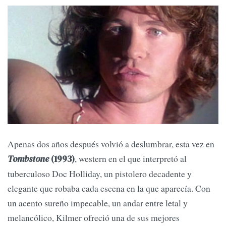
Apenas dos años después volvió a deslumbrar, esta vez en
, western en el que interpretó al
Tombstone
(1993)
tuberculoso Doc Holliday, un pistolero decadente y
elegante que robaba cada escena en la que aparecía. Con
un acento sureño impecable, un andar entre letal y
melancólico, Kilmer ofreció una de sus mejores