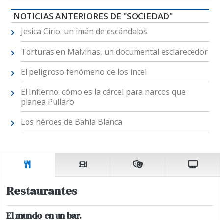
NOTICIAS ANTERIORES DE "SOCIEDAD"
Jesica Cirio: un imán de escándalos
Torturas en Malvinas, un documental esclarecedor
El peligroso fenómeno de los incel
El Infierno: cómo es la cárcel para narcos que
planea Pullaro
Los héroes de Bahía Blanca
Restaurantes
El mundo en un bar.