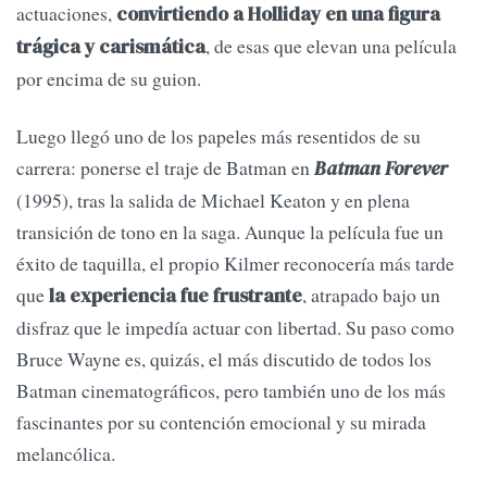
actuaciones,
convirtiendo a Holliday en una figura
, de esas que elevan una película
trágica y carismática
por encima de su guion.
Luego llegó uno de los papeles más resentidos de su
carrera: ponerse el traje de Batman en
Batman Forever
(1995), tras la salida de Michael Keaton y en plena
transición de tono en la saga. Aunque la película fue un
éxito de taquilla, el propio Kilmer reconocería más tarde
que
, atrapado bajo un
la experiencia fue frustrante
disfraz que le impedía actuar con libertad. Su paso como
Bruce Wayne es, quizás, el más discutido de todos los
Batman cinematográficos, pero también uno de los más
fascinantes por su contención emocional y su mirada
melancólica.