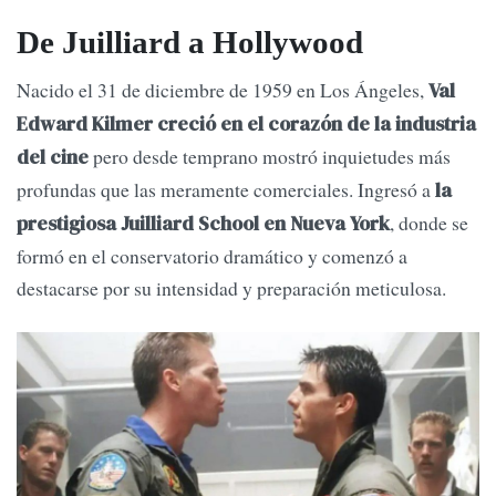
De Juilliard a Hollywood
Nacido el 31 de diciembre de 1959 en Los Ángeles,
Val
Edward Kilmer creció en el corazón de la industria
pero desde temprano mostró inquietudes más
del cine
profundas que las meramente comerciales. Ingresó a
la
, donde se
prestigiosa Juilliard School en Nueva York
formó en el conservatorio dramático y comenzó a
destacarse por su intensidad y preparación meticulosa.