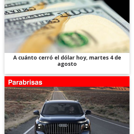
A cuánto cerró el dólar hoy, martes 4 de
agosto