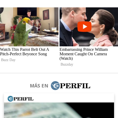
MÁS EN