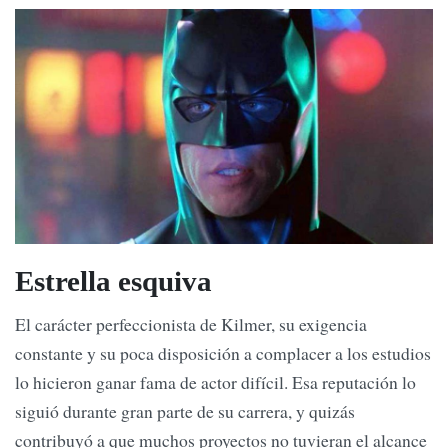
Estrella esquiva
El carácter perfeccionista de Kilmer, su exigencia
constante y su poca disposición a complacer a los estudios
lo hicieron ganar fama de actor difícil. Esa reputación lo
siguió durante gran parte de su carrera, y quizás
contribuyó a que muchos proyectos no tuvieran el alcance