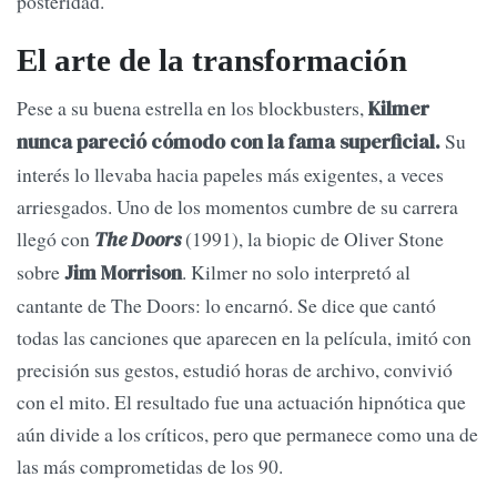
posteridad.
El arte de la transformación
Pese a su buena estrella en los blockbusters,
Kilmer
Su
nunca pareció cómodo con la fama superficial.
interés lo llevaba hacia papeles más exigentes, a veces
arriesgados. Uno de los momentos cumbre de su carrera
llegó con
(1991), la biopic de Oliver Stone
The Doors
sobre
. Kilmer no solo interpretó al
Jim Morrison
cantante de The Doors: lo encarnó. Se dice que cantó
todas las canciones que aparecen en la película, imitó con
precisión sus gestos, estudió horas de archivo, convivió
con el mito. El resultado fue una actuación hipnótica que
aún divide a los críticos, pero que permanece como una de
las más comprometidas de los 90.