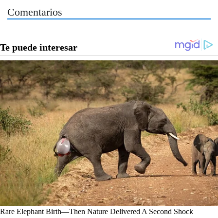
Comentarios