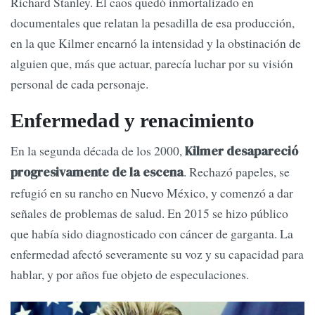
Richard Stanley. El caos quedó inmortalizado en
documentales que relatan la pesadilla de esa producción,
en la que Kilmer encarnó la intensidad y la obstinación de
alguien que, más que actuar, parecía luchar por su visión
personal de cada personaje.
Enfermedad y renacimiento
En la segunda década de los 2000,
Kilmer desapareció
. Rechazó papeles, se
progresivamente de la escena
refugió en su rancho en Nuevo México, y comenzó a dar
señales de problemas de salud. En 2015 se hizo público
que había sido diagnosticado con cáncer de garganta. La
enfermedad afectó severamente su voz y su capacidad para
hablar, y por años fue objeto de especulaciones.