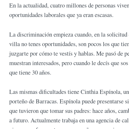
En la actualidad, cuatro millones de personas vive
oportunidades laborales que ya eran escasas.
La discriminación empieza cuando, en la solicitud 
villa no tenes oportunidades, son pocos los que ti
juzgarte por cómo te vestís y hablas. Me pasó de pe
muestran interesados, pero cuando le decís que sos
que tiene 30 años.
Las mismas dificultades tiene Cinthia Espínola, un
porteño de Barracas. Espínola puede presentarse sin
que tuvieron que tomar sus padres: hace años, cam
a futuro. Actualmente trabaja en una agencia de ca