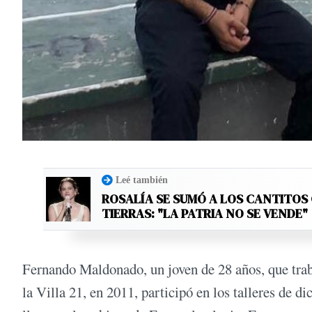
Leé también
ROSALÍA SE SUMÓ A LOS CANTITOS
TIERRAS: "LA PATRIA NO SE VENDE"
Fernando Maldonado, un joven de 28 años, que traba
la Villa 21, en 2011, participó en los talleres de 