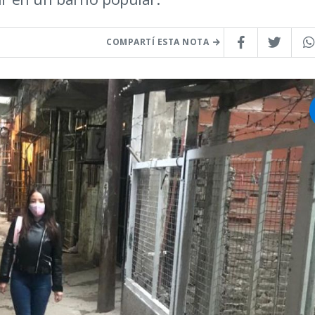
COMPARTÍ ESTA NOTA