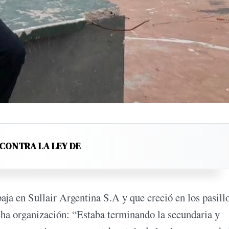
 CONTRA LA LEY DE
ja en Sullair Argentina S.A y que creció en los pasill
dicha organización: “Estaba terminando la secundaria y