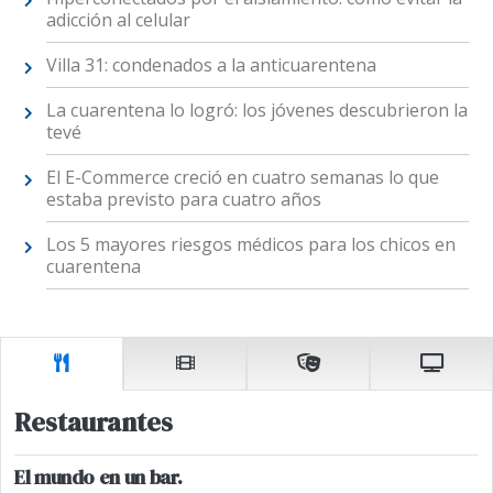
adicción al celular
Villa 31: condenados a la anticuarentena
La cuarentena lo logró: los jóvenes descubrieron la
tevé
El E-Commerce creció en cuatro semanas lo que
estaba previsto para cuatro años
Los 5 mayores riesgos médicos para los chicos en
cuarentena
Restaurantes
El mundo en un bar.