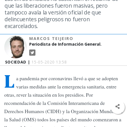
que las liberaciones fueron masivas, pero
tampoco avala la versión oficial de que
delincuentes peligrosos no fueron
excarcelados.
MARCOS TEIJEIRO
Periodista de Información General.
SOCIEDAD |
15-05-2020 13:58
L
a pandemia por coronavirus llevó a que se adopten
varias medidas ante la emergencia sanitaria, entre
otras, rever la situación en los presidios. Por
recomendación de la Comisión Interamericana de
Derechos Humanos (CIDH) y la Organización Mundial de
la Salud (OMS) todos los países del mundo comenzaron a