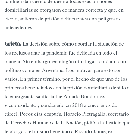
también dan cuenta de que no todas esas prisiones
domiciliarias se otorgaron de manera correcta y que, en
efecto, salieron de prisión delincuentes con peligrosos
antecedentes.
La decisión sobre cómo abordar la situación de
Grieta.
los reclusos ante la pandemia fue delicada en todo el
planeta. Sin embargo, en ningún otro lugar tomó un tono
político como en Argentina. Los motivos para esto son
varios. En primer término, por el hecho de que uno de los
primeros beneficiados con la prisión domiciliaria debido a
la emergencia sanitaria fue Amado Boudou, ex
vicepresidente y condenado en 2018 a cinco años de
cárcel. Pocos días después, Horacio Pietragalla, secretario
de Derechos Humanos de la Nación, pidió a la Justicia que
le otorgara el mismo beneficio a Ricardo Jaime, ex