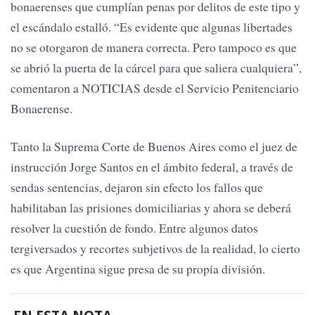
bonaerenses que cumplían penas por delitos de este tipo y
el escándalo estalló. “Es evidente que algunas libertades
no se otorgaron de manera correcta. Pero tampoco es que
se abrió la puerta de la cárcel para que saliera cualquiera”,
comentaron a NOTICIAS desde el Servicio Penitenciario
Bonaerense.
Tanto la Suprema Corte de Buenos Aires como el juez de
instrucción Jorge Santos en el ámbito federal, a través de
sendas sentencias, dejaron sin efecto los fallos que
habilitaban las prisiones domiciliarias y ahora se deberá
resolver la cuestión de fondo. Entre algunos datos
tergiversados y recortes subjetivos de la realidad, lo cierto
es que Argentina sigue presa de su propia división.