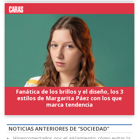
Fanática de los brillos y el diseño, los 3
estilos de Margarita Páez con los que
marca tendencia
NOTICIAS ANTERIORES DE "SOCIEDAD"
Hiperconectados por el aislamiento: cómo evitar la