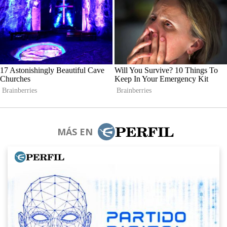
MÁS EN