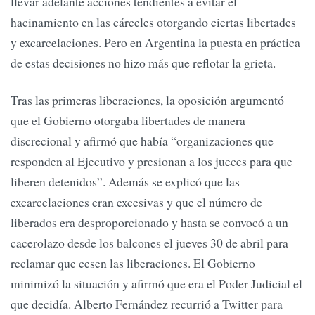
llevar adelante acciones tendientes a evitar el
hacinamiento en las cárceles otorgando ciertas libertades
y excarcelaciones. Pero en Argentina la puesta en práctica
de estas decisiones no hizo más que reflotar la grieta.
Tras las primeras liberaciones, la oposición argumentó
que el Gobierno otorgaba libertades de manera
discrecional y afirmó que había “organizaciones que
responden al Ejecutivo y presionan a los jueces para que
liberen detenidos”. Además se explicó que las
excarcelaciones eran excesivas y que el número de
liberados era desproporcionado y hasta se convocó a un
cacerolazo desde los balcones el jueves 30 de abril para
reclamar que cesen las liberaciones. El Gobierno
minimizó la situación y afirmó que era el Poder Judicial el
que decidía. Alberto Fernández recurrió a Twitter para