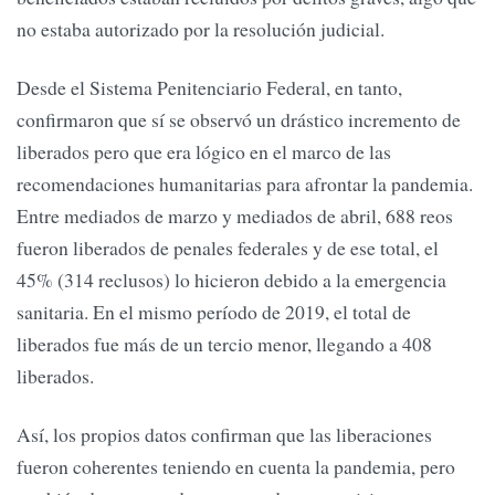
no estaba autorizado por la resolución judicial.
Desde el Sistema Penitenciario Federal, en tanto,
confirmaron que sí se observó un drástico incremento de
liberados pero que era lógico en el marco de las
recomendaciones humanitarias para afrontar la pandemia.
Entre mediados de marzo y mediados de abril, 688 reos
fueron liberados de penales federales y de ese total, el
45% (314 reclusos) lo hicieron debido a la emergencia
sanitaria. En el mismo período de 2019, el total de
liberados fue más de un tercio menor, llegando a 408
liberados.
Así, los propios datos confirman que las liberaciones
fueron coherentes teniendo en cuenta la pandemia, pero