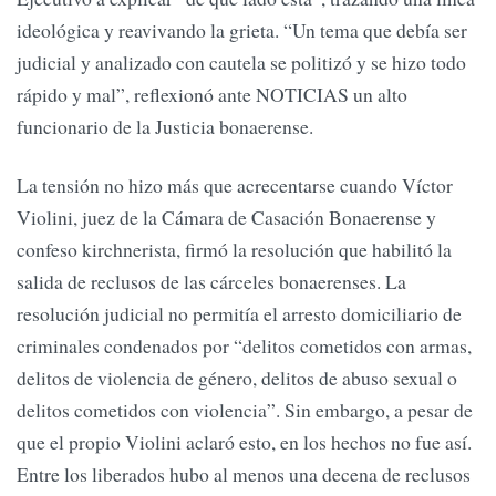
ideológica y reavivando la grieta. “Un tema que debía ser
judicial y analizado con cautela se politizó y se hizo todo
rápido y mal”, reflexionó ante NOTICIAS un alto
funcionario de la Justicia bonaerense.
La tensión no hizo más que acrecentarse cuando Víctor
Violini, juez de la Cámara de Casación Bonaerense y
confeso kirchnerista, firmó la resolución que habilitó la
salida de reclusos de las cárceles bonaerenses. La
resolución judicial no permitía el arresto domiciliario de
criminales condenados por “delitos cometidos con armas,
delitos de violencia de género, delitos de abuso sexual o
delitos cometidos con violencia”. Sin embargo, a pesar de
que el propio Violini aclaró esto, en los hechos no fue así.
Entre los liberados hubo al menos una decena de reclusos