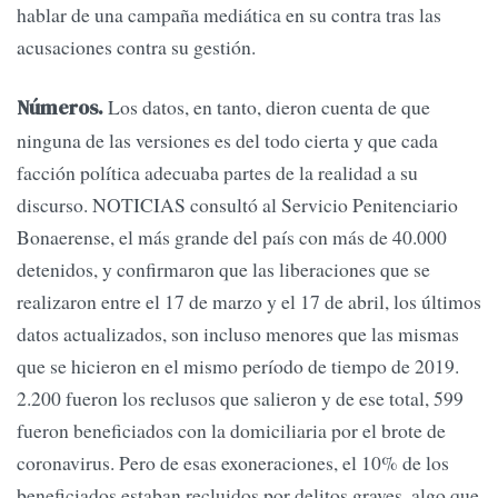
hablar de una campaña mediática en su contra tras las
acusaciones contra su gestión.
Los datos, en tanto, dieron cuenta de que
Números.
ninguna de las versiones es del todo cierta y que cada
facción política adecuaba partes de la realidad a su
discurso. NOTICIAS consultó al Servicio Penitenciario
Bonaerense, el más grande del país con más de 40.000
detenidos, y confirmaron que las liberaciones que se
realizaron entre el 17 de marzo y el 17 de abril, los últimos
datos actualizados, son incluso menores que las mismas
que se hicieron en el mismo período de tiempo de 2019.
2.200 fueron los reclusos que salieron y de ese total, 599
fueron beneficiados con la domiciliaria por el brote de
coronavirus. Pero de esas exoneraciones, el 10% de los
beneficiados estaban recluidos por delitos graves, algo que