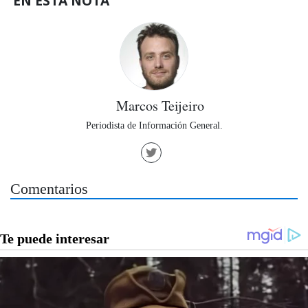
EN ESTA NOTA
Marcos Teijeiro
Periodista de Información General.
Comentarios