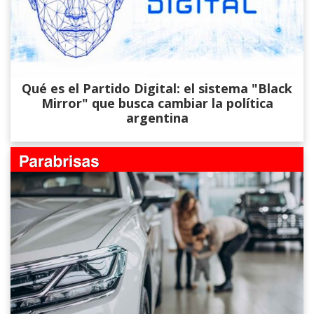
Qué es el Partido Digital: el sistema "Black
Mirror" que busca cambiar la política
argentina