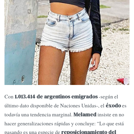
Con
-según el
1.013.414 de argentinos emigrados
último dato disponible de Naciones Unidas-, el
es
éxodo
todavía una tendencia marginal.
insiste en no
Melamed
hacer generalizaciones rápidas y concluye: “Lo que está
pasando es una especie de
reposicionamiento del