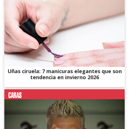
Uñas ciruela: 7 manicuras elegantes que son
tendencia en invierno 2026