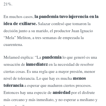
21%.
En muchos casos,
la pandemia tuvo injerencia en la
Salazar confesó que tomaron la
idea de exiliarse.
decisión junto a su marido, el productor Juan Ignacio
“Mela” Meliton, a tres semanas de empezada la
cuarentena.
Melamed explica: “La
lo que generó es una
pandemia
sensación de
en la necesidad de resolver
inmediatez
ciertas cosas. Es una regla que a mayor presión, menor
nivel de tolerancia. Lo que hay es mucha
menos
a esperar que maduren ciertos procesos.
tolerancia
Entonces hay una especie de
por el disfrute
ansiedad
más cercano y más inmediato, y no esperar a mediano y