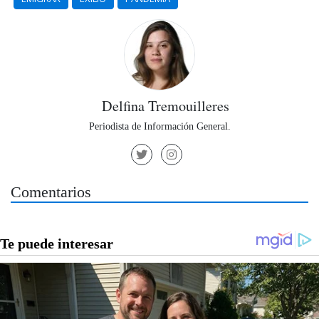
Delfina Tremouilleres
Periodista de Información General.
Comentarios