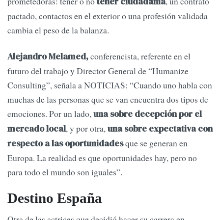
prometedoras: tener o no
, un contrato
tener ciudadanía
pactado, contactos en el exterior o una profesión validada
cambia el peso de la balanza.
conferencista, referente en el
Alejandro Melamed,
futuro del trabajo y Director General de “Humanize
Consulting”, señala a NOTICIAS: “Cuando uno habla con
muchas de las personas que se van encuentra dos tipos de
emociones. Por un lado,
una sobre decepción por el
, y por otra,
mercado local
una sobre expectativa con
que se generan en
respecto a las oportunidades
Europa. La realidad es que oportunidades hay, pero no
para todo el mundo son iguales”.
Destino España
Otra de las actrices que decidió hacer su carrera en