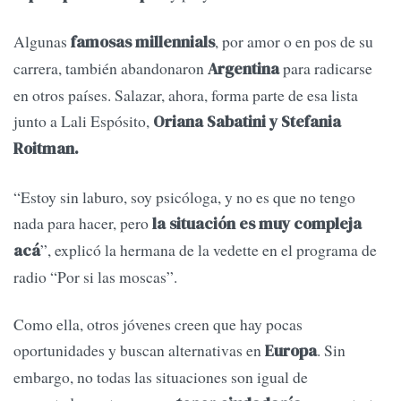
Algunas
, por amor o en pos de su
famosas millennials
carrera, también abandonaron
para radicarse
Argentina
en otros países. Salazar, ahora, forma parte de esa lista
junto a Lali Espósito,
Oriana Sabatini y Stefania
Roitman.
“Estoy sin laburo, soy psicóloga, y no es que no tengo
nada para hacer, pero
la situación es muy compleja
”, explicó la hermana de la vedette en el programa de
acá
radio “Por si las moscas”.
Como ella, otros jóvenes creen que hay pocas
oportunidades y buscan alternativas en
. Sin
Europa
embargo, no todas las situaciones son igual de