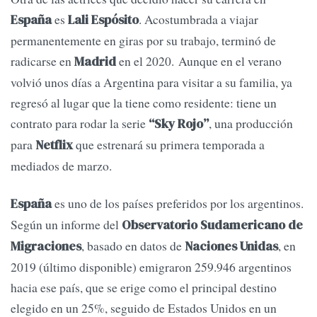
es
. Acostumbrada a viajar
España
Lali Espósito
permanentemente en giras por su trabajo, terminó de
radicarse en
en el 2020. Aunque en el verano
Madrid
volvió unos días a Argentina para visitar a su familia, ya
regresó al lugar que la tiene como residente: tiene un
contrato para rodar la serie
, una producción
“Sky Rojo”
para
que estrenará su primera temporada a
Netflix
mediados de marzo.
es uno de los países preferidos por los argentinos.
España
Según un informe del
Observatorio Sudamericano de
, basado en datos de
, en
Migraciones
Naciones Unidas
2019 (último disponible) emigraron 259.946 argentinos
hacia ese país, que se erige como el principal destino
elegido en un 25%, seguido de Estados Unidos en un