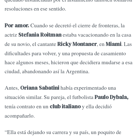
resoluciones en ese sentido.
Cuando se decretó el cierre de fronteras, la
Por amor.
actriz
estaba vacacionando en la casa
Stefania Roitman
de su novio, el cantante
, en
. Las
Ricky Montaner
Miami
dificultades para volver, y una propuesta de casamiento
hace algunos meses, hicieron que decidiera mudarse a esa
ciudad, abandonando así la Argentina.
Antes,
había experimentado una
Oriana Sabatini
situación similar. Su pareja, el futbolista
Paulo Dybala,
tenía contrato en un
y ella decidió
club italiano
acompañarlo.
“Ella está dejando su carrera y su país, un poquito de