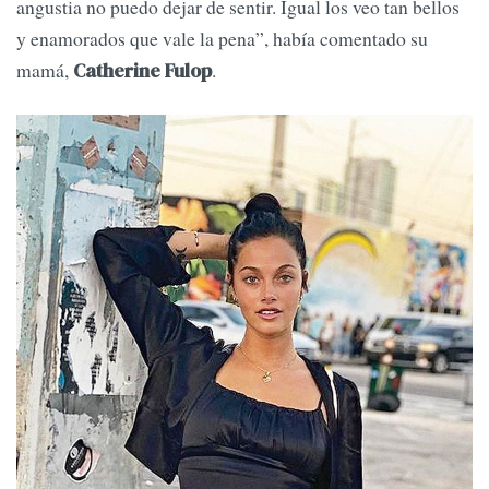
angustia no puedo dejar de sentir. Igual los veo tan bellos
y enamorados que vale la pena”, había comentado su
mamá,
.
Catherine Fulop