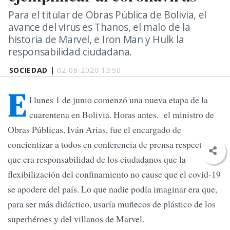
Para el titular de Obras Pública de Bolivia, el
avance del virus es Thanos, el malo de la
historia de Marvel, e Iron Man y Hulk la
responsabilidad ciudadana.
SOCIEDAD |
02-06-2020 13:50
E
l lunes 1 de junio comenzó una nueva etapa de la
cuarentena en Bolivia. Horas antes, el ministro de
Obras Públicas, Iván Arias, fue el encargado de
concientizar a todos en conferencia de prensa respecto a
que era responsabilidad de los ciudadanos que la
flexibilización del confinamiento no cause que el covid-19
se apodere del país. Lo que nadie podía imaginar era que,
para ser más didáctico, usaría muñecos de plástico de los
superhéroes y del villanos de Marvel.