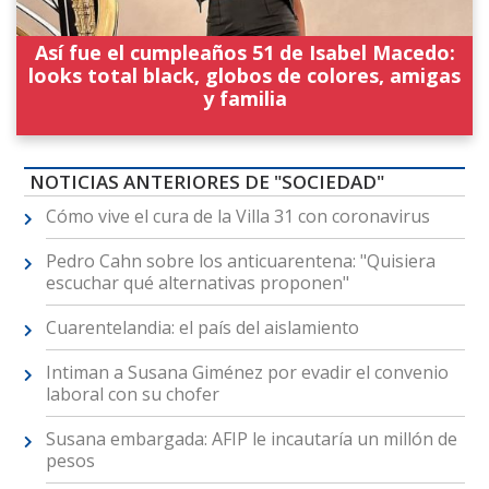
Así fue el cumpleaños 51 de Isabel Macedo:
looks total black, globos de colores, amigas
y familia
NOTICIAS ANTERIORES DE "SOCIEDAD"
Cómo vive el cura de la Villa 31 con coronavirus
Pedro Cahn sobre los anticuarentena: "Quisiera
escuchar qué alternativas proponen"
Cuarentelandia: el país del aislamiento
Intiman a Susana Giménez por evadir el convenio
laboral con su chofer
Susana embargada: AFIP le incautaría un millón de
pesos