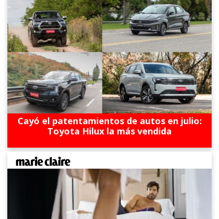
Cayó el patentamientos de autos en julio:
Toyota Hilux la más vendida