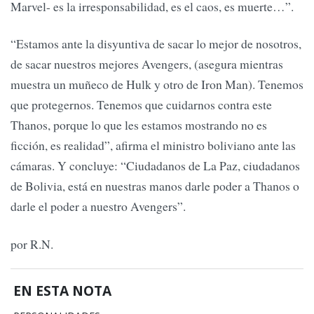
Marvel- es la irresponsabilidad, es el caos, es muerte…”.
“Estamos ante la disyuntiva de sacar lo mejor de nosotros,
de sacar nuestros mejores Avengers, (asegura mientras
muestra un muñeco de Hulk y otro de Iron Man). Tenemos
que protegernos. Tenemos que cuidarnos contra este
Thanos, porque lo que les estamos mostrando no es
ficción, es realidad”, afirma el ministro boliviano ante las
cámaras. Y concluye: “Ciudadanos de La Paz, ciudadanos
de Bolivia, está en nuestras manos darle poder a Thanos o
darle el poder a nuestro Avengers”.
por R.N.
EN ESTA NOTA