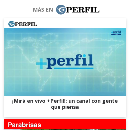
MÁS EN
¡Mirá en vivo +Perfil!: un canal con gente
que piensa