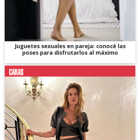
Juguetes sexuales en pareja: conocé las
poses para disfrutarlos al máximo