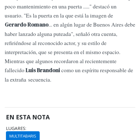
poco mantenimiento en una puerta ....." destacó un
usuario. "Es la puerta en la que está la imagen de
... en algún lugar de Buenos Aires debe
Gerardo Romano
haber lanzado alguna puteada", señaló otra cuenta,
refiriéndose al reconocido actor, y su estilo de
interpretación, que se presenta en el mismo espacio.
Mientras que algunos recordaron al recientemente
fallecido
como un espíritu responsable de
Luis Brandoni
la extraña secuencia.
EN ESTA NOTA
LUGARES:
MULTITABARIS