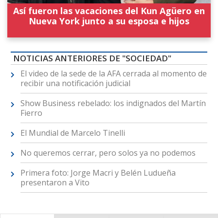
Así fueron las vacaciones del Kun Agüero en
Nueva York junto a su esposa e hijos
NOTICIAS ANTERIORES DE "SOCIEDAD"
El video de la sede de la AFA cerrada al momento de
recibir una notificación judicial
Show Business rebelado: los indignados del Martín
Fierro
El Mundial de Marcelo Tinelli
No queremos cerrar, pero solos ya no podemos
Primera foto: Jorge Macri y Belén Ludueña
presentaron a Vito