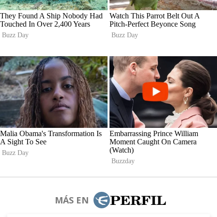
MÁS EN