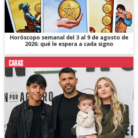
Horóscopo semanal del 3 al 9 de agosto de
2026: qué le espera a cada signo