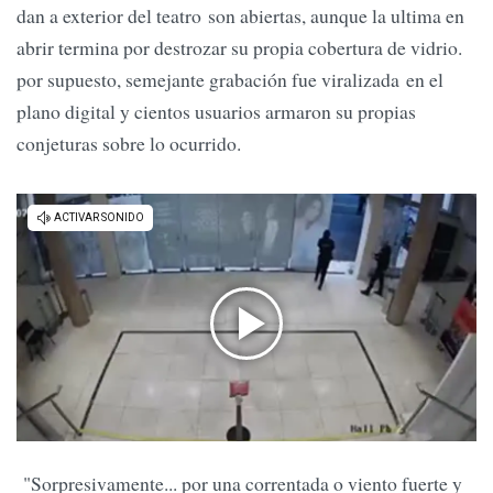
dan a exterior del teatro son abiertas, aunque la ultima en
abrir termina por destrozar su propia cobertura de vidrio.
por supuesto, semejante grabación fue viralizada en el
plano digital y cientos usuarios armaron su propias
conjeturas sobre lo ocurrido.
"Sorpresivamente... por una correntada o viento fuerte y