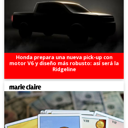
Honda prepara una nueva pick-up con
motor V6 y diseño más robusto: así será la
Ridgeline