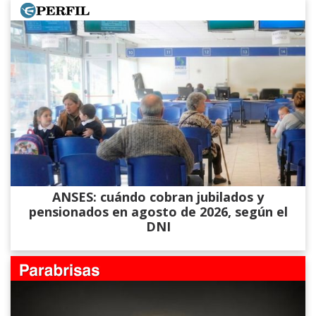
ANSES: cuándo cobran jubilados y
pensionados en agosto de 2026, según el
DNI