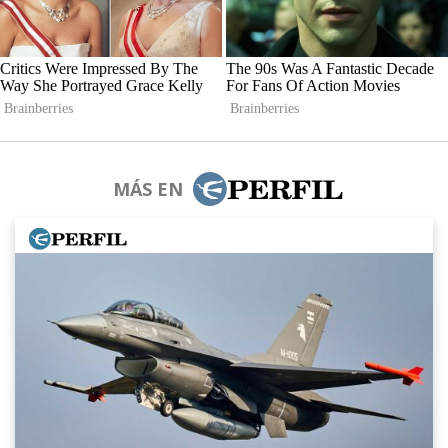
MÁS EN