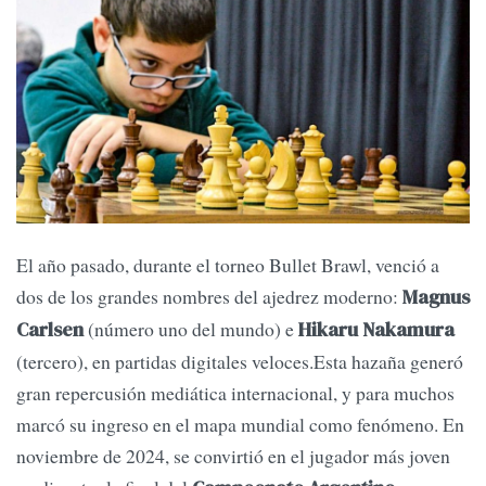
El año pasado, durante el torneo Bullet Brawl, venció a
dos de los grandes nombres del ajedrez moderno:
Magnus
(número uno del mundo) e
Carlsen
Hikaru Nakamura
(tercero), en partidas digitales veloces.Esta hazaña generó
gran repercusión mediática internacional, y para muchos
marcó su ingreso en el mapa mundial como fenómeno. En
noviembre de 2024, se convirtió en el jugador más joven