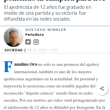
El ajedrecista de 12 años fue grabado en
medio de una partida y su victoria fue
difundida en las redes sociales.
GUSTAVO WINKLER
Periodista
SOCIEDAD |
18-11-2025 17:45
F
no solo es una promesa del ajedrez
austino Oro
internacional, también es uno de los mejores
ajedrecistas argentinos en la actualidad. Su juventud y
trayectoria lo posiciona como un notable jugador del
reconocido "deporte ciencia" siendo furor en redes
sociales. Por ese motivo, un video viral protagonizado por
el adolescente de 12 años se difundió por Instagram. En la