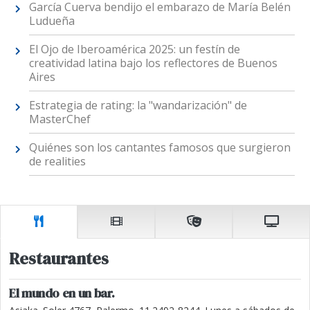
García Cuerva bendijo el embarazo de María Belén
Ludueña
El Ojo de Iberoamérica 2025: un festín de
creatividad latina bajo los reflectores de Buenos
Aires
Estrategia de rating: la "wandarización" de
MasterChef
Quiénes son los cantantes famosos que surgieron
de realities
Restaurantes
El mundo en un bar.