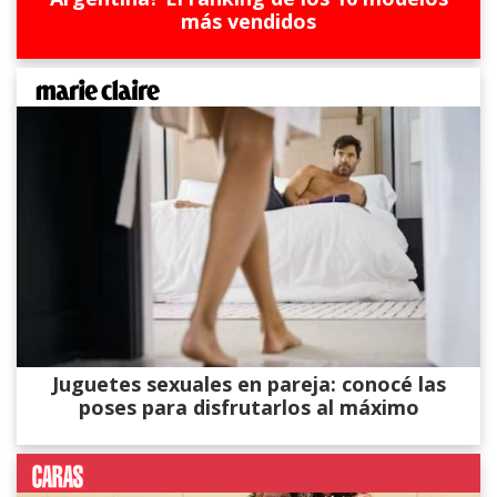
más vendidos
Juguetes sexuales en pareja: conocé las
poses para disfrutarlos al máximo