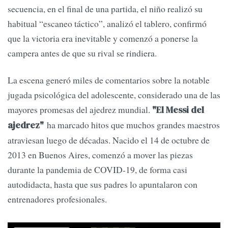
secuencia, en el final de una partida, el niño realizó su
habitual “escaneo táctico”, analizó el tablero, confirmó
que la victoria era inevitable y comenzó a ponerse la
campera antes de que su rival se rindiera.
La escena generó miles de comentarios sobre la notable
jugada psicológica del adolescente, considerado una de las
mayores promesas del ajedrez mundial.
"El Messi del
ha marcado hitos que muchos grandes maestros
ajedrez"
atraviesan luego de décadas. Nacido el 14 de octubre de
2013 en Buenos Aires, comenzó a mover las piezas
durante la pandemia de COVID-19, de forma casi
autodidacta, hasta que sus padres lo apuntalaron con
entrenadores profesionales.