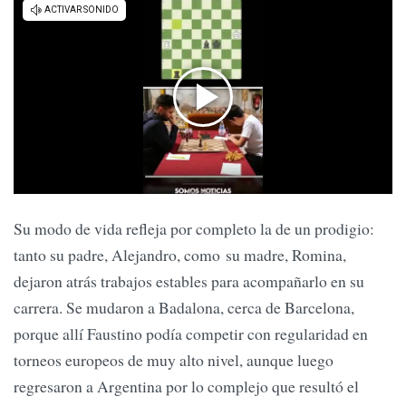
Su modo de vida refleja por completo la de un prodigio:
tanto su padre, Alejandro, como su madre, Romina,
dejaron atrás trabajos estables para acompañarlo en su
carrera. Se mudaron a Badalona, cerca de Barcelona,
porque allí Faustino podía competir con regularidad en
torneos europeos de muy alto nivel, aunque luego
regresaron a Argentina por lo complejo que resultó el