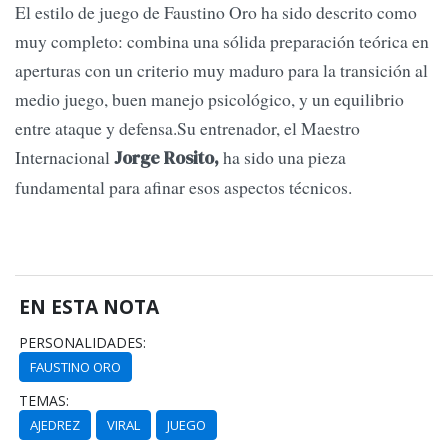
El estilo de juego de Faustino Oro ha sido descrito como
muy completo: combina una sólida preparación teórica en
aperturas con un criterio muy maduro para la transición al
medio juego, buen manejo psicológico, y un equilibrio
entre ataque y defensa.Su entrenador, el Maestro
Internacional
ha sido una pieza
Jorge Rosito,
fundamental para afinar esos aspectos técnicos.
EN ESTA NOTA
PERSONALIDADES:
FAUSTINO ORO
TEMAS:
AJEDREZ
VIRAL
JUEGO