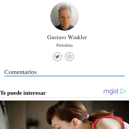
Gustavo Winkler
Periodista
Comentarios