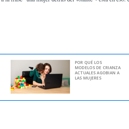
POR QUÉ LOS
MODELOS DE CRIANZA
ACTUALES AGOBIAN A
LAS MUJERES