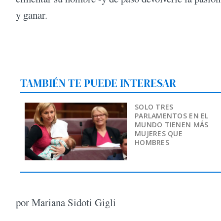
y ganar.
TAMBIÉN TE PUEDE INTERESAR
SOLO TRES
PARLAMENTOS EN EL
MUNDO TIENEN MÁS
MUJERES QUE
HOMBRES
por Mariana Sidoti Gigli