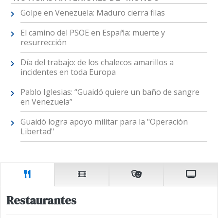
Golpe en Venezuela: Maduro cierra filas
El camino del PSOE en España: muerte y
resurrección
Día del trabajo: de los chalecos amarillos a
incidentes en toda Europa
Pablo Iglesias: “Guaidó quiere un baño de sangre
en Venezuela”
Guaidó logra apoyo militar para la "Operación
Libertad"
Restaurantes