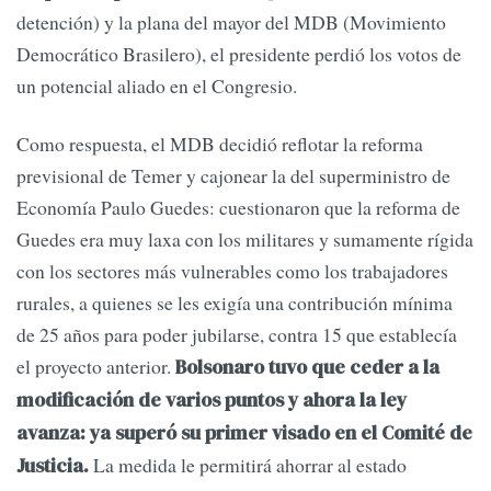
detención) y la plana del mayor del MDB (Movimiento
Democrático Brasilero), el presidente perdió los votos de
un potencial aliado en el Congresio.
Como respuesta, el MDB decidió reflotar la reforma
previsional de Temer y cajonear la del superministro de
Economía Paulo Guedes: cuestionaron que la reforma de
Guedes era muy laxa con los militares y sumamente rígida
con los sectores más vulnerables como los trabajadores
rurales, a quienes se les exigía una contribución mínima
de 25 años para poder jubilarse, contra 15 que establecía
el proyecto anterior.
Bolsonaro tuvo que ceder a la
modificación de varios puntos y ahora la ley
avanza: ya superó su primer visado en el Comité de
La medida le permitirá ahorrar al estado
Justicia.