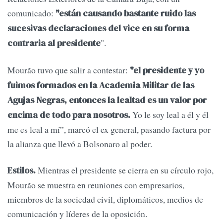
comunicado:
"están causando bastante ruido las
sucesivas declaraciones del vice en su forma
".
contraria al presidente
Mourão tuvo que salir a contestar:
"el presidente y yo
fuimos formados en la Academia Militar de las
Agujas Negras, entonces la lealtad es un valor por
Yo le soy leal a él y él
encima de todo para nosotros.
me es leal a mí”, marcó el ex general, pasando factura por
la alianza que llevó a Bolsonaro al poder.
Mientras el presidente se cierra en su círculo rojo,
Estilos.
Mourão se muestra en reuniones con empresarios,
miembros de la sociedad civil, diplomáticos, medios de
comunicación y líderes de la oposición.