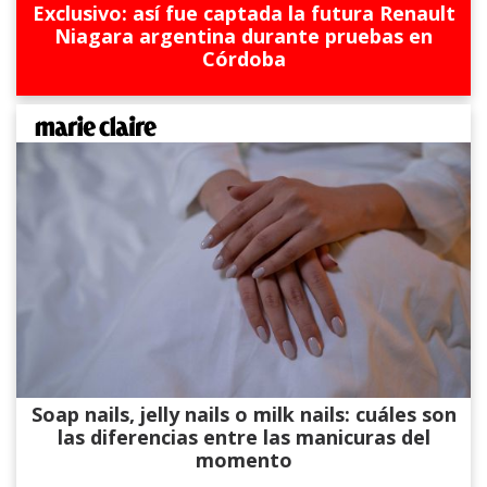
Exclusivo: así fue captada la futura Renault
Niagara argentina durante pruebas en
Córdoba
Soap nails, jelly nails o milk nails: cuáles son
las diferencias entre las manicuras del
momento