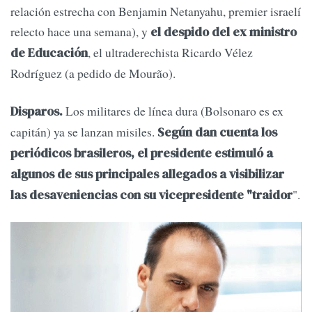
relación estrecha con Benjamin Netanyahu, premier israelí
relecto hace una semana), y
el despido del ex ministro
, el ultraderechista Ricardo Vélez
de Educación
Rodríguez (a pedido de Mourão).
Los militares de línea dura (Bolsonaro es ex
Disparos.
capitán) ya se lanzan misiles.
Según dan cuenta los
periódicos brasileros, el presidente estimuló a
algunos de sus principales allegados a visibilizar
".
las desaveniencias con su vicepresidente "traidor