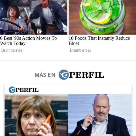
MÁS EN