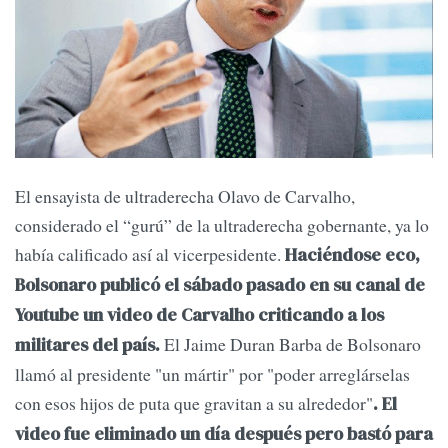
El ensayista de ultraderecha Olavo de Carvalho,
considerado el “gurú” de la ultraderecha gobernante, ya lo
había calificado así al vicerpesidente.
Haciéndose eco,
Bolsonaro publicó el sábado pasado en su canal de
Youtube un video de Carvalho criticando a los
El Jaime Duran Barba de Bolsonaro
militares del país.
llamó al presidente "un mártir" por "poder arreglárselas
con esos hijos de puta que gravitan a su alrededor"
. El
video fue eliminado un día después pero bastó para