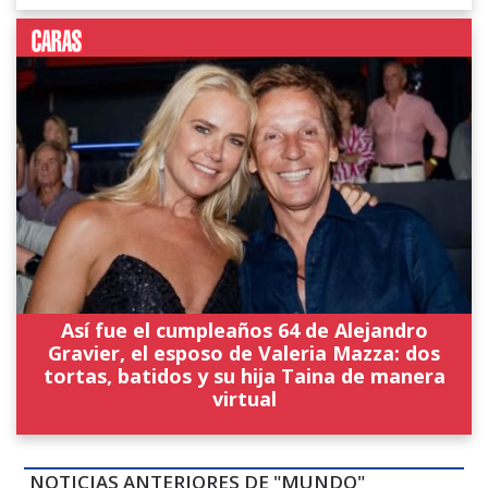
Así fue el cumpleaños 64 de Alejandro
Gravier, el esposo de Valeria Mazza: dos
tortas, batidos y su hija Taina de manera
virtual
NOTICIAS ANTERIORES DE "MUNDO"