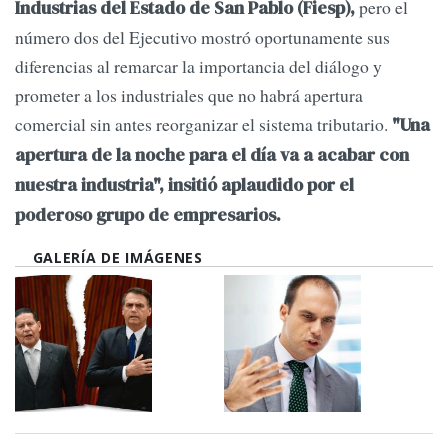
pero el
Industrias del Estado de San Pablo (Fiesp),
número dos del Ejecutivo mostró oportunamente sus
diferencias al remarcar la importancia del diálogo y
prometer a los industriales que no habrá apertura
comercial sin antes reorganizar el sistema tributario.
"Una
apertura de la noche para el día va a acabar con
nuestra industria", insitió aplaudido por el
poderoso grupo de empresarios.
GALERÍA DE IMÁGENES