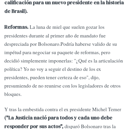
calificación para un nuevo presidente en la historia
de Brasil).
La luna de miel que suelen gozar los
Reformas.
presidentes durante al primer año de mandato fue
despreciada por Bolsonaro.Podría haberse valido de su
impétud para negociar su paquete de reformas, pero
decidió simplemente imponerlas: "¿Qué es la articulación
política? Yo no voy a seguir el destino de los ex
presidentes, pueden tener certeza de eso", dijo,
presumiendo de no reunirse con los legisladores de otros
bloques.
Y tras la embestida contra el ex presidente Michel Temer
("La Justicia nació para todos y cada uno debe
disparó Bolsonaro tras la
responder por sus actos",