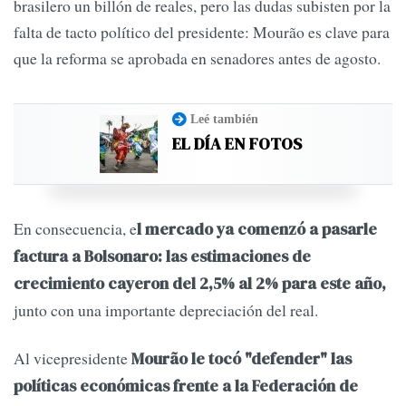
brasilero un billón de reales, pero las dudas subisten por la
falta de tacto político del presidente: Mourão es clave para
que la reforma se aprobada en senadores antes de agosto.
Leé también
EL DÍA EN FOTOS
En consecuencia, e
l mercado ya comenzó a pasarle
factura a Bolsonaro: las estimaciones de
crecimiento cayeron del 2,5% al 2% para este año,
junto con una importante depreciación del real.
Al vicepresidente
Mourão le tocó "defender" las
políticas económicas frente a la Federación de