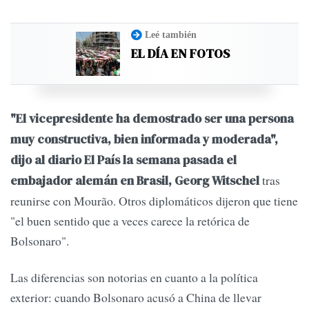
Leé también
EL DÍA EN FOTOS
"El vicepresidente ha demostrado ser una persona
muy constructiva, bien informada y moderada",
dijo al diario El País la semana pasada el
tras
embajador alemán en Brasil, Georg Witschel
reunirse con Mourão. Otros diplomáticos dijeron que tiene
"el buen sentido que a veces carece la retórica de
Bolsonaro".
Las diferencias son notorias en cuanto a la política
exterior: cuando Bolsonaro acusó a China de llevar