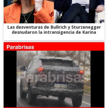
Las desventuras de Bullrich y Sturzenegger
desnudaron la intransigencia de Karina