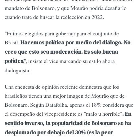
mandato de Bolsonaro, y que Mourão podría desafiarlo
cuando trate de buscar la reelección en 2022.
"Fuimos elegidos para gobernar para el conjunto de
Brasil.
Hacemos política por medio del diálogo. No
creo que esto sea moderación. Es solo buena
, insiste el vice marcando su estilo ahora
política"
dialoguista.
Una encuesta de opinión reciente demuestra que los
brasileños tienen una mejor imagen de Mourão que de
Bolsonaro. Según Datafolha, apenas el 18% considera que
el desempeño del vicepresidente es "malo u horrible"
. En
sentido inverso, la popularidad de Bolsonaro se ha
desplomado por debajo del 30% (es la peor