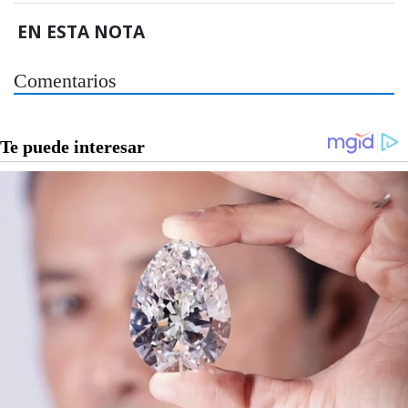
EN ESTA NOTA
Comentarios