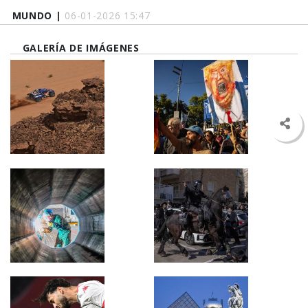
MUNDO |
06-01-2026 15:47
GALERÍA DE IMÁGENES