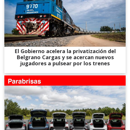
El Gobierno acelera la privatización del
Belgrano Cargas y se acercan nuevos
jugadores a pulsear por los trenes