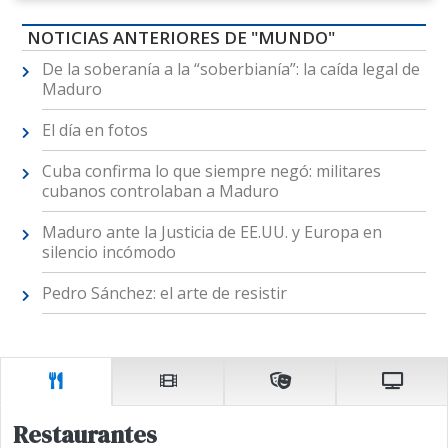
NOTICIAS ANTERIORES DE "MUNDO"
De la soberanía a la “soberbianía”: la caída legal de
Maduro
El día en fotos
Cuba confirma lo que siempre negó: militares
cubanos controlaban a Maduro
Maduro ante la Justicia de EE.UU. y Europa en
silencio incómodo
Pedro Sánchez: el arte de resistir
Restaurantes