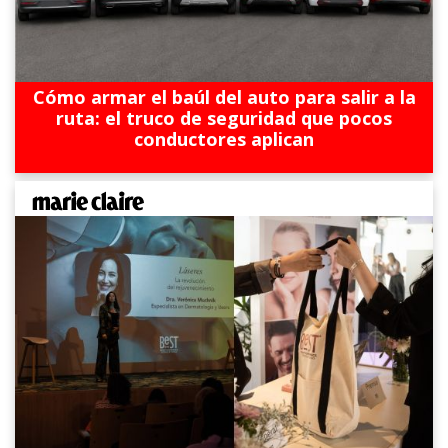
Cómo armar el baúl del auto para salir a la
ruta: el truco de seguridad que pocos
conductores aplican