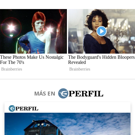
MÁS EN