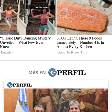
MÁS EN