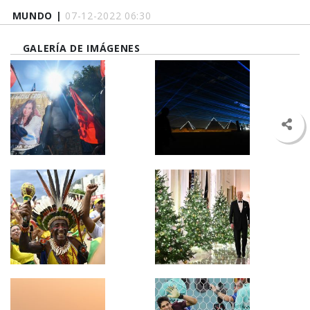
MUNDO |
07-12-2022 06:30
GALERÍA DE IMÁGENES