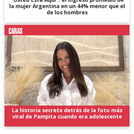
la mujer Argentina en un 44% menor que el
de los hombres
La historia secreta detrás de la foto más
viral de Pampita cuando era adolescente