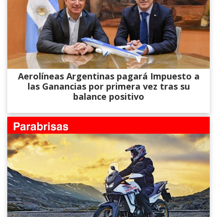
Aerolíneas Argentinas pagará Impuesto a
las Ganancias por primera vez tras su
balance positivo