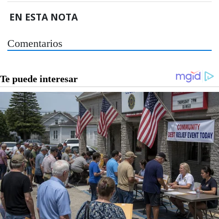
EN ESTA NOTA
Comentarios