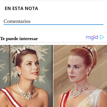
EN ESTA NOTA
Comentarios