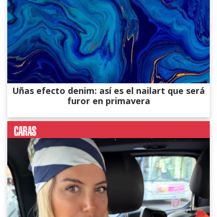
Uñas efecto denim: así es el nailart que será
furor en primavera