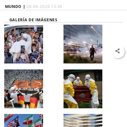
MUNDO |
08-06-2026 15:30
GALERÍA DE IMÁGENES