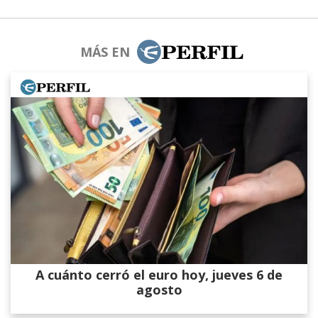
MÁS EN
A cuánto cerró el euro hoy, jueves 6 de
agosto