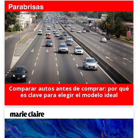
Comparar autos antes de comprar: por qué
es clave para elegir el modelo ideal