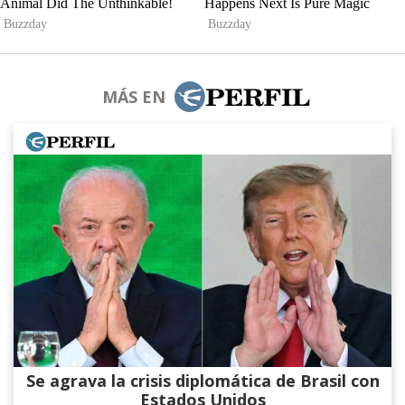
MÁS EN
Se agrava la crisis diplomática de Brasil con
Estados Unidos