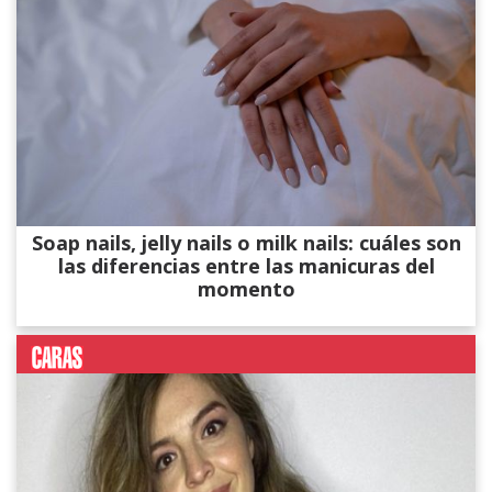
Soap nails, jelly nails o milk nails: cuáles son
las diferencias entre las manicuras del
momento