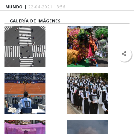
MUNDO |
22-04-2021 13:56
GALERÍA DE IMÁGENES