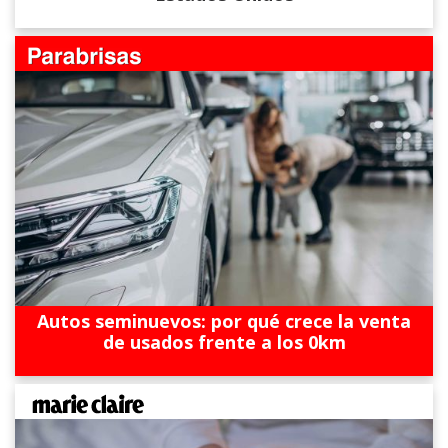
Autos seminuevos: por qué crece la venta
de usados frente a los 0km