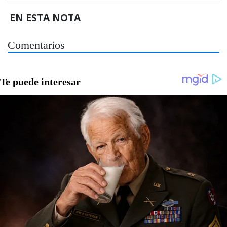
EN ESTA NOTA
Comentarios