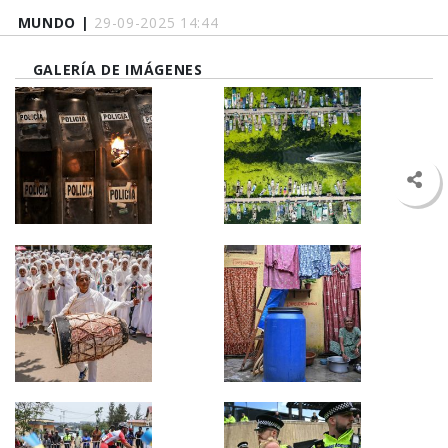
MUNDO |
29-09-2025 14:44
GALERÍA DE IMÁGENES