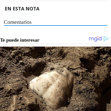
EN ESTA NOTA
Comentarios