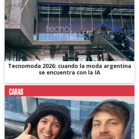
Tecnomoda 2026: cuando la moda argentina
se encuentra con la IA