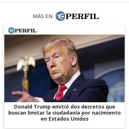
MÁS EN
Donald Trump emitió dos decretos que
buscan limitar la ciudadanía por nacimiento
en Estados Unidos