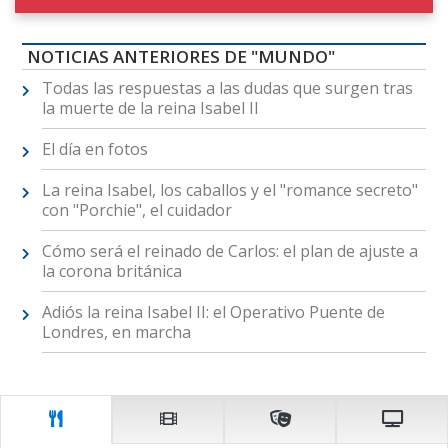
NOTICIAS ANTERIORES DE "MUNDO"
Todas las respuestas a las dudas que surgen tras
la muerte de la reina Isabel II
El día en fotos
La reina Isabel, los caballos y el "romance secreto"
con "Porchie", el cuidador
Cómo será el reinado de Carlos: el plan de ajuste a
la corona británica
Adiós la reina Isabel II: el Operativo Puente de
Londres, en marcha