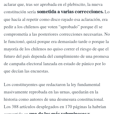
aclarar que, tras ser aprobada en el plebiscito, la nueva
constitución sería
Lo
sometida a varias correcciones.
que hacía al repetir como disco rayado esa aclaración, era
pedir a los chilenos que voten “aprobado” porque él se
comprometía a las posteriores correcciones necesarias. No
le funcionó, quizá porque era demasiado tarde o porque la
mayoría de los chilenos no quiso correr el riesgo de que el
futuro del país dependa del cumplimiento de una promesa
de campaña electoral lanzada en estado de pánico por lo
que decían las encuestas.
Los constituyentes que redactaron la ley fundamental
masivamente reprobada en las urnas, quedarán en la
historia como autores de una desmesura constitucional.
Los 388 artículos desplegados en 170 páginas la habrían
convertido en