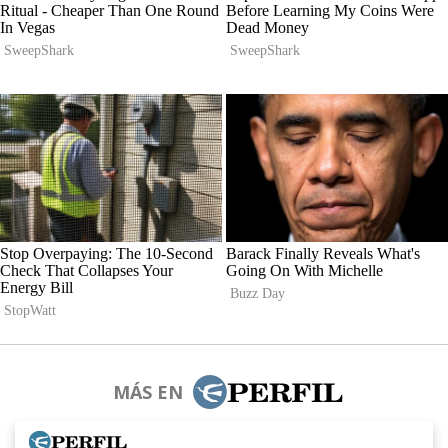
MÁS EN