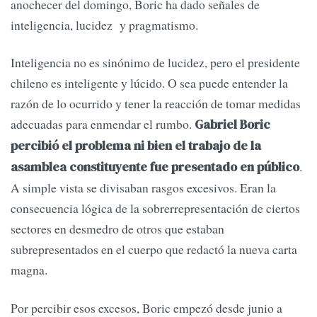
anochecer del domingo, Boric ha dado señales de
inteligencia, lucidez y pragmatismo.
Inteligencia no es sinónimo de lucidez, pero el presidente
chileno es inteligente y lúcido. O sea puede entender la
razón de lo ocurrido y tener la reacción de tomar medidas
adecuadas para enmendar el rumbo.
Gabriel Boric
percibió el problema ni bien el trabajo de la
.
asamblea constituyente fue presentado en público
A simple vista se divisaban rasgos excesivos. Eran la
consecuencia lógica de la sobrerrepresentación de ciertos
sectores en desmedro de otros que estaban
subrepresentados en el cuerpo que redactó la nueva carta
magna.
Por percibir esos excesos, Boric empezó desde junio a