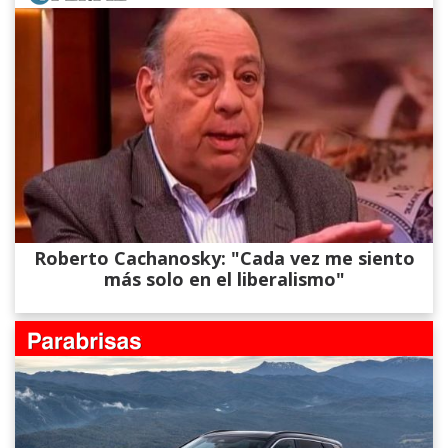
Roberto Cachanosky: "Cada vez me siento
más solo en el liberalismo"