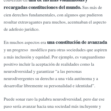
una de las más voluminosas y
Sus más de
recargadas constituciones del mundo.
cien derechos fundamentales, con algunos que pudieron
resultar extravagantes para muchos, acentuaban el aspecto
de adefesio jurídico.
En muchos aspectos era
una constitución de avanzada
y un progreso modélico para otras sociedades que aspiren
a más inclusión y equidad. Por ejemplo, es vanguardismo
positivo incluir la aceptación de realidades como la
neurodiversidad y garantizar “a las personas
neurodivergentes su derecho a una vida autónoma y a
desarrollar libremente su personalidad e identidad”.
Puede sonar raro la palabra neurodiversidad, pero dar ese
paso sería avanzar hacia una sociedad más incluyente y