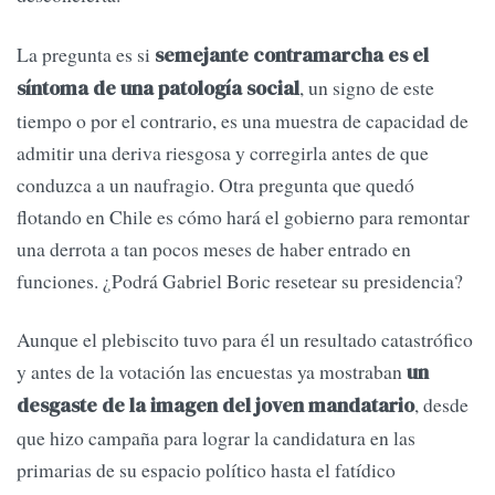
La pregunta es si
semejante contramarcha es el
, un signo de este
síntoma de una patología social
tiempo o por el contrario, es una muestra de capacidad de
admitir una deriva riesgosa y corregirla antes de que
conduzca a un naufragio. Otra pregunta que quedó
flotando en Chile es cómo hará el gobierno para remontar
una derrota a tan pocos meses de haber entrado en
funciones. ¿Podrá Gabriel Boric resetear su presidencia?
Aunque el plebiscito tuvo para él un resultado catastrófico
y antes de la votación las encuestas ya mostraban
un
, desde
desgaste de la imagen del joven mandatario
que hizo campaña para lograr la candidatura en las
primarias de su espacio político hasta el fatídico