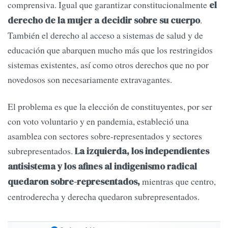
comprensiva. Igual que garantizar constitucionalmente
el
.
derecho de la mujer a decidir sobre su cuerpo
También el derecho al acceso a sistemas de salud y de
educación que abarquen mucho más que los restringidos
sistemas existentes, así como otros derechos que no por
novedosos son necesariamente extravagantes.
El problema es que la elección de constituyentes, por ser
con voto voluntario y en pandemia, estableció una
asamblea con sectores sobre-representados y sectores
subrepresentados.
La izquierda, los independientes
antisistema y los afines al indigenismo radical
mientras que centro,
quedaron sobre-representados,
centroderecha y derecha quedaron subrepresentados.