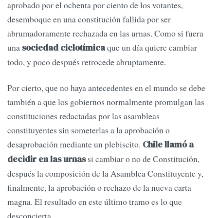
aprobado por el ochenta por ciento de los votantes,
desemboque en una constitución fallida por ser
abrumadoramente rechazada en las urnas. Como si fuera
una
que un día quiere cambiar
sociedad ciclotímica
todo, y poco después retrocede abruptamente.
Por cierto, que no haya antecedentes en el mundo se debe
también a que los gobiernos normalmente promulgan las
constituciones redactadas por las asambleas
constituyentes sin someterlas a la aprobación o
desaprobación mediante un plebiscito.
Chile llamó a
si cambiar o no de Constitución,
decidir en las urnas
después la composición de la Asamblea Constituyente y,
finalmente, la aprobación o rechazo de la nueva carta
magna. El resultado en este último tramo es lo que
desconcierta.