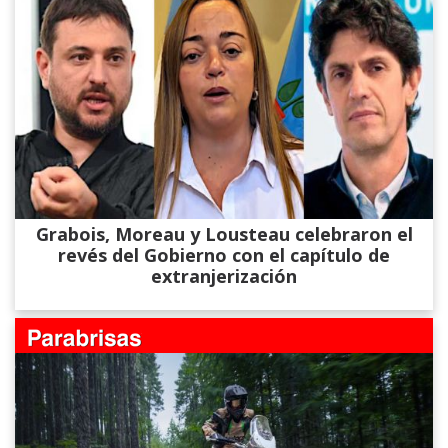
Grabois, Moreau y Lousteau celebraron el
revés del Gobierno con el capítulo de
extranjerización