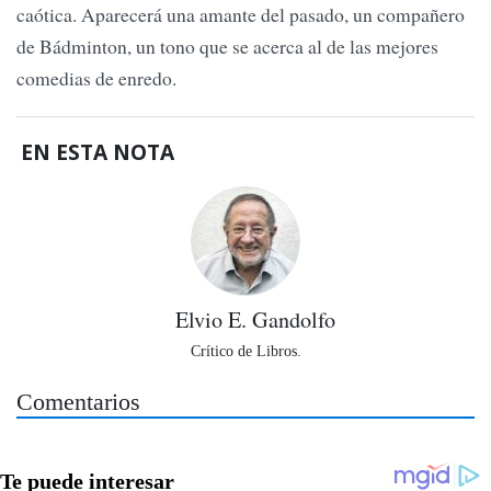
caótica. Aparecerá una amante del pasado, un compañero
de Bádminton, un tono que se acerca al de las mejores
comedias de enredo.
EN ESTA NOTA
Elvio E. Gandolfo
Crítico de Libros.
Comentarios