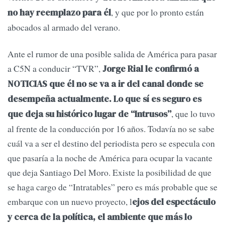
, y que por lo pronto están
no hay reemplazo para él
abocados al armado del verano.
Ante el rumor de una posible salida de América para pasar
a C5N a conducir “TVR”,
Jorge Rial le confirmó a
NOTICIAS que él no se va a ir del canal donde se
desempeña actualmente. Lo que sí es seguro es
, que lo tuvo
que deja su histórico lugar de “Intrusos”
al frente de la conducción por 16 años. Todavía no se sabe
cuál va a ser el destino del periodista pero se especula con
que pasaría a la noche de América para ocupar la vacante
que deja Santiago Del Moro. Existe la posibilidad de que
se haga cargo de “Intratables” pero es más probable que se
embarque con un nuevo proyecto, l
ejos del espectáculo
y cerca de la política, el ambiente que más lo