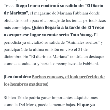
Trece.
Diego Leuco confirmó su salida de “El Diario
, el magazine de Mariana Fabbiani donde
de Mariana”
oficia de sostén para el abordaje de los temas periodísticos
más complejos.
Quien llegaría a la tarde de El Trece
El
a ocupar ese lugar vacante sería Tato Young.
periodista ya oficializó su salida de “Animales sueltos” y
participará de la última emisión en vivo el 21 de
diciembre. En “El diario de Mariana” tendría un destaque
como coconductor y haría los reemplazos de Fabbiani.
(Lea también:
Barbas canosas, el look preferido de
los hombres maduros
)
Si bien Telefe podría ganar importantes adquisiciones
como la Del Moro, puede lamentar bajas.
El que ya