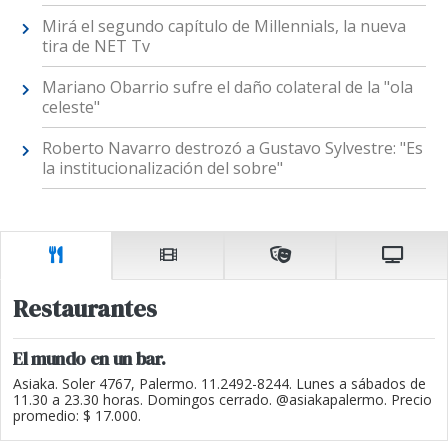
Mirá el segundo capítulo de Millennials, la nueva
tira de NET Tv
Mariano Obarrio sufre el daño colateral de la "ola
celeste"
Roberto Navarro destrozó a Gustavo Sylvestre: "Es
la institucionalización del sobre"
Restaurantes
El mundo en un bar.
Asiaka. Soler 4767, Palermo. 11.2492-8244. Lunes a sábados de
11.30 a 23.30 horas. Domingos cerrado. @asiakapalermo. Precio
promedio: $ 17.000.