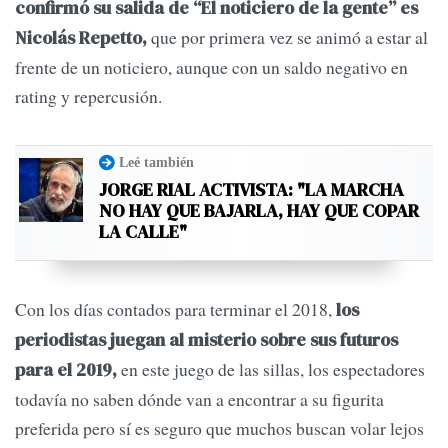
confirmó su salida de “El noticiero de la gente” es
que por primera vez se animó a estar al
Nicolás Repetto,
frente de un noticiero, aunque con un saldo negativo en
rating y repercusión.
Leé también
JORGE RIAL ACTIVISTA: "LA MARCHA
NO HAY QUE BAJARLA, HAY QUE COPAR
LA CALLE"
Con los días contados para terminar el 2018,
los
periodistas juegan al misterio sobre sus futuros
en este juego de las sillas, los espectadores
para el 2019,
todavía no saben dónde van a encontrar a su figurita
preferida pero sí es seguro que muchos buscan volar lejos