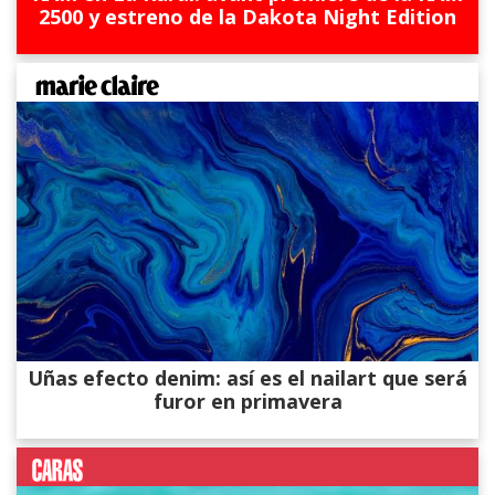
2500 y estreno de la Dakota Night Edition
Uñas efecto denim: así es el nailart que será
furor en primavera