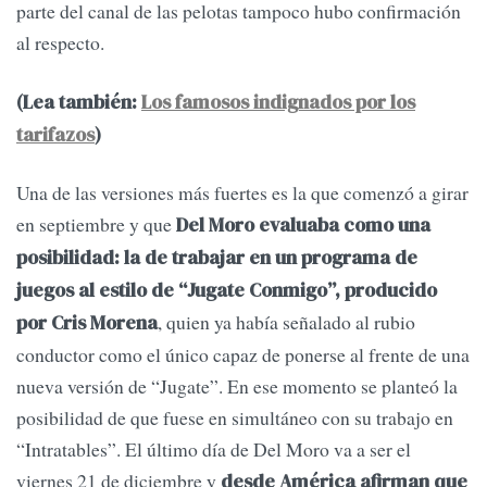
parte del canal de las pelotas tampoco hubo confirmación
al respecto.
(Lea también:
Los famosos indignados por los
tarifazos
)
Una de las versiones más fuertes es la que comenzó a girar
en septiembre y que
Del Moro evaluaba como una
posibilidad: la de trabajar en un programa de
juegos al estilo de “Jugate Conmigo”, producido
, quien ya había señalado al rubio
por Cris Morena
conductor como el único capaz de ponerse al frente de una
nueva versión de “Jugate”. En ese momento se planteó la
posibilidad de que fuese en simultáneo con su trabajo en
“Intratables”. El último día de Del Moro va a ser el
viernes 21 de diciembre y
desde América afirman que