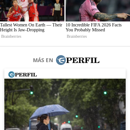
MÁS EN