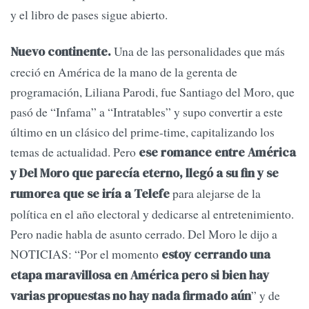
y el libro de pases sigue abierto.
Una de las personalidades que más
Nuevo continente.
creció en América de la mano de la gerenta de
programación, Liliana Parodi, fue Santiago del Moro, que
pasó de “Infama” a “Intratables” y supo convertir a este
último en un clásico del prime-time, capitalizando los
temas de actualidad. Pero
ese romance entre América
y Del Moro que parecía eterno, llegó a su fin y se
para alejarse de la
rumorea que se iría a Telefe
política en el año electoral y dedicarse al entretenimiento.
Pero nadie habla de asunto cerrado. Del Moro le dijo a
NOTICIAS: “Por el momento
estoy cerrando una
etapa maravillosa en América pero si bien hay
” y de
varias propuestas no hay nada firmado aún