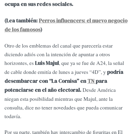
ocupa en sus redes sociales.
(Lea también:
Perros influencers: el nuevo negocio
de los famosos
)
Otro de los emblemas del canal que parecería estar
diciendo adiós con la intención de apuntar a otros
horizontes, es
, que ya se fue de A24, la señal
Luis Majul
de cable donde emitía de lunes a jueves “4D”, y
podría
desembarcar con “La Cornisa” en
TN
para
Desde América
potenciarse en el año electoral.
niegan esta posibilidad mientras que Majul, ante la
consulta, dice no tener novedades que pueda comunicar
todavía.
Por su parte, también hay intercambio de figuritas en El