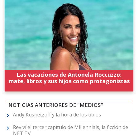
Las vacaciones de Antonela Roccuzzo:
mate, libros y sus hijos como protagonistas
NOTICIAS ANTERIORES DE "MEDIOS"
Andy Kusnetzoff y la hora de los tibios
Reviví el tercer capítulo de Millennials, la ficción de
NET TV