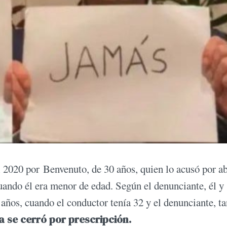
 2020 por Benvenuto, de 30 años, quien lo acusó por a
uando él era menor de edad. Según el denunciante, él y
ños, cuando el conductor tenía 32 y el denunciante, ta
a se cerró por prescripción.