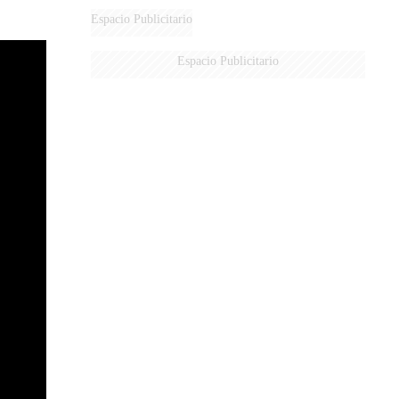
Espacio Publicitario
Espacio Publicitario