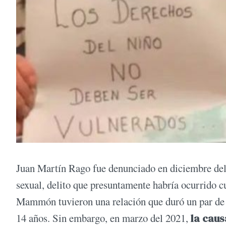
Juan Martín Rago fue denunciado en diciembre del
sexual, delito que presuntamente habría ocurrido c
Mammón tuvieron una relación que duró un par de a
14 años. Sin embargo, en marzo del 2021,
la caus