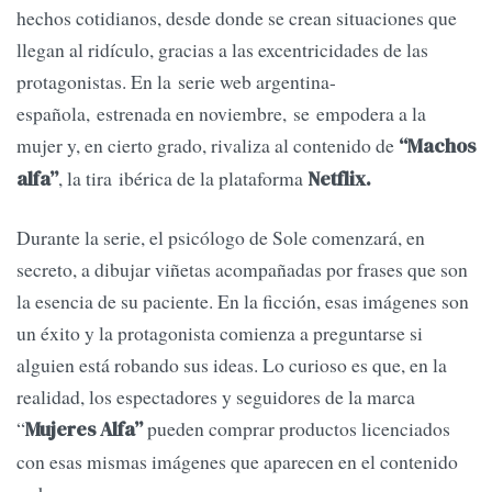
hechos cotidianos, desde donde se crean situaciones que
llegan al ridículo, gracias a las excentricidades de las
protagonistas. En la serie web argentina-
española, estrenada en noviembre, se empodera a la
mujer y, en cierto grado, rivaliza al contenido de
“Machos
, la tira ibérica de la plataforma
alfa”
Netflix.
Durante la serie, el psicólogo de Sole comenzará, en
secreto, a dibujar viñetas acompañadas por frases que son
la esencia de su paciente. En la ficción, esas imágenes son
un éxito y la protagonista comienza a preguntarse si
alguien está robando sus ideas. Lo curioso es que, en la
realidad, los espectadores y seguidores de la marca
“
pueden comprar productos licenciados
Mujeres Alfa”
con esas mismas imágenes que aparecen en el contenido