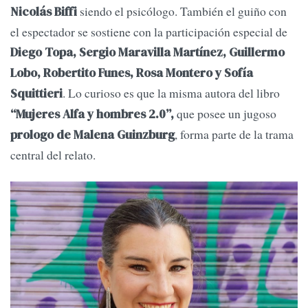
siendo el psicólogo. También el guiño con
Nicolás Biffi
el espectador se sostiene con la participación especial de
Diego Topa, Sergio Maravilla Martínez, Guillermo
Lobo, Robertito Funes, Rosa Montero y Sofía
. Lo curioso es que la misma autora del libro
Squittieri
que posee un jugoso
“Mujeres Alfa y hombres 2.0”,
, forma parte de la trama
prologo de Malena Guinzburg
central del relato.