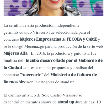
La semilla de esta producción independiente
germinó cuando Virasoro fue seleccionada para el
concurso
de
y
Mujeres Empresarias
FECOBA y CAME
se le otorgó Mecenazgo para la producción de la serie web
. En 2016, la productora y guionista fue
Mujeres Alfa
finalista del
Incuba desarrollado por el
Gobierno de
con esta misma propuesta y finalista del
la Ciudad
concurso
del
“Acercarte”
Ministerio de Cultura de
en la categoría de stand up.
Buenos Aires
El camino artístico de Sole Castro Virasoro se
expandió en distintos shows de
durante casi 10
stand up