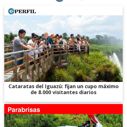
Cataratas del Iguazú: fijan un cupo máximo
de 8.000 visitantes diarios