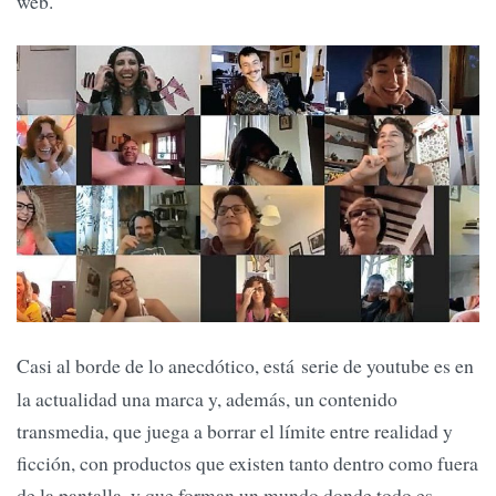
web.
Casi al borde de lo anecdótico, está serie de youtube
es en
la actualidad una marca y, además, un contenido
transmedia, que juega a borrar el límite entre realidad y
ficción, con productos que existen tanto dentro como fuera
de la pantalla, y que forman un mundo donde todo es