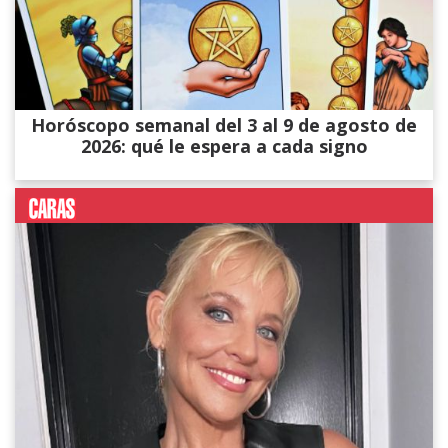
Horóscopo semanal del 3 al 9 de agosto de
2026: qué le espera a cada signo