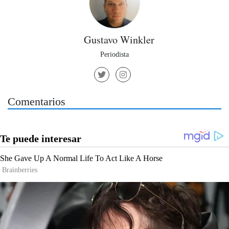
Gustavo Winkler
Periodista
Comentarios