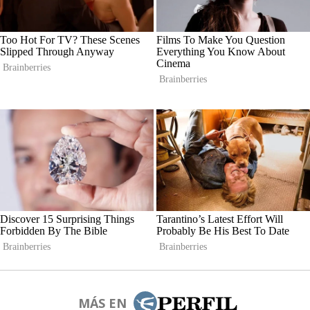
MÁS EN