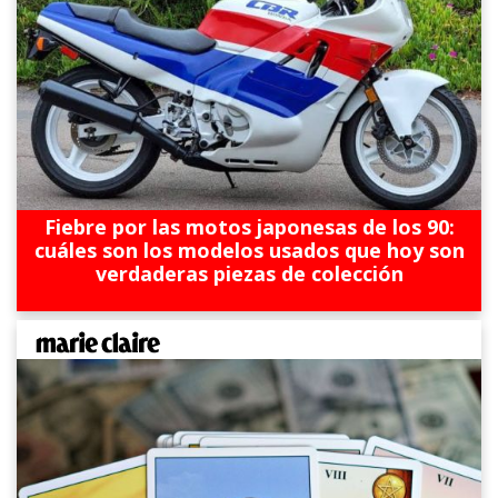
Fiebre por las motos japonesas de los 90:
cuáles son los modelos usados que hoy son
verdaderas piezas de colección