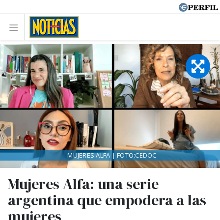
MUJERES ALFA | FOTO:CEDOC
Mujeres Alfa: una serie
argentina que empodera a las
mujeres