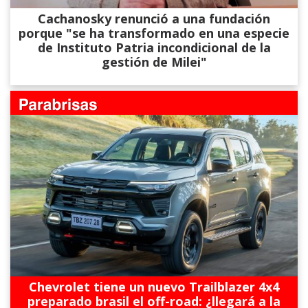
Cachanosky renunció a una fundación
porque "se ha transformado en una especie
de Instituto Patria incondicional de la
gestión de Milei"
Chevrolet tiene un nuevo Trailblazer 4x4
preparado brasil el off-road: ¿llegará a la