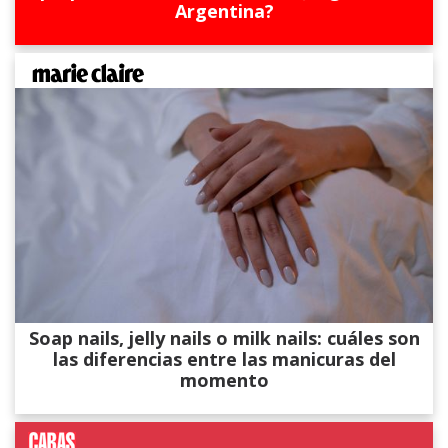
Argentina?
Soap nails, jelly nails o milk nails: cuáles son
las diferencias entre las manicuras del
momento