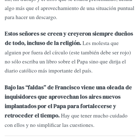
algo más que el aprovechamiento de una situación puntual
para hacer un descargo.
Estos señores se creen y creyeron siempre dueños
Les molesta que
de todo, incluso de la religión.
alguien por fuera del círculo (este también debe ser rojo)
no sólo escriba un libro sobre el Papa sino que dirija el
diario católico más importante del país.
Bajo las “faldas” de Francisco viene una oleada de
inquisidores que aprovechan los aires nuevos
implantados por el Papa para fortalecerse y
Hay que tener mucho cuidado
retroceder el tiempo.
con ellos y no simplificar las cuestiones.