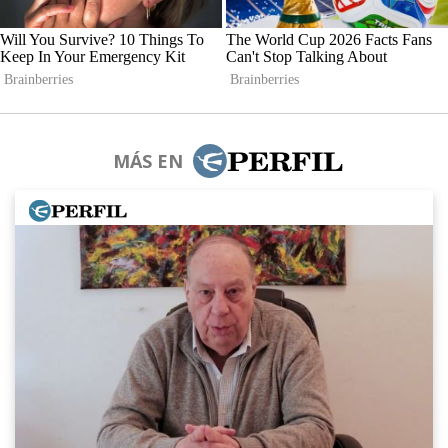
MÁS EN