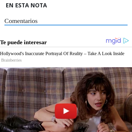
EN ESTA NOTA
Comentarios