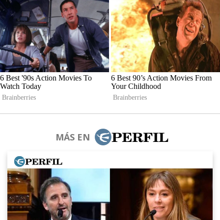
MÁS EN