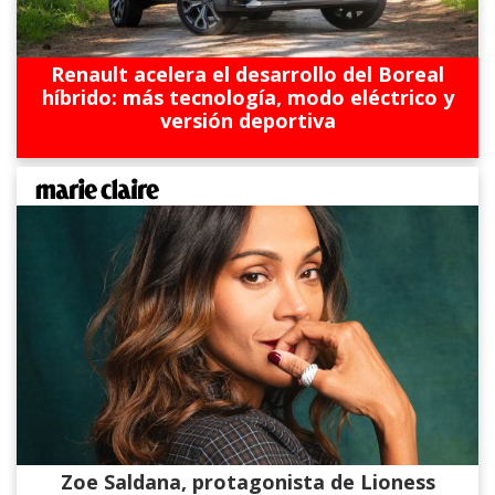
Renault acelera el desarrollo del Boreal
híbrido: más tecnología, modo eléctrico y
versión deportiva
Zoe Saldana, protagonista de Lioness