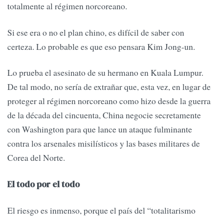
totalmente al régimen norcoreano.
Si ese era o no el plan chino, es difícil de saber con
certeza. Lo probable es que eso pensara Kim Jong-un.
Lo prueba el asesinato de su hermano en Kuala Lumpur.
De tal modo, no sería de extrañar que, esta vez, en lugar de
proteger al régimen norcoreano como hizo desde la guerra
de la década del cincuenta, China negocie secretamente
con Washington para que lance un ataque fulminante
contra los arsenales misilísticos y las bases militares de
Corea del Norte.
El todo por el todo
El riesgo es inmenso, porque el país del “totalitarismo