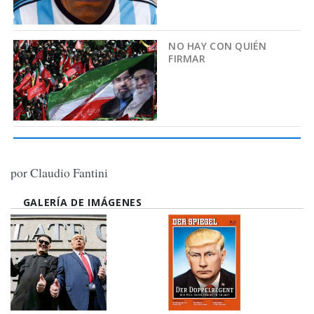
NO HAY CON QUIÉN
FIRMAR
por Claudio Fantini
GALERÍA DE IMÁGENES