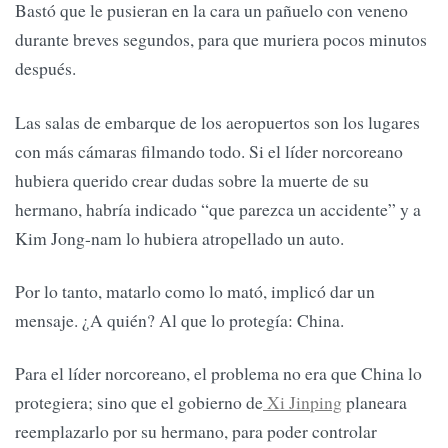
Bastó que le pusieran en la cara un pañuelo con veneno
durante breves segundos, para que muriera pocos minutos
después.
Las salas de embarque de los aeropuertos son los lugares
con más cámaras filmando todo. Si el líder norcoreano
hubiera querido crear dudas sobre la muerte de su
hermano, habría indicado “que parezca un accidente” y a
Kim Jong-nam lo hubiera atropellado un auto.
Por lo tanto, matarlo como lo mató, implicó dar un
mensaje. ¿A quién? Al que lo protegía: China.
Para el líder norcoreano, el problema no era que China lo
protegiera; sino que el gobierno de
Xi Jinping
planeara
reemplazarlo por su hermano, para poder controlar