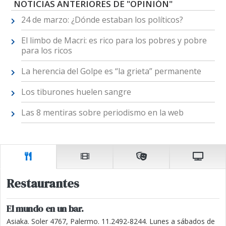
NOTICIAS ANTERIORES DE "OPINIÓN"
24 de marzo: ¿Dónde estaban los políticos?
El limbo de Macri: es rico para los pobres y pobre
para los ricos
La herencia del Golpe es “la grieta” permanente
Los tiburones huelen sangre
Las 8 mentiras sobre periodismo en la web
Restaurantes
El mundo en un bar.
Asiaka. Soler 4767, Palermo. 11.2492-8244. Lunes a sábados de