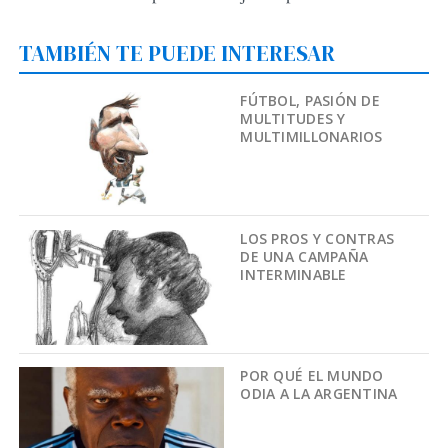
TAMBIÉN TE PUEDE INTERESAR
FÚTBOL, PASIÓN DE
MULTITUDES Y
MULTIMILLONARIOS
LOS PROS Y CONTRAS
DE UNA CAMPAÑA
INTERMINABLE
POR QUÉ EL MUNDO
ODIA A LA ARGENTINA