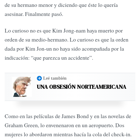
de su hermano menor y diciendo que éste lo quería
asesinar. Finalmente pasó.
Lo curioso no es que Kim Jong-nam haya muerto por
orden de su medio-hermano. Lo curioso es que la orden
dada por Kim Jon-un no haya sido acompañada por la
indicación: “que parezca un accidente”.
Leé también
UNA OBSESIÓN NORTEAMERICANA
Como en las películas de James Bond y en las novelas de
Graham Green, lo envenenaron en un aeropuerto. Dos
mujeres lo abordaron mientras hacía la cola del check-in.