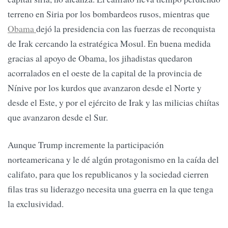
terreno en Siria por los bombardeos rusos, mientras que
Obama
dejó la presidencia con las fuerzas de reconquista
de Irak cercando la estratégica Mosul. En buena medida
gracias al apoyo de Obama, los jihadistas quedaron
acorralados en el oeste de la capital de la provincia de
Nínive por los kurdos que avanzaron desde el Norte y
desde el Este, y por el ejército de Irak y las milicias chiítas
que avanzaron desde el Sur.
Aunque Trump incremente la participación
norteamericana y le dé algún protagonismo en la caída del
califato, para que los republicanos y la sociedad cierren
filas tras su liderazgo necesita una guerra en la que tenga
la exclusividad.