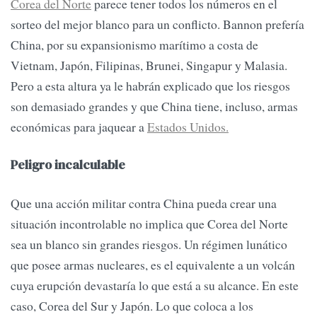
Corea del Norte
parece tener todos los números en el
sorteo del mejor blanco para un conflicto. Bannon prefería
China, por su expansionismo marítimo a costa de
Vietnam, Japón, Filipinas, Brunei, Singapur y Malasia.
Pero a esta altura ya le habrán explicado que los riesgos
son demasiado grandes y que China tiene, incluso, armas
económicas para jaquear a
Estados Unidos.
Peligro incalculable
Que una acción militar contra China pueda crear una
situación incontrolable no implica que Corea del Norte
sea un blanco sin grandes riesgos. Un régimen lunático
que posee armas nucleares, es el equivalente a un volcán
cuya erupción devastaría lo que está a su alcance. En este
caso, Corea del Sur y Japón. Lo que coloca a los