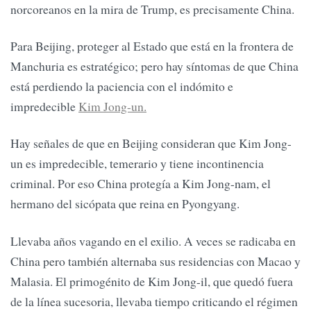
norcoreanos en la mira de Trump, es precisamente China.
Para Beijing, proteger al Estado que está en la frontera de
Manchuria es estratégico; pero hay síntomas de que China
está perdiendo la paciencia con el indómito e
impredecible
Kim Jong-un.
Hay señales de que en Beijing consideran que Kim Jong-
un es impredecible, temerario y tiene incontinencia
criminal. Por eso China protegía a Kim Jong-nam, el
hermano del sicópata que reina en Pyongyang.
Llevaba años vagando en el exilio. A veces se radicaba en
China pero también alternaba sus residencias con Macao y
Malasia. El primogénito de Kim Jong-il, que quedó fuera
de la línea sucesoria, llevaba tiempo criticando el régimen