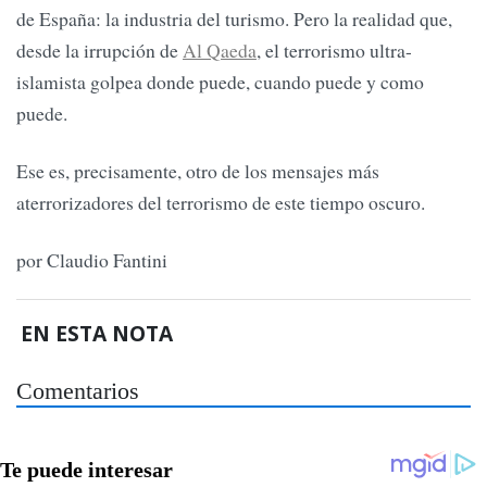
de España: la industria del turismo. Pero la realidad que,
desde la irrupción de
Al Qaeda
, el terrorismo ultra-
islamista golpea donde puede, cuando puede y como
puede.
Ese es, precisamente, otro de los mensajes más
aterrorizadores del terrorismo de este tiempo oscuro.
por Claudio Fantini
EN ESTA NOTA
Comentarios