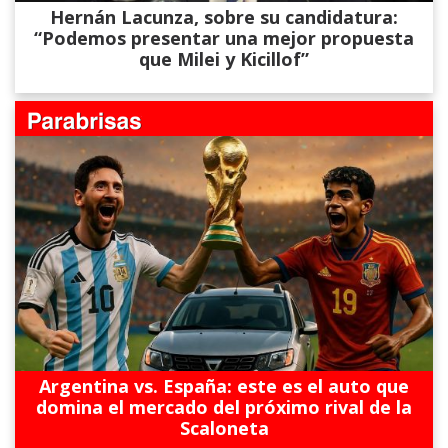
Hernán Lacunza, sobre su candidatura:
“Podemos presentar una mejor propuesta
que Milei y Kicillof”
Argentina vs. España: este es el auto que
domina el mercado del próximo rival de la
Scaloneta