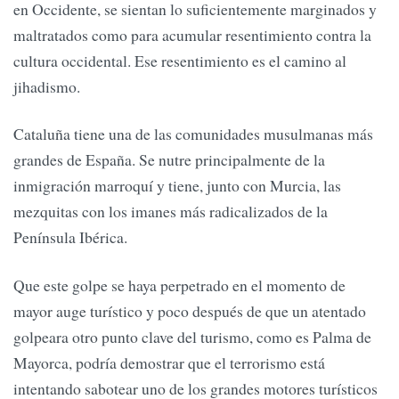
en Occidente, se sientan lo suficientemente marginados y
maltratados como para acumular resentimiento contra la
cultura occidental. Ese resentimiento es el camino al
jihadismo.
Cataluña tiene una de las comunidades musulmanas más
grandes de España. Se nutre principalmente de la
inmigración marroquí y tiene, junto con Murcia, las
mezquitas con los imanes más radicalizados de la
Península Ibérica.
Que este golpe se haya perpetrado en el momento de
mayor auge turístico y poco después de que un atentado
golpeara otro punto clave del turismo, como es Palma de
Mayorca, podría demostrar que el terrorismo está
intentando sabotear uno de los grandes motores turísticos