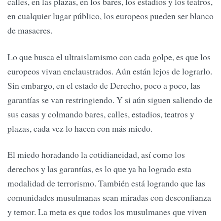
calles, en las plazas, en los bares, los estadios y los teatros,
en cualquier lugar público, los europeos pueden ser blanco
de masacres.
Lo que busca el ultraislamismo con cada golpe, es que los
europeos vivan enclaustrados. Aún están lejos de lograrlo.
Sin embargo, en el estado de Derecho, poco a poco, las
garantías se van restringiendo. Y si aún siguen saliendo de
sus casas y colmando bares, calles, estadios, teatros y
plazas, cada vez lo hacen con más miedo.
El miedo horadando la cotidianeidad, así como los
derechos y las garantías, es lo que ya ha logrado esta
modalidad de terrorismo. También está logrando que las
comunidades musulmanas sean miradas con desconfianza
y temor. La meta es que todos los musulmanes que viven