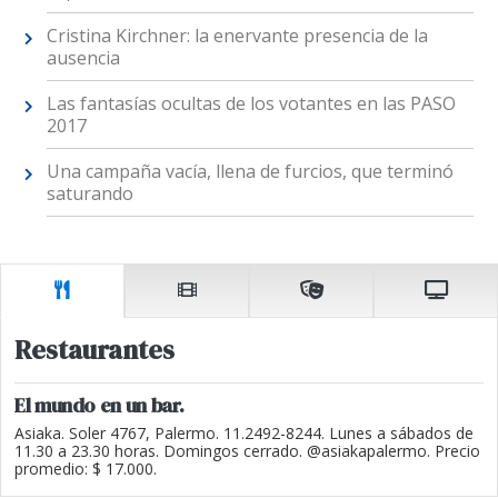
Cristina Kirchner: la enervante presencia de la
ausencia
Las fantasías ocultas de los votantes en las PASO
2017
Una campaña vacía, llena de furcios, que terminó
saturando
Restaurantes
El mundo en un bar.
Asiaka. Soler 4767, Palermo. 11.2492-8244. Lunes a sábados de
11.30 a 23.30 horas. Domingos cerrado. @asiakapalermo. Precio
promedio: $ 17.000.