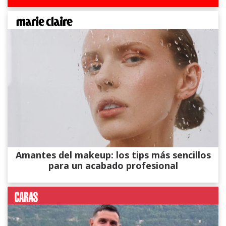
Amantes del makeup: los tips más sencillos
para un acabado profesional