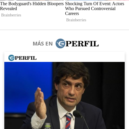
MÁS EN