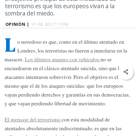
terrorismo es que los europeos vivan a la
sombra del miedo.
OPINIÓN |
17-08-2017 17:06
L
o novedoso es que, como en el último atentado en
Londres, los terroristas no fueron a inmolarse en la
masacre.
Los últimos ataques con vehículos
no se
encuadraron en el clásico atentado suicida, sino que los
atacantes intentaron sobrevivir. Pero el objetivo es el
mismo que el de los ataques suicidas: que los europeos
vayan perdiendo derechos y garantías en sus democracias,
y que vayan perdiendo libertad de movimiento.
El mensaje del terrorismo
con esta modalidad de
atentados absolutamente indiscriminado, es que en las