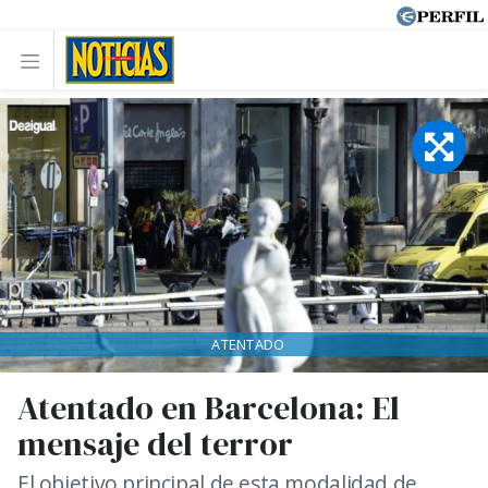
ATENTADO
Atentado en Barcelona: El
mensaje del terror
El objetivo principal de esta modalidad de