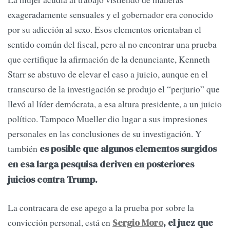
exageradamente sensuales y el gobernador era conocido
por su adicción al sexo. Esos elementos orientaban el
sentido común del fiscal, pero al no encontrar una prueba
que certifique la afirmación de la denunciante, Kenneth
Starr se abstuvo de elevar el caso a juicio, aunque en el
transcurso de la investigación se produjo el “perjurio” que
llevó al líder demócrata, a esa altura presidente, a un juicio
político. Tampoco Mueller dio lugar a sus impresiones
personales en las conclusiones de su investigación. Y
también
es posible que algunos elementos surgidos
en esa larga pesquisa deriven en posteriores
juicios contra Trump.
La contracara de ese apego a la prueba por sobre la
convicción personal, está en
Sergio Moro
, el juez que