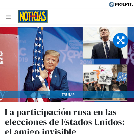
TRUMP
La participación rusa en las
elecciones de Estados Unidos:
el amigo invisible