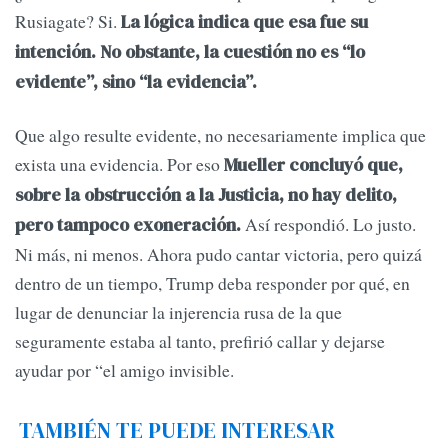
Rusiagate? Si.
La lógica indica que esa fue su
intención. No obstante, la cuestión no es “lo
evidente”, sino “la evidencia”.
Que algo resulte evidente, no necesariamente implica que
exista una evidencia. Por eso
Mueller concluyó que,
sobre la obstrucción a la Justicia, no hay delito,
Así respondió. Lo justo.
pero tampoco exoneración.
Ni más, ni menos. Ahora pudo cantar victoria, pero quizá
dentro de un tiempo, Trump deba responder por qué, en
lugar de denunciar la injerencia rusa de la que
seguramente estaba al tanto, prefirió callar y dejarse
ayudar por “el amigo invisible.
TAMBIÉN TE PUEDE INTERESAR