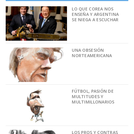
LO QUE COREA NOS
ENSEÑA Y ARGENTINA
SE NIEGA A ESCUCHAR
UNA OBSESIÓN
NORTEAMERICANA
FÚTBOL, PASIÓN DE
MULTITUDES Y
MULTIMILLONARIOS
LOS PROS Y CONTRAS