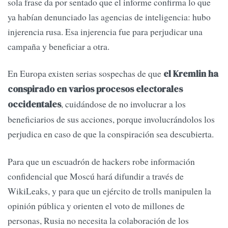
sola frase da por sentado que el informe confirma lo que
ya habían denunciado las agencias de inteligencia: hubo
injerencia rusa. Esa injerencia fue para perjudicar una
campaña y beneficiar a otra.
En Europa existen serias sospechas de que
el Kremlin ha
conspirado en varios procesos electorales
, cuidándose de no involucrar a los
occidentales
beneficiarios de sus acciones, porque involucrándolos los
perjudica en caso de que la conspiración sea descubierta.
Para que un escuadrón de hackers robe información
confidencial que Moscú hará difundir a través de
WikiLeaks, y para que un ejército de trolls manipulen la
opinión pública y orienten el voto de millones de
personas, Rusia no necesita la colaboración de los