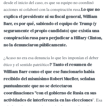
desde el inicio del caso, es que su equipo no coordinó
acciones ni colaboró con la conspiración rusa.
Lo que no
explica el presidente ni su fiscal general, William
Barr, es por qué, sabiendo el equipo de Trump (y
seguramente el propio candidato) que existía una
conspiración rusa para perjudicar a Hillary Clinton,
no la denunciaron públicamente.
¿Acaso no era esa denuncia lo que les imponían el deber
ético y el sentido patriótico
? Tanto el resumen de
William Barr como el que ese funcionario había
recibido del mismísimo Robert Mueller, señalan
puntualmente que no se detectaron
coordinaciones “con el gobierno de Rusia en sus
”. Esa
actividades de interferencia en las elecciones