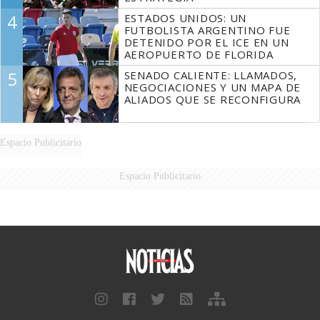
4
ESTADOS UNIDOS: UN
FUTBOLISTA ARGENTINO FUE
DETENIDO POR EL ICE EN UN
AEROPUERTO DE FLORIDA
5
SENADO CALIENTE: LLAMADOS,
NEGOCIACIONES Y UN MAPA DE
ALIADOS QUE SE RECONFIGURA
Espacio Publicitario
Espacio Publicitario