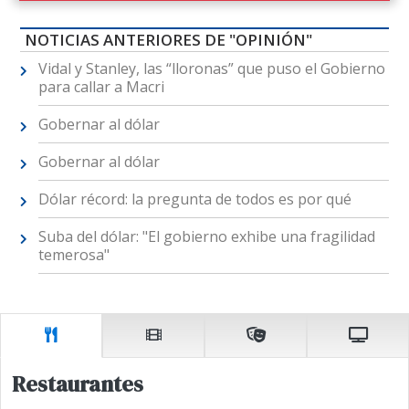
NOTICIAS ANTERIORES DE "OPINIÓN"
Vidal y Stanley, las “lloronas” que puso el Gobierno
para callar a Macri
Gobernar al dólar
Gobernar al dólar
Dólar récord: la pregunta de todos es por qué
Suba del dólar: "El gobierno exhibe una fragilidad
temerosa"
Restaurantes