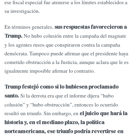
ese fiscal especial fue atenerse a los límites establecidos a
su investigación.
En términos generales,
sus respuestas favorecieron a
No hubo colusión entre la campaña del magnate
Trump.
y los agentes rusos que conspiraron contra la campaña
demócrata. Tampoco puede afirmar que el presidente haya
cometido obstrucción a la Justicia, aunque aclara que le es
igualmente imposible afirmar lo contrario.
Trump festejó como si lo hubiesen proclamado
Si la derrota era que el informe dijera “hubo
santo.
colusión” y “hubo obstrucción”, entonces lo ocurrido
resultó un triunfo. Sin embargo, en
el juicio que hará la
historia y, en el mediano plazo, la política
norteamericana, ese triunfo podría revertirse en