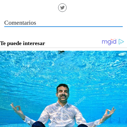
Comentarios