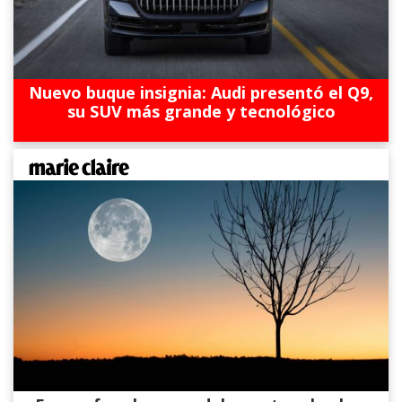
Nuevo buque insignia: Audi presentó el Q9,
su SUV más grande y tecnológico