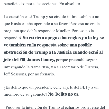
beneficiados por tales acciones. En absoluto.
La cuestión es si Trump y su círculo íntimo sabían o no
que Rusia estaba operando a su favor. Pero esa no era la
pregunta que debía responder Mueller. Por eso no la
respondió.
Su estricto apego a las reglas y a la ley se
ve también en la respuesta sobre una posible
obstrucción de Trump a la Justicia cuando echó al
,
porque pretendía seguir
jefe del FBI
James Comey,
investigando la trama rusa, y a su secretario de Justicia,
Jeff Sessions, por no frenarlo.
¿Es delito que un presidente eche al jefe del FBI y a un
miembro de su gabinete?
No. Delito no es.
¿Pudo ser la intención de Trump al echarlos protegerse del