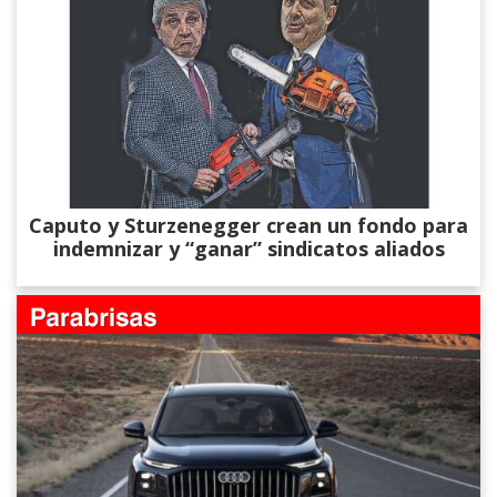
Caputo y Sturzenegger crean un fondo para
indemnizar y “ganar” sindicatos aliados