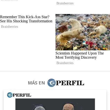
MÁS EN