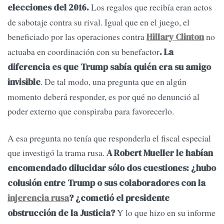
Los regalos que recibía eran actos
elecciones del 2016.
de sabotaje contra su rival. Igual que en el juego, el
beneficiado por las operaciones contra
no
Hillary Clinton
actuaba en coordinación con su benefactor
. La
diferencia es que Trump sabía quién era su amigo
. De tal modo, una pregunta que en algún
invisible
momento deberá responder, es por qué no denunció al
poder externo que conspiraba para favorecerlo.
A esa pregunta no tenía que responderla el fiscal especial
que investigó la trama rusa.
A Robert Mueller le habían
encomendado dilucidar sólo dos cuestiones: ¿hubo
colusión entre Trump o sus colaboradores con la
injerencia rusa
? ¿cometió el presidente
Y lo que hizo en su informe
obstrucción de la Justicia?