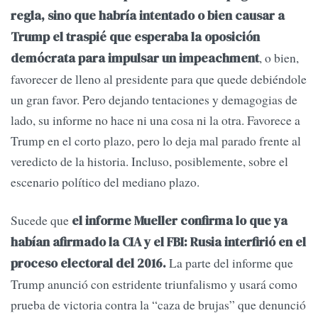
regla, sino que habría intentado o bien causar a
Trump el traspié que esperaba la oposición
, o bien,
demócrata para impulsar un impeachment
favorecer de lleno al presidente para que quede debiéndole
un gran favor. Pero dejando tentaciones y demagogias de
lado, su informe no hace ni una cosa ni la otra. Favorece a
Trump en el corto plazo, pero lo deja mal parado frente al
veredicto de la historia. Incluso, posiblemente, sobre el
escenario político del mediano plazo.
Sucede que
el informe Mueller confirma lo que ya
habían afirmado la CIA y el FBI: Rusia interfirió en el
La parte del informe que
proceso electoral del 2016.
Trump anunció con estridente triunfalismo y usará como
prueba de victoria contra la “caza de brujas” que denunció