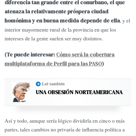
diferencia tan grande entre el conurbano, el que
atenaza la relativamente próspera ciudad
, y el
homónima y en buena medida depende de ella
interior mayormente rural de la provincia en que los
intereses de la gente suelen ser muy distintos.
(Te puede interesar:
Cómo será la cobertura
multiplataforma de Perfil para las PASO
)
Leé también
UNA OBSESIÓN NORTEAMERICANA
Así y todo, aunque sería lógico dividirla en cinco o más
partes, tales cambios no privaría de influencia política a