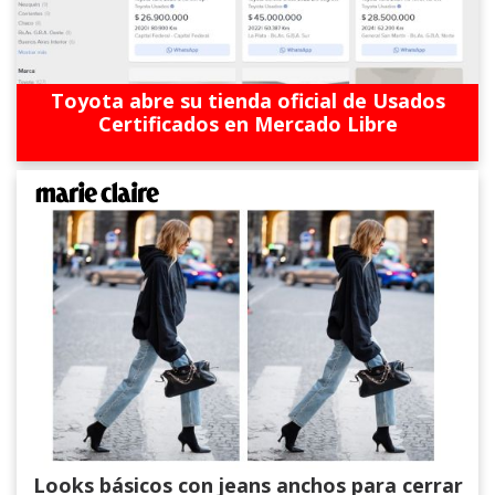
Toyota abre su tienda oficial de Usados
Certificados en Mercado Libre
Looks básicos con jeans anchos para cerrar