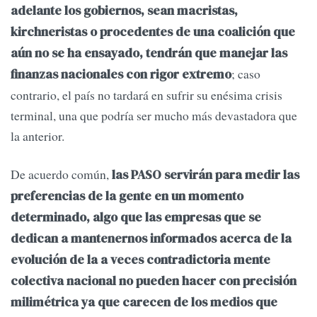
adelante los gobiernos, sean macristas,
kirchneristas o procedentes de una coalición que
aún no se ha ensayado, tendrán que manejar las
; caso
finanzas nacionales con rigor extremo
contrario, el país no tardará en sufrir su enésima crisis
terminal, una que podría ser mucho más devastadora que
la anterior.
De acuerdo común,
las PASO servirán para medir las
preferencias de la gente en un momento
determinado, algo que las empresas que se
dedican a mantenernos informados acerca de la
evolución de la a veces contradictoria mente
colectiva nacional no pueden hacer con precisión
milimétrica ya que carecen de los medios que