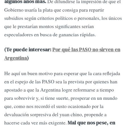
De difundirse la impresión de que el
algunos años más.
Gobierno usaría la plata que consiga para repartir
subsidios según criterios políticos o personales, los únicos
que le prestarían montos significantes serían
especuladores en busca de ganancias rápidas.
(Te puede interesar:
Por qué las PASO no sirven en
Argentina
)
He aquí un buen motivo para esperar que la cara reflejada
en el espejo de las PASO sea la prevista por quienes han
apostado a que la Argentina logre reformarse a tiempo
para sobrevivir y, si tiene suerte, prosperar en un mundo
que, como nos recordó el susto ocasionado por la
devaluación sorpresiva del yuan chino, propende a
hacerse cada vez más exigente.
Mal que nos pese, en