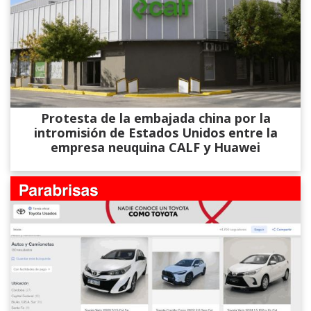
Protesta de la embajada china por la
intromisión de Estados Unidos entre la
empresa neuquina CALF y Huawei