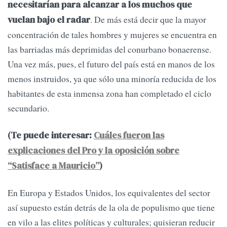
necesitarían para alcanzar a los muchos que
. De más está decir que la mayor
vuelan bajo el radar
concentración de tales hombres y mujeres se encuentra en
las barriadas más deprimidas del conurbano bonaerense.
Una vez más, pues, el futuro del país está en manos de los
menos instruidos, ya que sólo una minoría reducida de los
habitantes de esta inmensa zona han completado el ciclo
secundario.
(Te puede interesar:
Cuáles fueron las
explicaciones del Pro y la oposición sobre
“Satisface a Mauricio”
)
En Europa y Estados Unidos, los equivalentes del sector
así supuesto están detrás de la ola de populismo que tiene
en vilo a las elites políticas y culturales; quisieran reducir