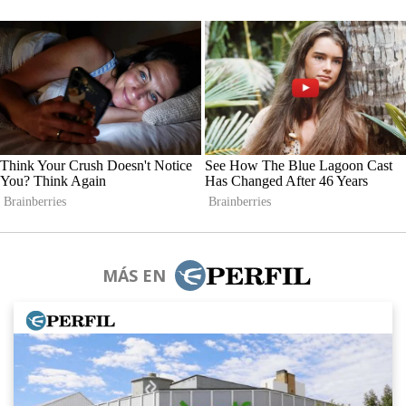
MÁS EN