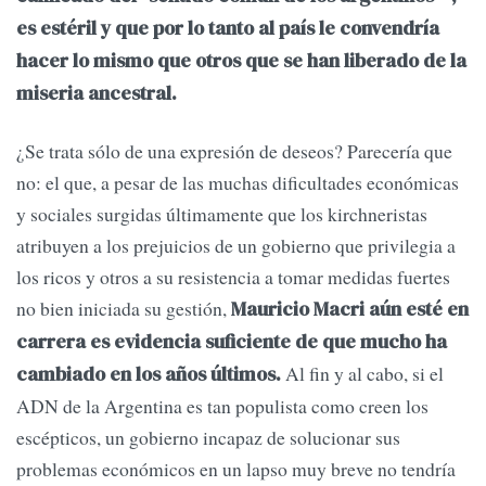
es estéril y que por lo tanto al país le convendría
hacer lo mismo que otros que se han liberado de la
miseria ancestral.
¿Se trata sólo de una expresión de deseos? Parecería que
no: el que, a pesar de las muchas dificultades económicas
y sociales surgidas últimamente que los kirchneristas
atribuyen a los prejuicios de un gobierno que privilegia a
los ricos y otros a su resistencia a tomar medidas fuertes
no bien iniciada su gestión,
Mauricio Macri aún esté en
carrera es evidencia suficiente de que mucho ha
Al fin y al cabo, si el
cambiado en los años últimos.
ADN de la Argentina es tan populista como creen los
escépticos, un gobierno incapaz de solucionar sus
problemas económicos en un lapso muy breve no tendría