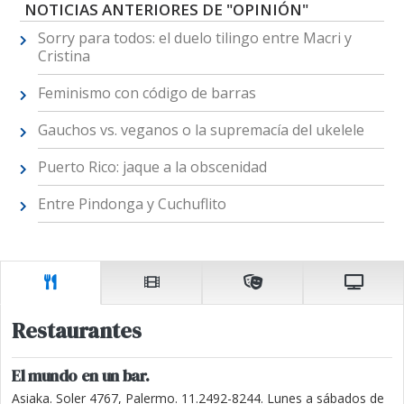
NOTICIAS ANTERIORES DE "OPINIÓN"
Sorry para todos: el duelo tilingo entre Macri y
Cristina
Feminismo con código de barras
Gauchos vs. veganos o la supremacía del ukelele
Puerto Rico: jaque a la obscenidad
Entre Pindonga y Cuchuflito
Restaurantes
El mundo en un bar.
Asiaka. Soler 4767, Palermo. 11.2492-8244. Lunes a sábados de