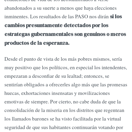
abandonados a su suerte a menos que haya elecciones
inminentes. Los resultados de las PASO nos dirán
si los
cambios presuntamente detectados por los
estrategas gubernamentales son genuinos o meros
productos de la esperanza.
Desde el punto de vista de los más pobres mismos, sería
muy positivo que los políticos, en especial los intendentes,
empezaran a desconfiar de su lealtad; entonces, se
sentirían obligados a ofrecerles algo más que las promesas
huecas, exhortaciones insensatas y movilizaciones
emotivas de siempre. Por cierto, no cabe duda de que la
consolidación de la miseria en los distritos que regentean
los llamados barones se ha visto facilitada por la virtual
seguridad de que sus habitantes continuarán votando por