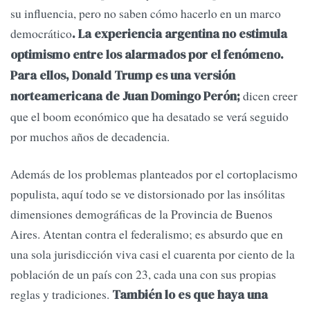
su influencia, pero no saben cómo hacerlo en un marco
democrático
. La experiencia argentina no estimula
optimismo entre los alarmados por el fenómeno.
Para ellos, Donald Trump es una versión
dicen creer
norteamericana de Juan Domingo Perón;
que el boom económico que ha desatado se verá seguido
por muchos años de decadencia.
Además de los problemas planteados por el cortoplacismo
populista, aquí todo se ve distorsionado por las insólitas
dimensiones demográficas de la Provincia de Buenos
Aires. Atentan contra el federalismo; es absurdo que en
una sola jurisdicción viva casi el cuarenta por ciento de la
población de un país con 23, cada una con sus propias
reglas y tradiciones.
También lo es que haya una