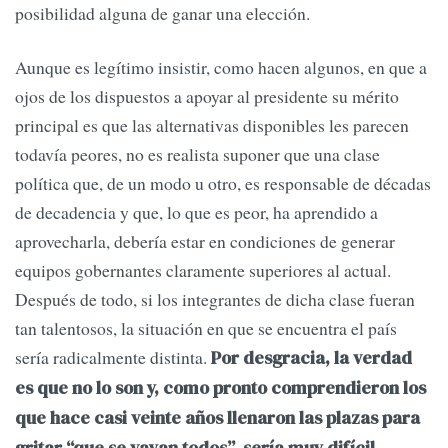
posibilidad alguna de ganar una elección.
Aunque es legítimo insistir, como hacen algunos, en que a
ojos de los dispuestos a apoyar al presidente su mérito
principal es que las alternativas disponibles les parecen
todavía peores, no es realista suponer que una clase
política que, de un modo u otro, es responsable de décadas
de decadencia y que, lo que es peor, ha aprendido a
aprovecharla, debería estar en condiciones de generar
equipos gobernantes claramente superiores al actual.
Después de todo, si los integrantes de dicha clase fueran
tan talentosos, la situación en que se encuentra el país
sería radicalmente distinta.
Por desgracia, la verdad
es que no lo son y, como pronto comprendieron los
que hace casi veinte años llenaron las plazas para
gritar “que se vayan todos”, sería muy difícil