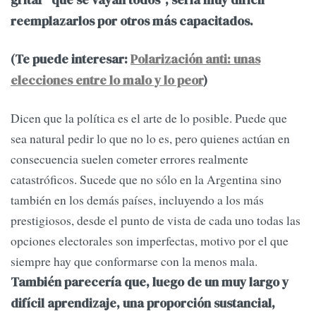
reemplazarlos por otros más capacitados.
(Te puede interesar:
Polarización anti: unas
elecciones entre lo malo y lo peor
)
Dicen que la política es el arte de lo posible. Puede que
sea natural pedir lo que no lo es, pero quienes actúan en
consecuencia suelen cometer errores realmente
catastróficos. Sucede que no sólo en la Argentina sino
también en los demás países, incluyendo a los más
prestigiosos, desde el punto de vista de cada uno todas las
opciones electorales son imperfectas, motivo por el que
siempre hay que conformarse con la menos mala.
También parecería que, luego de un muy largo y
difícil aprendizaje, una proporción sustancial,