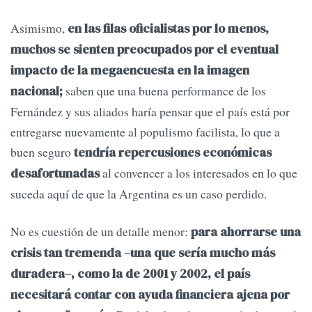
Asimismo,
en las filas oficialistas por lo menos,
muchos se sienten preocupados por el eventual
impacto de la megaencuesta en la imagen
saben que una buena performance de los
nacional;
Fernández y sus aliados haría pensar que el país está por
entregarse nuevamente al populismo facilista, lo que a
buen seguro
tendría repercusiones económicas
al convencer a los interesados en lo que
desafortunadas
suceda aquí de que la Argentina es un caso perdido.
No es cuestión de un detalle menor:
para ahorrarse una
crisis tan tremenda –una que sería mucho más
duradera–, como la de 2001 y 2002, el país
necesitará contar con ayuda financiera ajena por