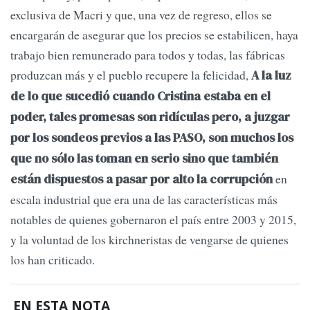
exclusiva de Macri y que, una vez de regreso, ellos se
encargarán de asegurar que los precios se estabilicen, haya
trabajo bien remunerado para todos y todas, las fábricas
produzcan más y el pueblo recupere la felicidad,
A la luz
de lo que sucedió cuando Cristina estaba en el
poder, tales promesas son ridículas pero, a juzgar
por los sondeos previos a las PASO, son muchos los
que no sólo las toman en serio sino que también
en
están dispuestos a pasar por alto la corrupción
escala industrial que era una de las características más
notables de quienes gobernaron el país entre 2003 y 2015,
y la voluntad de los kirchneristas de vengarse de quienes
los han criticado.
EN ESTA NOTA