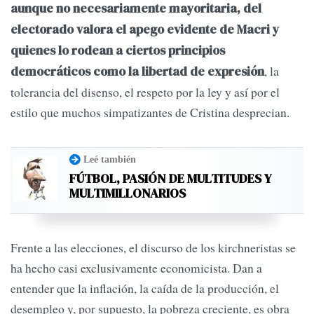
aunque no necesariamente mayoritaria, del
electorado valora el apego evidente de Macri y
quienes lo rodean a ciertos principios
, la
democráticos como la libertad de expresión
tolerancia del disenso, el respeto por la ley y así por el
estilo que muchos simpatizantes de Cristina desprecian.
Leé también
FÚTBOL, PASIÓN DE MULTITUDES Y
MULTIMILLONARIOS
Frente a las elecciones, el discurso de los kirchneristas se
ha hecho casi exclusivamente economicista. Dan a
entender que la inflación, la caída de la producción, el
desempleo y, por supuesto, la pobreza creciente, es obra