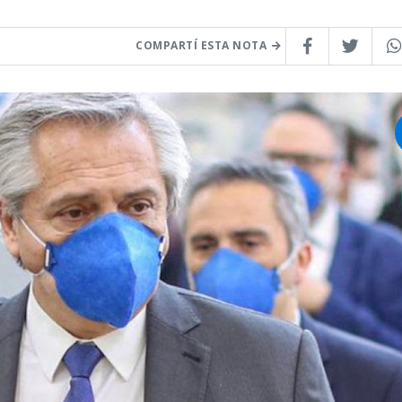
COMPARTÍ ESTA NOTA