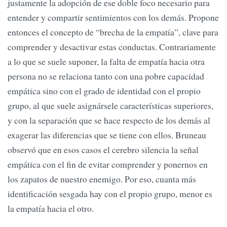
justamente la adopción de ese doble foco necesario para
entender y compartir sentimientos con los demás. Propone
entonces el concepto de “brecha de la empatía”, clave para
comprender y desactivar estas conductas. Contrariamente
a lo que se suele suponer, la falta de empatía hacia otra
persona no se relaciona tanto con una pobre capacidad
empática sino con el grado de identidad con el propio
grupo, al que suele asignársele características superiores,
y con la separación que se hace respecto de los demás al
exagerar las diferencias que se tiene con ellos. Bruneau
observó que en esos casos el cerebro silencia la señal
empática con el fin de evitar comprender y ponernos en
los zapatos de nuestro enemigo. Por eso, cuanta más
identificación sesgada hay con el propio grupo, menor es
la empatía hacia el otro.