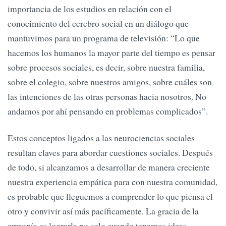
importancia de los estudios en relación con el
conocimiento del cerebro social en un diálogo que
mantuvimos para un programa de televisión: “Lo que
hacemos los humanos la mayor parte del tiempo es pensar
sobre procesos sociales, es decir, sobre nuestra familia,
sobre el colegio, sobre nuestros amigos, sobre cuáles son
las intenciones de las otras personas hacia nosotros. No
andamos por ahí pensando en problemas complicados”.
Estos conceptos ligados a las neurociencias sociales
resultan claves para abordar cuestiones sociales. Después
de todo, si alcanzamos a desarrollar de manera creciente
nuestra experiencia empática para con nuestra comunidad,
es probable que lleguemos a comprender lo que piensa el
otro y convivir así más pacíficamente. La gracia de la
armonía es lograrla no solo cuando tenemos ideas