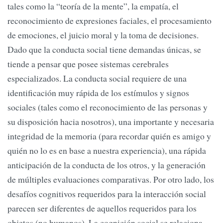
tales como la “teoría de la mente”, la empatía, el
reconocimiento de expresiones faciales, el procesamiento
de emociones, el juicio moral y la toma de decisiones.
Dado que la conducta social tiene demandas únicas, se
tiende a pensar que posee sistemas cerebrales
especializados. La conducta social requiere de una
identificación muy rápida de los estímulos y signos
sociales (tales como el reconocimiento de las personas y
su disposición hacia nosotros), una importante y necesaria
integridad de la memoria (para recordar quién es amigo y
quién no lo es en base a nuestra experiencia), una rápida
anticipación de la conducta de los otros, y la generación
de múltiples evaluaciones comparativas. Por otro lado, los
desafíos cognitivos requeridos para la interacción social
parecen ser diferentes de aquellos requeridos para los
objetos (no humanos). La cognición social se relaciona