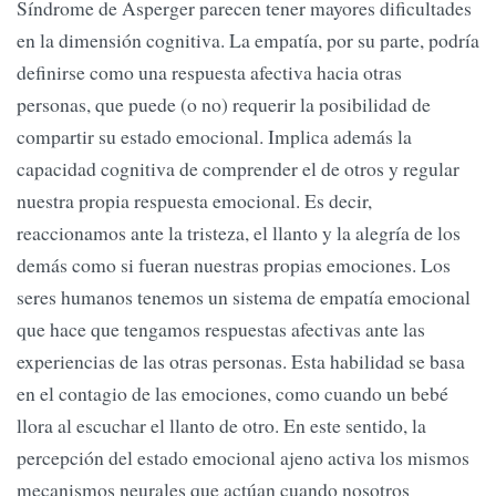
Síndrome de Asperger parecen tener mayores dificultades
en la dimensión cognitiva. La empatía, por su parte, podría
definirse como una respuesta afectiva hacia otras
personas, que puede (o no) requerir la posibilidad de
compartir su estado emocional. Implica además la
capacidad cognitiva de comprender el de otros y regular
nuestra propia respuesta emocional. Es decir,
reaccionamos ante la tristeza, el llanto y la alegría de los
demás como si fueran nuestras propias emociones. Los
seres humanos tenemos un sistema de empatía emocional
que hace que tengamos respuestas afectivas ante las
experiencias de las otras personas. Esta habilidad se basa
en el contagio de las emociones, como cuando un bebé
llora al escuchar el llanto de otro. En este sentido, la
percepción del estado emocional ajeno activa los mismos
mecanismos neurales que actúan cuando nosotros