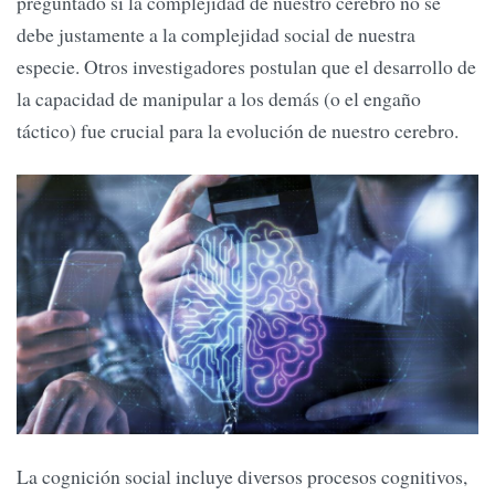
preguntado si la complejidad de nuestro cerebro no se
debe justamente a la complejidad social de nuestra
especie. Otros investigadores postulan que el desarrollo de
la capacidad de manipular a los demás (o el engaño
táctico) fue crucial para la evolución de nuestro cerebro.
La cognición social incluye diversos procesos cognitivos,