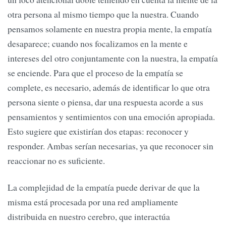
otra persona al mismo tiempo que la nuestra. Cuando
pensamos solamente en nuestra propia mente, la empatía
desaparece; cuando nos focalizamos en la mente e
intereses del otro conjuntamente con la nuestra, la empatía
se enciende. Para que el proceso de la empatía se
complete, es necesario, además de identificar lo que otra
persona siente o piensa, dar una respuesta acorde a sus
pensamientos y sentimientos con una emoción apropiada.
Esto sugiere que existirían dos etapas: reconocer y
responder. Ambas serían necesarias, ya que reconocer sin
reaccionar no es suficiente.
La complejidad de la empatía puede derivar de que la
misma está procesada por una red ampliamente
distribuida en nuestro cerebro, que interactúa