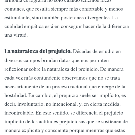
comunes, que resulta siempre más confortable y menos
estimulante, sino también posiciones divergentes. La
cualidad empática está en conseguir hacer de la diferencia
una virtud.
Décadas de estudio en
La naturaleza del prejuicio.
diversos campos brindan datos que nos permiten
reflexionar sobre la naturaleza del prejuicio. De manera
cada vez más contundente observamos que no se trata
necesariamente de un proceso racional que emerge de la
hostilidad. En cambio, el prejuicio suele ser implícito, es
decir, involuntario, no intencional, y, en cierta medida,
incontrolable. En este sentido, se diferencia el prejuicio
implícito de las actitudes prejuiciosas que se sostienen de
manera explícita y consciente porque mientras que estas