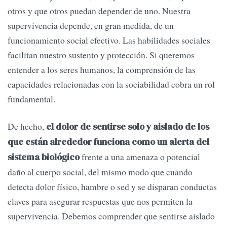
otros y que otros puedan depender de uno. Nuestra
supervivencia depende, en gran medida, de un
funcionamiento social efectivo. Las habilidades sociales
facilitan nuestro sustento y protección. Si queremos
entender a los seres humanos, la comprensión de las
capacidades relacionadas con la sociabilidad cobra un rol
fundamental.
De hecho,
el dolor de sentirse solo y aislado de los
que están alrededor funciona como un alerta del
frente a una amenaza o potencial
sistema biológico
daño al cuerpo social, del mismo modo que cuando
detecta dolor físico, hambre o sed y se disparan conductas
claves para asegurar respuestas que nos permiten la
supervivencia. Debemos comprender que sentirse aislado