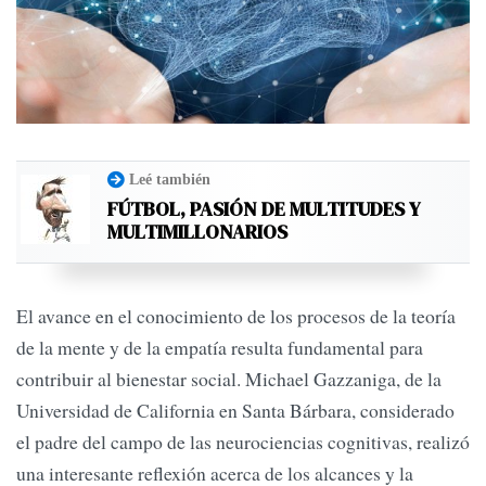
Leé también
FÚTBOL, PASIÓN DE MULTITUDES Y
MULTIMILLONARIOS
El avance en el conocimiento de los procesos de la teoría
de la mente y de la empatía resulta fundamental para
contribuir al bienestar social. Michael Gazzaniga, de la
Universidad de California en Santa Bárbara, considerado
el padre del campo de las neurociencias cognitivas, realizó
una interesante reflexión acerca de los alcances y la