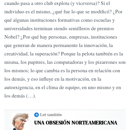
cuando pasa a otro club explota (y viceversa)? Si el
individuo es el mismo, ¿qué fue lo que se modificó? ¿Por
qué algunas instituciones formativas como escuelas y
universidades terminan siendo semilleros de premios
Nobel? ¿Por qué hay personas, empresas, instituciones
que generan de manera permanente la innovación, la
creatividad, la superación? Porque la pelota también es la
misma, los pupitres, las computadoras y los pizarrones son
los mismos; lo que cambia es la persona en relación con
los demás, y eso influye en la motivación, en la
autoexigencia, en el clima de equipo, en uno mismo y en
los demás (…).
Leé también
UNA OBSESIÓN NORTEAMERICANA