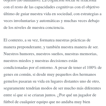
con el resto de las capacidades cognitivas con el objetivo
último de guiar nuestra vida en sociedad, con estrategias a
veces involuntarias y automáticas y muchas veces debajo
de los niveles de nuestra conciencia.
El contexto, a su vez, formatea nuestras prácticas de
manera preponderante, y también nuestra manera de ser.
Nuestros humores, nuestros sueños, nuestras memorias,
nuestros miedos y nuestras decisiones están
condicionadas por el entorno. A pesar de tener el 100% de
genes en común, si desde muy pequeños dos hermanos
gemelos pasaran su vida en lugares distantes uno de otro,
seguramente tendrían modos de ser mucho más diferentes
entre sí que si se criaran juntos. ¿Por qué un jugador de
fútbol de cualquier equipo que no andaba muy bien