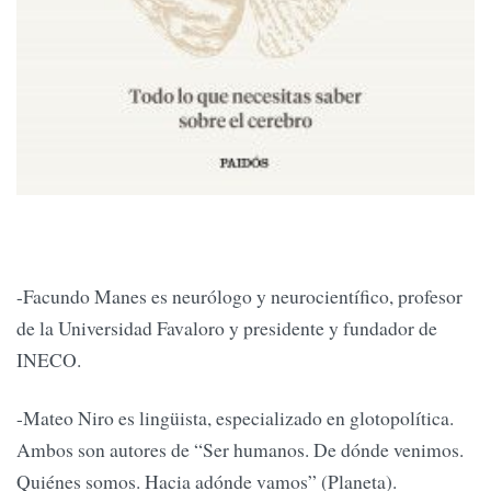
-Facundo Manes es neurólogo y neurocientífico, profesor
de la Universidad Favaloro y presidente y fundador de
INECO.
-Mateo Niro es lingüista, especializado en glotopolítica.
Ambos son autores de “Ser humanos. De dónde venimos.
Quiénes somos. Hacia adónde vamos” (Planeta).