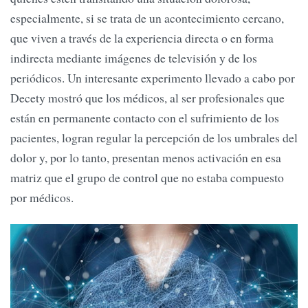
especialmente, si se trata de un acontecimiento cercano,
que viven a través de la experiencia directa o en forma
indirecta mediante imágenes de televisión y de los
periódicos. Un interesante experimento llevado a cabo por
Decety mostró que los médicos, al ser profesionales que
están en permanente contacto con el sufrimiento de los
pacientes, logran regular la percepción de los umbrales del
dolor y, por lo tanto, presentan menos activación en esa
matriz que el grupo de control que no estaba compuesto
por médicos.