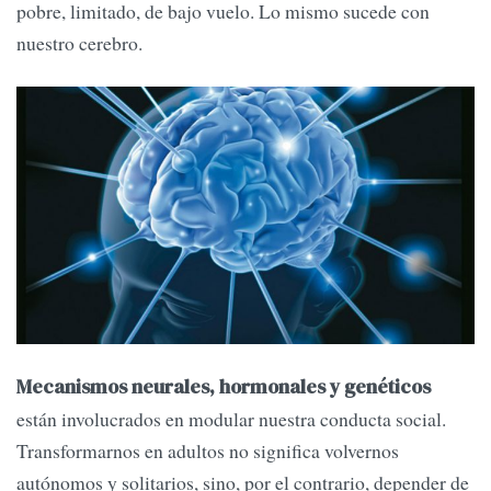
pobre, limitado, de bajo vuelo. Lo mismo sucede con
nuestro cerebro.
Mecanismos neurales, hormonales y genéticos
están involucrados en modular nuestra conducta social.
Transformarnos en adultos no significa volvernos
autónomos y solitarios, sino, por el contrario, depender de