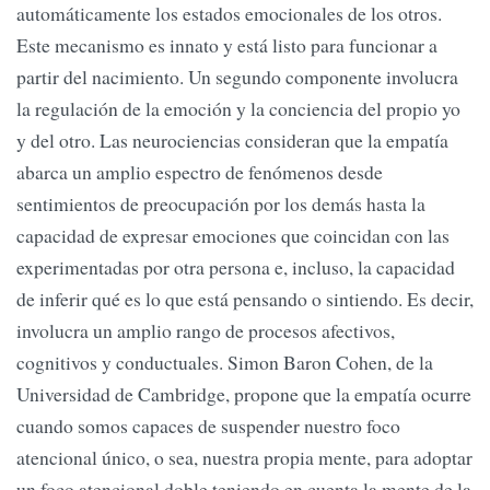
automáticamente los estados emocionales de los otros.
Este mecanismo es innato y está listo para funcionar a
partir del nacimiento. Un segundo componente involucra
la regulación de la emoción y la conciencia del propio yo
y del otro. Las neurociencias consideran que la empatía
abarca un amplio espectro de fenómenos desde
sentimientos de preocupación por los demás hasta la
capacidad de expresar emociones que coincidan con las
experimentadas por otra persona e, incluso, la capacidad
de inferir qué es lo que está pensando o sintiendo. Es decir,
involucra un amplio rango de procesos afectivos,
cognitivos y conductuales. Simon Baron Cohen, de la
Universidad de Cambridge, propone que la empatía ocurre
cuando somos capaces de suspender nuestro foco
atencional único, o sea, nuestra propia mente, para adoptar
un foco atencional doble teniendo en cuenta la mente de la