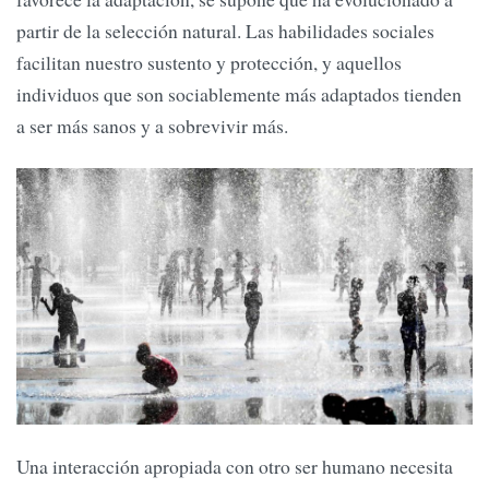
partir de la selección natural. Las habilidades sociales
facilitan nuestro sustento y protección, y aquellos
individuos que son sociablemente más adaptados tienden
a ser más sanos y a sobrevivir más.
Una interacción apropiada con otro ser humano necesita