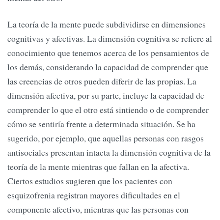
La teoría de la mente puede subdividirse en dimensiones
cognitivas y afectivas. La dimensión cognitiva se refiere al
conocimiento que tenemos acerca de los pensamientos de
los demás, considerando la capacidad de comprender que
las creencias de otros pueden diferir de las propias. La
dimensión afectiva, por su parte, incluye la capacidad de
comprender lo que el otro está sintiendo o de comprender
cómo se sentiría frente a determinada situación. Se ha
sugerido, por ejemplo, que aquellas personas con rasgos
antisociales presentan intacta la dimensión cognitiva de la
teoría de la mente mientras que fallan en la afectiva.
Ciertos estudios sugieren que los pacientes con
esquizofrenia registran mayores dificultades en el
componente afectivo, mientras que las personas con