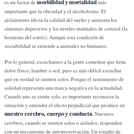
es un factor de
más
morbilidad y mortalidad
importante que la obesidad y el alcoholismo. El
aislamiento afecta la calidad del sueño y aumenta los
síntomas depresivos y los niveles matinales de cortisol (la
hormona del estrés). Aunque esta condición de
sociabilidad se extiende a animales no humanos.
Por lo general, escuchamos a la gente comentar que tiene
dolor físico, hambre o sed, pero es más difícil escuchar
que en verdad se sienten solos. Porque el sentimiento de
soledad representa una marca negativa en la actualidad.
Cuando uno se siente solo, es importante reconocer la
situación y entender el efecto perjudicial que produce en
. Nuestros
nuestro cerebro, cuerpo y conducta
cerebros, cuando se sienten solos o aislados, responden
con un mecanismo de autopreservación. Un estudio de