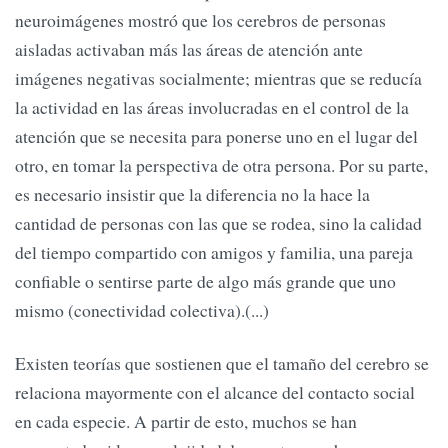
neuroimágenes mostró que los cerebros de personas
aisladas activaban más las áreas de atención ante
imágenes negativas socialmente; mientras que se reducía
la actividad en las áreas involucradas en el control de la
atención que se necesita para ponerse uno en el lugar del
otro, en tomar la perspectiva de otra persona. Por su parte,
es necesario insistir que la diferencia no la hace la
cantidad de personas con las que se rodea, sino la calidad
del tiempo compartido con amigos y familia, una pareja
confiable o sentirse parte de algo más grande que uno
mismo (conectividad colectiva).(...)
Existen teorías que sostienen que el tamaño del cerebro se
relaciona mayormente con el alcance del contacto social
en cada especie. A partir de esto, muchos se han