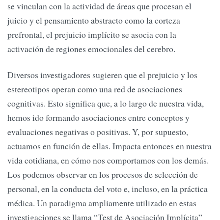
se vinculan con la actividad de áreas que procesan el
juicio y el pensamiento abstracto como la corteza
prefrontal, el prejuicio implícito se asocia con la
activación de regiones emocionales del cerebro.
Diversos investigadores sugieren que el prejuicio y los
estereotipos operan como una red de asociaciones
cognitivas. Esto significa que, a lo largo de nuestra vida,
hemos ido formando asociaciones entre conceptos y
evaluaciones negativas o positivas. Y, por supuesto,
actuamos en función de ellas. Impacta entonces en nuestra
vida cotidiana, en cómo nos comportamos con los demás.
Los podemos observar en los procesos de selección de
personal, en la conducta del voto e, incluso, en la práctica
médica. Un paradigma ampliamente utilizado en estas
investigaciones se llama “Test de Asociación Implícita”