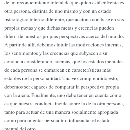
de un reconocimiento inicial de que quien está enfrente es
otra persona, distinta de uno mismo y con un estado
psicológico interno diferente, que acciona con base en sus
propias metas y que dichas metas y creencias pueden
diferir de nuestras propias perspectivas acerca del mundo.
A partir de allí, debemos intuir las motivaciones internas,
los sentimientos y las creencias que subyacen a su
conducta considerando, además, que los estados mentales
de cada persona se enmarcan en características más
estables de la personalidad. Una vez comprendido esto,
debemos ser capaces de comparar la perspectiva propia
con la ajena. Finalmente, uno debe tener en cuenta cómo
es que nuestra conducta incide sobre la de la otra persona,
tanto para actuar de una manera socialmente apropiada
como para intentar persuadir o influenciar el estado
mental del otro.