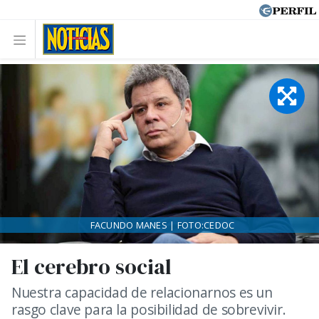
FACUNDO MANES | FOTO:CEDOC
El cerebro social
Nuestra capacidad de relacionarnos es un
rasgo clave para la posibilidad de sobrevivir.