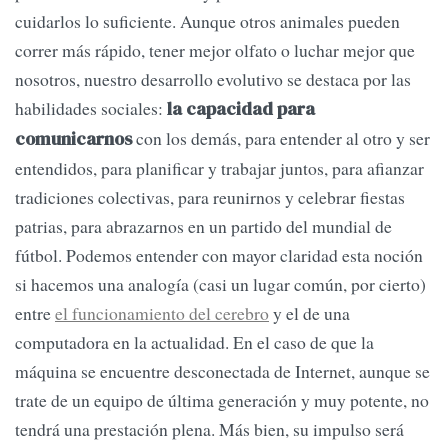
cuidarlos lo suficiente. Aunque otros animales pueden
correr más rápido, tener mejor olfato o luchar mejor que
nosotros, nuestro desarrollo evolutivo se destaca por las
habilidades sociales:
la capacidad para
con los demás, para entender al otro y ser
comunicarnos
entendidos, para planificar y trabajar juntos, para afianzar
tradiciones colectivas, para reunirnos y celebrar fiestas
patrias, para abrazarnos en un partido del mundial de
fútbol. Podemos entender con mayor claridad esta noción
si hacemos una analogía (casi un lugar común, por cierto)
entre
el funcionamiento del cerebro
y el de una
computadora en la actualidad. En el caso de que la
máquina se encuentre desconectada de Internet, aunque se
trate de un equipo de última generación y muy potente, no
tendrá una prestación plena. Más bien, su impulso será