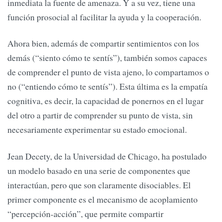
inmediata la fuente de amenaza. Y a su vez, tiene una
función prosocial al facilitar la ayuda y la cooperación.
Ahora bien, además de compartir sentimientos con los
demás (“siento cómo te sentís”), también somos capaces
de comprender el punto de vista ajeno, lo compartamos o
no (“entiendo cómo te sentís”). Esta última es la empatía
cognitiva, es decir, la capacidad de ponernos en el lugar
del otro a partir de comprender su punto de vista, sin
necesariamente experimentar su estado emocional.
Jean Decety, de la Universidad de Chicago, ha postulado
un modelo basado en una serie de componentes que
interactúan, pero que son claramente disociables. El
primer componente es el mecanismo de acoplamiento
“percepción-acción”, que permite compartir