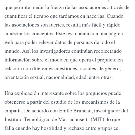
que permite medir la fuerza de las asociaciones a través de
cuantificar el tiempo que tardamos en hacerlas. Cuando
las asociaciones son fuertes, resulta más fácil y rápido
conectar los conceptos. Este test cuenta con una página
web para poder relevar datos de personas de todo el
mundo. Así, los investigadores continúan recolectando
información sobre el modo en que opera el prejuicio en
relación con diferentes cuestiones, raciales, de género,
orientación sexual, nacionalidad, edad, entre otras.
Una explicación interesante sobre los prejuicios puede
obtenerse a partir del estudio de los mecanismos de la
empatía. De acuerdo con Emile Bruneau, investigador del
Instituto Tecnológico de Massachusetts (MIT), lo que
falla cuando hay hostilidad y rechazo entre grupos es