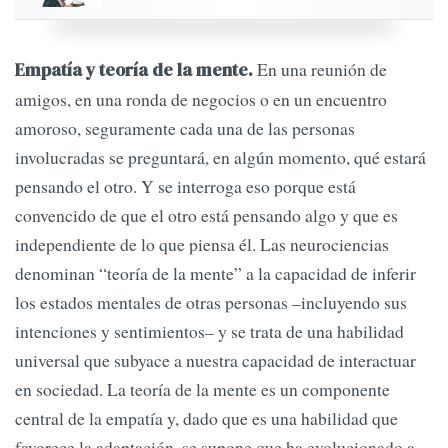
En una reunión de
Empatía y teoría de la mente.
amigos, en una ronda de negocios o en un encuentro
amoroso, seguramente cada una de las personas
involucradas se preguntará, en algún momento, qué estará
pensando el otro. Y se interroga eso porque está
convencido de que el otro está pensando algo y que es
independiente de lo que piensa él. Las neurociencias
denominan “teoría de la mente” a la capacidad de inferir
los estados mentales de otras personas –incluyendo sus
intenciones y sentimientos– y se trata de una habilidad
universal que subyace a nuestra capacidad de interactuar
en sociedad. La teoría de la mente es un componente
central de la empatía y, dado que es una habilidad que
favorece la adaptación, se supone que ha evolucionado a