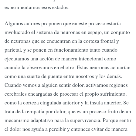
experimentamos esos estados.
Algunos autores proponen que en este proceso estaría
involucrado el sistema de neuronas en espejo, un conjunto
de neuronas que se encuentran en la corteza frontal y
parietal, y se ponen en funcionamiento tanto cuando
ejecutamos una acción de manera intencional como
cuando la observamos en el otro. Estas neuronas actuarían
como una suerte de puente entre nosotros y los demás.
Cuando vemos a alguien sentir dolor, activamos regiones
cerebrales encargadas de procesar el propio sufrimiento,
como la corteza cingulada anterior y la ínsula anterior. Se
trata de la empatía por dolor, que es un proceso fruto de un
mecanismo adaptativo para la supervivencia. Porque sentir
el dolor nos ayuda a percibir y entonces evitar de manera