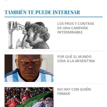
TAMBIÉN TE PUEDE INTERESAR
LOS PROS Y CONTRAS
DE UNA CAMPAÑA
INTERMINABLE
POR QUÉ EL MUNDO
ODIA A LA ARGENTINA
NO HAY CON QUIÉN
FIRMAR