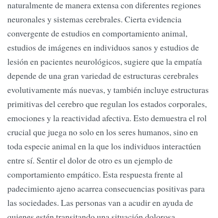
naturalmente de manera extensa con diferentes regiones
neuronales y sistemas cerebrales. Cierta evidencia
convergente de estudios en comportamiento animal,
estudios de imágenes en individuos sanos y estudios de
lesión en pacientes neurológicos, sugiere que la empatía
depende de una gran variedad de estructuras cerebrales
evolutivamente más nuevas, y también incluye estructuras
primitivas del cerebro que regulan los estados corporales,
emociones y la reactividad afectiva. Esto demuestra el rol
crucial que juega no solo en los seres humanos, sino en
toda especie animal en la que los individuos interactúen
entre sí. Sentir el dolor de otro es un ejemplo de
comportamiento empático. Esta respuesta frente al
padecimiento ajeno acarrea consecuencias positivas para
las sociedades. Las personas van a acudir en ayuda de
quienes estén transitando una situación dolorosa,