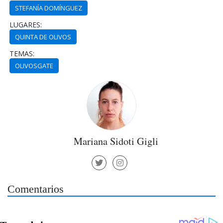
STEFANÍA DOMÍNGUEZ
LUGARES:
QUINTA DE OLIVOS
TEMAS:
OLIVOSGATE
Mariana Sidoti Gigli
Comentarios