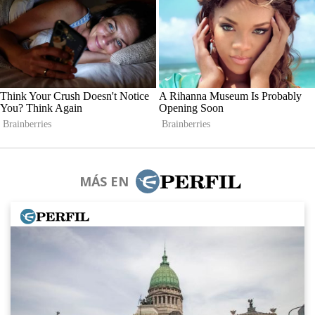
MÁS EN