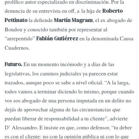
prolífico autor especializado en discriminación. Por la
denuncia de su entrevista en off, a la hija de
Roberto
la defiende
, el ex abogado de
Pettinato
Martín Magram
Boudou y conocido también por representar al
“arrepentido”
en la denominada Causa
Fabián Gutiérrez
Cuadernos.
En un momento incómodo y a días de las
Futuro.
legislativas, los caminos judiciales ya parecen estar
trazados, aunque poco se sabe a nivel oficial. “A la larga,
todos vamos a terminar diciendo lo mismo, porque cuando
vos sos abogado de una persona imputada en un delito no
dejás de aprovechar alguna de las circunstancias que
puedan liberar de responsabilidad a tu cliente”, advierte
D’ Alessandro. E insiste en que, como defensor, “tu deber
es con el cliente: no con la opinión pública ni con lo que