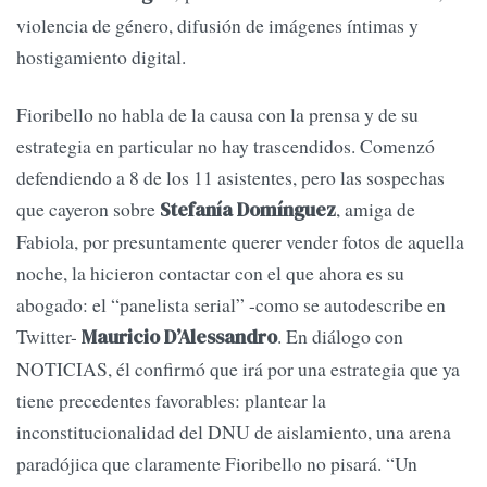
violencia de género, difusión de imágenes íntimas y
hostigamiento digital.
Fioribello no habla de la causa con la prensa y de su
estrategia en particular no hay trascendidos. Comenzó
defendiendo a 8 de los 11 asistentes, pero las sospechas
que cayeron sobre
, amiga de
Stefanía Domínguez
Fabiola, por presuntamente querer vender fotos de aquella
noche, la hicieron contactar con el que ahora es su
abogado: el “panelista serial” -como se autodescribe en
Twitter-
. En diálogo con
Mauricio D’Alessandro
NOTICIAS, él confirmó que irá por una estrategia que ya
tiene precedentes favorables: plantear la
inconstitucionalidad del DNU de aislamiento, una arena
paradójica que claramente Fioribello no pisará. “Un