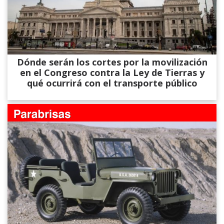
Dónde serán los cortes por la movilización
en el Congreso contra la Ley de Tierras y
qué ocurrirá con el transporte público