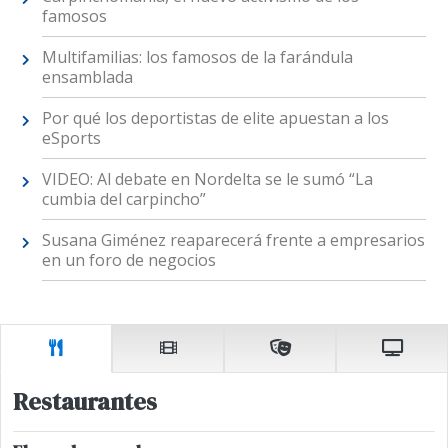
famosos
Multifamilias: los famosos de la farándula
ensamblada
Por qué los deportistas de elite apuestan a los
eSports
VIDEO: Al debate en Nordelta se le sumó “La
cumbia del carpincho”
Susana Giménez reaparecerá frente a empresarios
en un foro de negocios
Restaurantes