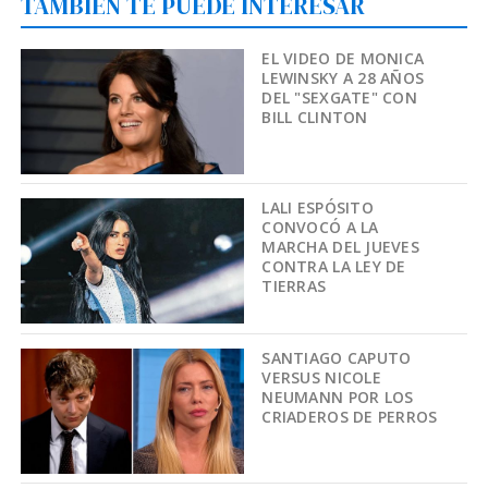
TAMBIÉN TE PUEDE INTERESAR
EL VIDEO DE MONICA
LEWINSKY A 28 AÑOS
DEL "SEXGATE" CON
BILL CLINTON
LALI ESPÓSITO
CONVOCÓ A LA
MARCHA DEL JUEVES
CONTRA LA LEY DE
TIERRAS
SANTIAGO CAPUTO
VERSUS NICOLE
NEUMANN POR LOS
CRIADEROS DE PERROS