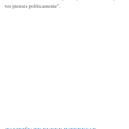
vos pienses políticamente”.