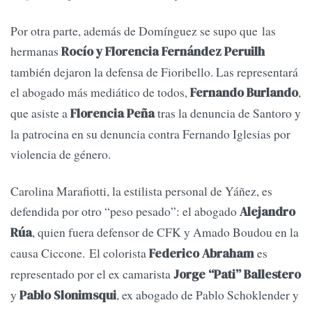
Por otra parte, además de Domínguez se supo que las
hermanas
Rocío y Florencia Fernández Peruilh
también dejaron la defensa de Fioribello. Las representará
el abogado más mediático de todos,
,
Fernando Burlando
que asiste a
tras la denuncia de Santoro y
Florencia Peña
la patrocina en su denuncia contra Fernando Iglesias por
violencia de género.
Carolina Marafiotti, la estilista personal de Yáñez, es
defendida por otro “peso pesado”: el abogado
Alejandro
, quien fuera defensor de CFK y Amado Boudou en la
Rúa
causa Ciccone. El colorista
es
Federico Abraham
representado por el ex camarista
Jorge “Pati” Ballestero
y
, ex abogado de Pablo Schoklender y
Pablo Slonimsqui