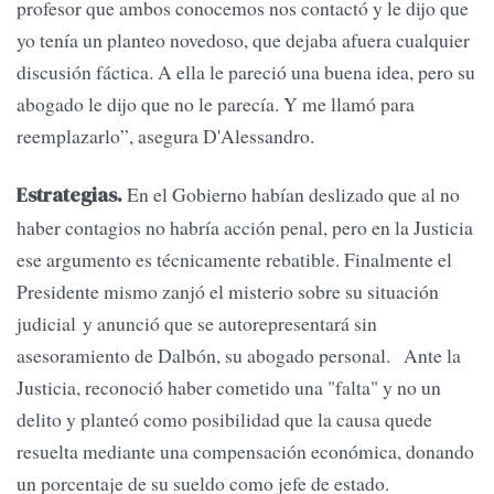
profesor que ambos conocemos nos contactó y le dijo que
yo tenía un planteo novedoso, que dejaba afuera cualquier
discusión fáctica. A ella le pareció una buena idea, pero su
abogado le dijo que no le parecía. Y me llamó para
reemplazarlo”, asegura D'Alessandro.
En el Gobierno habían deslizado que al no
Estrategias.
haber contagios no habría acción penal, pero en la Justicia
ese argumento es técnicamente rebatible. Finalmente el
Presidente mismo zanjó el misterio sobre su situación
judicial y anunció que se autorepresentará sin
asesoramiento de Dalbón, su abogado personal. Ante la
Justicia, reconoció haber cometido una "falta" y no un
delito y planteó como posibilidad que la causa quede
resuelta mediante una compensación económica, donando
un porcentaje de su sueldo como jefe de estado.