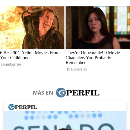
MÁS EN