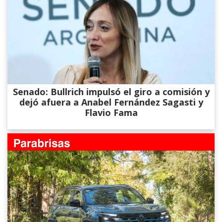
Senado: Bullrich impulsó el giro a comisión y
dejó afuera a Anabel Fernández Sagasti y
Flavio Fama