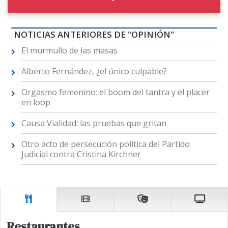
NOTICIAS ANTERIORES DE "OPINIÓN"
El murmullo de las masas
Alberto Fernández, ¿el único culpable?
Orgasmo femenino: el boom del tantra y el placer
en loop
Causa Vialidad: las pruebas que gritan
Otro acto de persecución política del Partido
Judicial contra Cristina Kirchner
Restaurantes