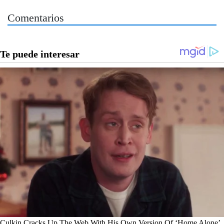
Comentarios