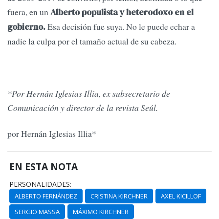
fuera, en un
Alberto populista y heterodoxo en el
Esa decisión fue suya. No le puede echar a
gobierno.
nadie la culpa por el tamaño actual de su cabeza.
*Por Hernán Iglesias Illia, ex subsecretario de
Comunicación y director de la revista Seúl.
por Hernán Iglesias Illia*
EN ESTA NOTA
PERSONALIDADES:
ALBERTO FERNÁNDEZ
CRISTINA KIRCHNER
AXEL KICILLOF
SERGIO MASSA
MÁXIMO KIRCHNER