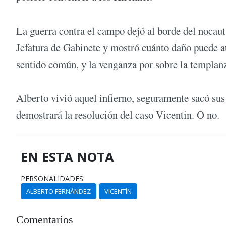
La guerra contra el campo dejó al borde del nocaut
Jefatura de Gabinete y mostró cuánto daño puede aut
sentido común, y la venganza por sobre la templan
Alberto vivió aquel infierno, seguramente sacó su
demostrará la resolución del caso Vicentin. O no.
EN ESTA NOTA
PERSONALIDADES:
ALBERTO FERNÁNDEZ
VICENTÍN
Comentarios