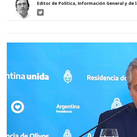
Editor de Política, Información General y de 