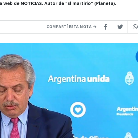
la web de NOTICIAS. Autor de "El martirio" (Planeta).
COMPARTÍ ESTA NOTA