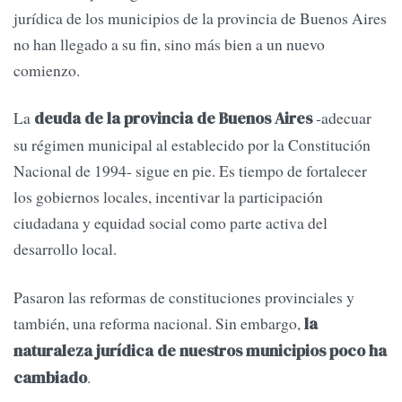
jurídica de los municipios de la provincia de Buenos Aires
no han llegado a su fin, sino más bien a un nuevo
comienzo.
La
-adecuar
deuda de la provincia de Buenos Aires
su régimen municipal al establecido por la Constitución
Nacional de 1994- sigue en pie. Es tiempo de fortalecer
los gobiernos locales, incentivar la participación
ciudadana y equidad social como parte activa del
desarrollo local.
Pasaron las reformas de constituciones provinciales y
también, una reforma nacional. Sin embargo,
la
naturaleza jurídica de nuestros municipios poco ha
.
cambiado