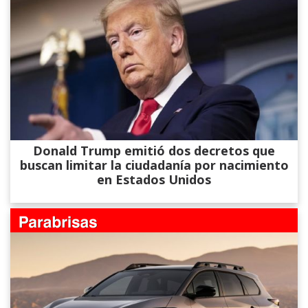
Donald Trump emitió dos decretos que
buscan limitar la ciudadanía por nacimiento
en Estados Unidos