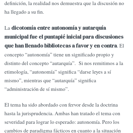
definición, la realidad nos demuestra que la discusión no
ha llegado a su fin.
La
dicotomía entre autonomía y autarquía
municipal fue el puntapié inicial para discusiones
. El
que han llenado bibliotecas a favor y en contra
concepto “autonomía” tiene un significado propio y
distinto del concepto “autarquía”. Si nos remitimos a la
etimología, “autonomía” significa “darse leyes a sí
mismo”, mientras que “autarquía” significa
“administración de sí mismo”.
El tema ha sido abordado con fervor desde la doctrina
hasta la jurisprudencia. Ambas han tratado el tema con
severidad para lograr lo esperado: autonomía. Pero los
cambios de paradigma fácticos en cuanto a la situación