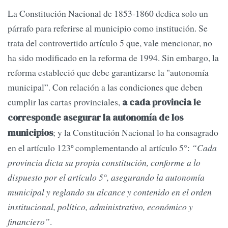
La Constitución Nacional de 1853-1860 dedica solo un
párrafo para referirse al municipio como institución. Se
trata del controvertido artículo 5 que, vale mencionar, no
ha sido modificado en la reforma de 1994. Sin embargo, la
reforma estableció que debe garantizarse la "autonomía
municipal”. Con relación a las condiciones que deben
cumplir las cartas provinciales,
a cada provincia le
corresponde asegurar la autonomía de los
; y la Constitución Nacional lo ha consagrado
municipios
en el artículo 123º complementando al artículo 5°:
“Cada
provincia dicta su propia constitución, conforme a lo
dispuesto por el artículo 5°, asegurando la autonomía
municipal y reglando su alcance y contenido en el orden
institucional, político, administrativo, económico y
financiero”
.