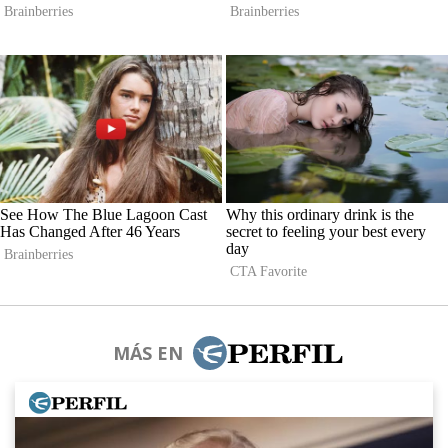
MÁS EN