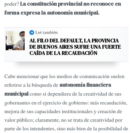
poder?
La constitución provincial no reconoce en
forma expresa la autonomía municipal.
Leé también
AL FILO DEL DEFAULT, LA PROVINCIA
DE BUENOS AIRES SUFRE UNA FUERTE
CAÍDA DE LA RECAUDACIÓN
Cabe mencionar que los medios de comunicación suelen
referirse a la búsqueda de
autonomía
financiera
como si dependiera de la creatividad de sus
municipal
gobernantes en el ejercicio de gobierno: más recaudación,
mejora de sus capacidades institucionales y creación de
valor público; claramente, no se trata de creatividad por
parte de los intendentes, sino más bien de la posibilidad de