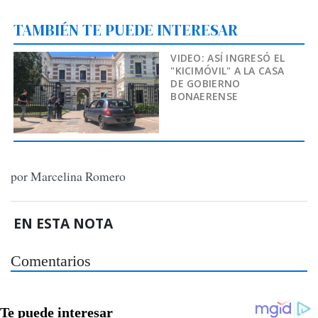
TAMBIÉN TE PUEDE INTERESAR
VIDEO: ASÍ INGRESÓ EL
"KICIMÓVIL" A LA CASA
DE GOBIERNO
BONAERENSE
por Marcelina Romero
EN ESTA NOTA
Comentarios