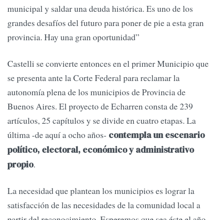
municipal y saldar una deuda histórica. Es uno de los
grandes desafíos del futuro para poner de pie a esta gran
provincia. Hay una gran oportunidad”
Castelli se convierte entonces en el primer Municipio que
se presenta ante la Corte Federal para reclamar la
autonomía plena de los municipios de Provincia de
Buenos Aires. El proyecto de Echarren consta de 239
artículos, 25 capítulos y se divide en cuatro etapas. La
última -de aquí a ocho años-
contempla un escenario
político, electoral, económico y administrativo
.
propio
La necesidad que plantean los municipios es lograr la
satisfacción de las necesidades de la comunidad local a
partir del reconocimiento. Esperemos que sea éste el año