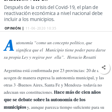
Después de la crisis del Covid-19, el plan de
reactivación económica a nivel nacional debe
incluir a los municipios.
OPINIÓN |
11-06-2020 10:35
A
utonomía “como un concepto político, que
significa que el Municipio tiene poder para darse
su propia Ley y regirse por ella”. Horacio Rosatti
Argentina está conformada por 23 provincias: 20 de ellas
acogen de manera expresa la autonomía municipal, y las
otras 3 -Buenos Aires, Santa Fe y Mendoza- todavía no
adecuan sus constituciones.
Hace más de cien años
que se debate sobre la autonomía de los
y, aunque parezca tiempo suficiente para su
municipios