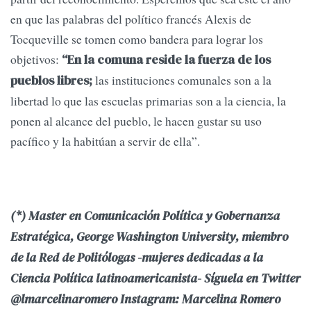
en que las palabras del político francés Alexis de
Tocqueville se tomen como bandera para lograr los
objetivos:
“En la comuna reside la fuerza de los
las instituciones comunales son a la
pueblos libres;
libertad lo que las escuelas primarias son a la ciencia, la
ponen al alcance del pueblo, le hacen gustar su uso
pacífico y la habitúan a servir de ella”.
(*) Master en Comunicación Política y Gobernanza
Estratégica, George Washington University, miembro
de la Red de Politólogas -mujeres dedicadas a la
Ciencia Política latinoamericanista- Síguela en Twitter
@lmarcelinaromero Instagram: Marcelina Romero