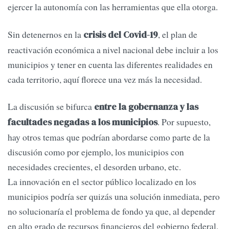
ejercer la autonomía con las herramientas que ella otorga.
Sin detenernos en la
, el plan de
crisis del Covid-19
reactivación económica a nivel nacional debe incluir a los
municipios y tener en cuenta las diferentes realidades en
cada territorio, aquí florece una vez más la necesidad.
La discusión se bifurca
entre la gobernanza y las
. Por supuesto,
facultades negadas a los municipios
hay otros temas que podrían abordarse como parte de la
discusión como por ejemplo, los municipios con
necesidades crecientes, el desorden urbano, etc.
La innovación en el sector público localizado en los
municipios podría ser quizás una solución inmediata, pero
no solucionaría el problema de fondo ya que, al depender
en alto grado de recursos financieros del gobierno federal,