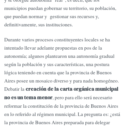
municipios puedan gobernar su territorio, su población,
que puedan normar y gestionar sus recursos y,
definitivamente, sus instituciones.
Durante varios procesos constituyentes locales se ha
intentado llevar adelante propuestas en pos de la
autonomía; algunos plantearon una autonomía gradual
según la población y sus características, una postura
lógica teniendo en cuenta que la provincia de Buenos
Aires posee un mosaico diverso y para nada homogéneo.
Debatir la
creación de la carta orgánica municipal
, pero para ello será necesario
no es un tema menor
reformar la constitución de la provincia de Buenos Aires
en lo referido al régimen municipal. La pregunta es: ¿está
la provincia de Buenos Aires preparada para delegar