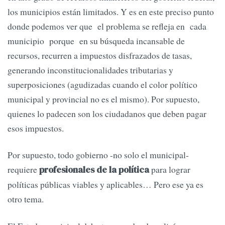
los municipios están limitados. Y es en este preciso punto
donde podemos ver que el problema se refleja en cada
municipio porque en su búsqueda incansable de
recursos, recurren a impuestos disfrazados de tasas,
generando inconstitucionalidades tributarias y
superposiciones (agudizadas cuando el color político
municipal y provincial no es el mismo). Por supuesto,
quienes lo padecen son los ciudadanos que deben pagar
esos impuestos.
Por supuesto, todo gobierno -no solo el municipal-
requiere
para lograr
profesionales de la política
políticas públicas viables y aplicables… Pero ese ya es
otro tema.