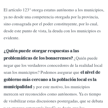
El artículo 123
°
otorga estatus autónomo a los municipios,
ya no desde una competencia otorgada por la provincia,
sino consagrada por el poder constituyente, por lo cual,
desde este punto de vista, la deuda con los municipios es
evidente.
¿Quién puede otorgar respuestas a las
¿Quién puede
problemáticas de los bonaerenses?
negar que los verdaderos conocedores de la realidad local
sean los municipios? Podemos asegurar que
el nivel de
gobierno más cercano a la población local es la
y por este motivo, los municipios
municipalidad
merecen ser reconocidos como autónomos. Ya es tiempo
de visibilizar estas discusiones postergadas, que se debata
y se otorgue autonomía “real”; es decir, que los