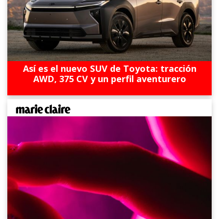
Así es el nuevo SUV de Toyota: tracción
AWD, 375 CV y un perfil aventurero