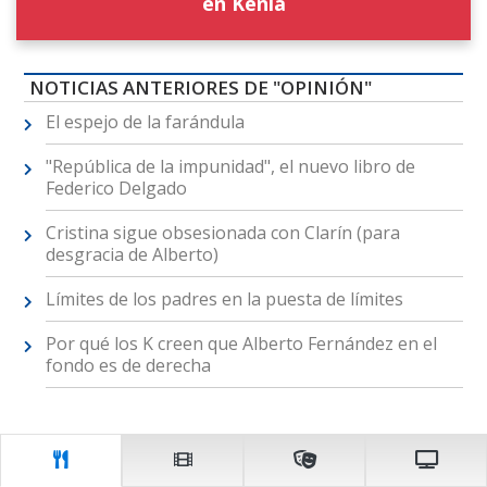
en Kenia
NOTICIAS ANTERIORES DE "OPINIÓN"
El espejo de la farándula
"República de la impunidad", el nuevo libro de
Federico Delgado
Cristina sigue obsesionada con Clarín (para
desgracia de Alberto)
Límites de los padres en la puesta de límites
Por qué los K creen que Alberto Fernández en el
fondo es de derecha