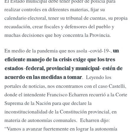
El Estado municipal debe tener poder de policía para
realizar controles en diferentes materias, fijar su
calendario electoral, tener su tribunal de cuentas, su propia
recaudación, crear fiscales y defensores del pueblo y
muchas decisiones que hoy concentra la Provincia.
En medio de la pandemia que nos asola -covid-19-,
un
eficiente manejo de la crisis exige que los tres
estados -federal, provincial y municipal- estén de
. Leyendo los
acuerdo en las medidas a tomar
portales de noticias, nos encontramos con el caso Castelli,
donde el intendente Francisco Echarren recurrió a la Corte
Suprema de la Nación para que declare la
inconstitucionalidad de la Constitución provincial, en
materia de autonomías comunales. Echarren dijo:
“Vamos a avanzar fuertemente en lograr la autonomía