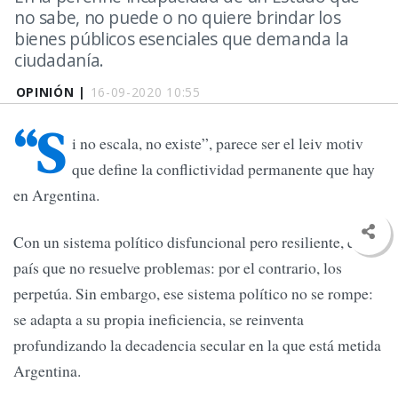
no sabe, no puede o no quiere brindar los
bienes públicos esenciales que demanda la
ciudadanía.
OPINIÓN |
16-09-2020 10:55
“S
i no escala, no existe”, parece ser el leiv motiv
que define la conflictividad permanente que hay
en Argentina.
Con un sistema político disfuncional pero resiliente, es un
país que no resuelve problemas: por el contrario, los
perpetúa. Sin embargo, ese sistema político no se rompe:
se adapta a su propia ineficiencia, se reinventa
profundizando la decadencia secular en la que está metida
Argentina.