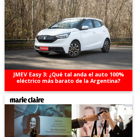
JMEV Easy 3: ¿Qué tal anda el auto 100%
eléctrico más barato de la Argentina?