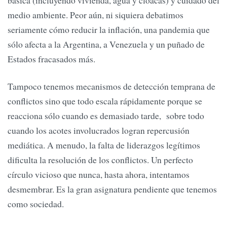
básica (incluyendo vivienda, agua y cloacas) y cuidado del
medio ambiente. Peor aún, ni siquiera debatimos
seriamente cómo reducir la inflación, una pandemia que
sólo afecta a la Argentina, a Venezuela y un puñado de
Estados fracasados más.
Tampoco tenemos mecanismos de detección temprana de
conflictos sino que todo escala rápidamente porque se
reacciona sólo cuando es demasiado tarde, sobre todo
cuando los acotes involucrados logran repercusión
mediática. A menudo, la falta de liderazgos legítimos
dificulta la resolución de los conflictos. Un perfecto
círculo vicioso que nunca, hasta ahora, intentamos
desmembrar. Es la gran asignatura pendiente que tenemos
como sociedad.