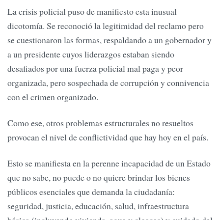
La crisis policial puso de manifiesto esta inusual
dicotomía. Se reconoció la legitimidad del reclamo pero
se cuestionaron las formas, respaldando a un gobernador y
a un presidente cuyos liderazgos estaban siendo
desafiados por una fuerza policial mal paga y peor
organizada, pero sospechada de corrupción y connivencia
con el crimen organizado.
Como ese, otros problemas estructurales no resueltos
provocan el nivel de conflictividad que hay hoy en el país.
Esto se manifiesta en la perenne incapacidad de un Estado
que no sabe, no puede o no quiere brindar los bienes
públicos esenciales que demanda la ciudadanía:
seguridad, justicia, educación, salud, infraestructura