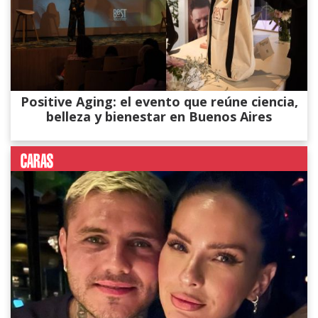
Positive Aging: el evento que reúne ciencia,
belleza y bienestar en Buenos Aires