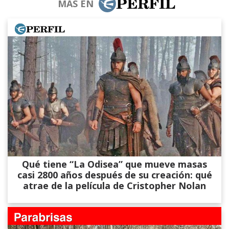
MÁS EN
Qué tiene “La Odisea” que mueve masas
casi 2800 años después de su creación: qué
atrae de la película de Cristopher Nolan