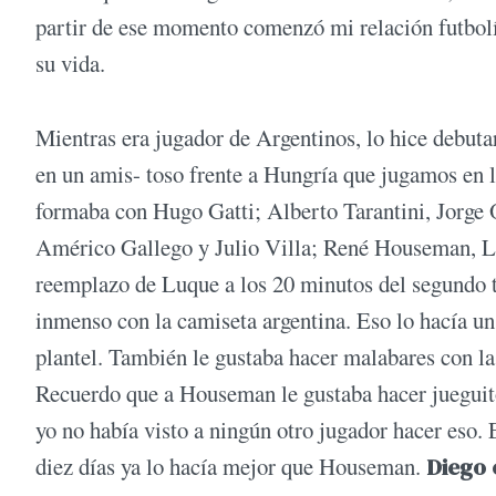
partir de ese momento comenzó mi relación futbolí
su vida.
Mientras era jugador de Argentinos, lo hice debuta
en un amis- toso frente a Hungría que jugamos en
formaba con Hugo Gatti; Alberto Tarantini, Jorge 
Américo Gallego y Julio Villa; René Houseman, L
reemplazo de Luque a los 20 minutos del segundo 
inmenso con la camiseta argentina. Eso lo hacía un
plantel. También le gustaba hacer malabares con la 
Recuerdo que a Houseman le gustaba hacer jueguito 
yo no había visto a ningún otro jugador hacer eso. 
diez días ya lo hacía mejor que Houseman.
Diego 