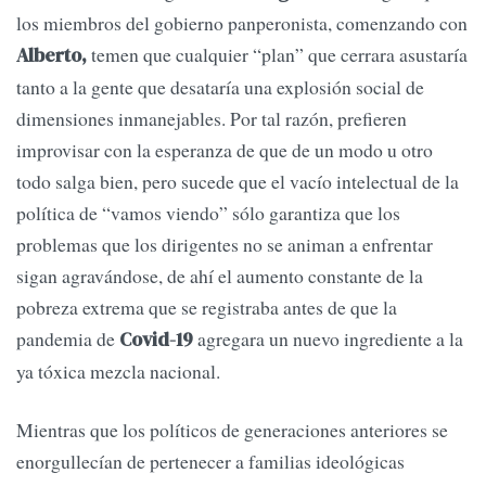
los miembros del gobierno panperonista, comenzando con
temen que cualquier “plan” que cerrara asustaría
Alberto,
tanto a la gente que desataría una explosión social de
dimensiones inmanejables. Por tal razón, prefieren
improvisar con la esperanza de que de un modo u otro
todo salga bien, pero sucede que el vacío intelectual de la
política de “vamos viendo” sólo garantiza que los
problemas que los dirigentes no se animan a enfrentar
sigan agravándose, de ahí el aumento constante de la
pobreza extrema que se registraba antes de que la
pandemia de
agregara un nuevo ingrediente a la
Covid-19
ya tóxica mezcla nacional.
Mientras que los políticos de generaciones anteriores se
enorgullecían de pertenecer a familias ideológicas