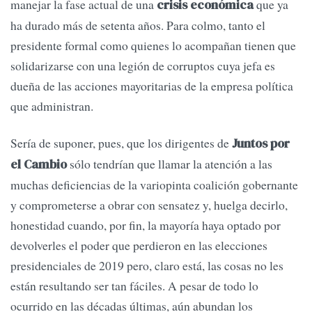
manejar la fase actual de una
que ya
crisis económica
ha durado más de setenta años. Para colmo, tanto el
presidente formal como quienes lo acompañan tienen que
solidarizarse con una legión de corruptos cuya jefa es
dueña de las acciones mayoritarias de la empresa política
que administran.
Sería de suponer, pues, que los dirigentes de
Juntos por
sólo tendrían que llamar la atención a las
el Cambio
muchas deficiencias de la variopinta coalición gobernante
y comprometerse a obrar con sensatez y, huelga decirlo,
honestidad cuando, por fin, la mayoría haya optado por
devolverles el poder que perdieron en las elecciones
presidenciales de 2019 pero, claro está, las cosas no les
están resultando ser tan fáciles. A pesar de todo lo
ocurrido en las décadas últimas, aún abundan los