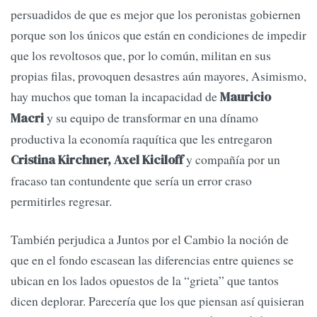
persuadidos de que es mejor que los peronistas gobiernen
porque son los únicos que están en condiciones de impedir
que los revoltosos que, por lo común, militan en sus
propias filas, provoquen desastres aún mayores, Asimismo,
hay muchos que toman la incapacidad de
Mauricio
y su equipo de transformar en una dínamo
Macri
productiva la economía raquítica que les entregaron
y compañía por un
Cristina Kirchner, Axel Kiciloff
fracaso tan contundente que sería un error craso
permitirles regresar.
También perjudica a Juntos por el Cambio la noción de
que en el fondo escasean las diferencias entre quienes se
ubican en los lados opuestos de la “grieta” que tantos
dicen deplorar. Parecería que los que piensan así quisieran