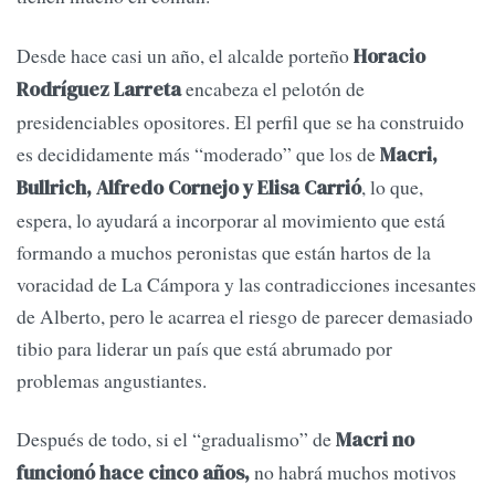
Desde hace casi un año, el alcalde porteño
Horacio
encabeza el pelotón de
Rodríguez Larreta
presidenciables opositores. El perfil que se ha construido
es decididamente más “moderado” que los de
Macri,
, lo que,
Bullrich, Alfredo Cornejo y Elisa Carrió
espera, lo ayudará a incorporar al movimiento que está
formando a muchos peronistas que están hartos de la
voracidad de La Cámpora y las contradicciones incesantes
de Alberto, pero le acarrea el riesgo de parecer demasiado
tibio para liderar un país que está abrumado por
problemas angustiantes.
Después de todo, si el “gradualismo” de
Macri no
no habrá muchos motivos
funcionó hace cinco años,