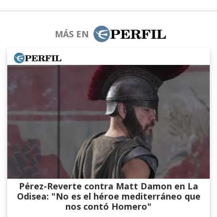
MÁS EN
Pérez-Reverte contra Matt Damon en La
Odisea: "No es el héroe mediterráneo que
nos contó Homero"