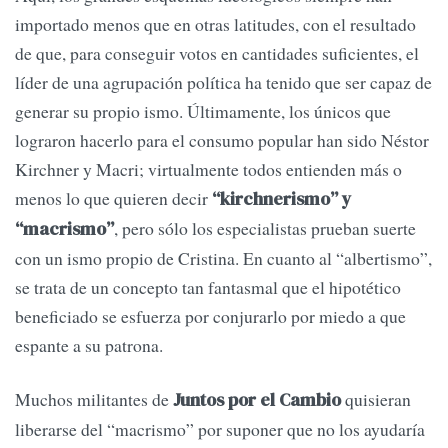
importado menos que en otras latitudes, con el resultado
de que, para conseguir votos en cantidades suficientes, el
líder de una agrupación política ha tenido que ser capaz de
generar su propio ismo. Últimamente, los únicos que
lograron hacerlo para el consumo popular han sido Néstor
Kirchner y Macri; virtualmente todos entienden más o
menos lo que quieren decir
“kirchnerismo” y
, pero sólo los especialistas prueban suerte
“macrismo”
con un ismo propio de Cristina. En cuanto al “albertismo”,
se trata de un concepto tan fantasmal que el hipotético
beneficiado se esfuerza por conjurarlo por miedo a que
espante a su patrona.
Muchos militantes de
quisieran
Juntos por el Cambio
liberarse del “macrismo” por suponer que no los ayudaría