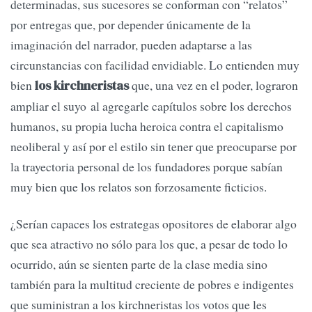
determinadas, sus sucesores se conforman con “relatos”
por entregas que, por depender únicamente de la
imaginación del narrador, pueden adaptarse a las
circunstancias con facilidad envidiable. Lo entienden muy
bien
que, una vez en el poder, lograron
los kirchneristas
ampliar el suyo al agregarle capítulos sobre los derechos
humanos, su propia lucha heroica contra el capitalismo
neoliberal y así por el estilo sin tener que preocuparse por
la trayectoria personal de los fundadores porque sabían
muy bien que los relatos son forzosamente ficticios.
¿Serían capaces los estrategas opositores de elaborar algo
que sea atractivo no sólo para los que, a pesar de todo lo
ocurrido, aún se sienten parte de la clase media sino
también para la multitud creciente de pobres e indigentes
que suministran a los kirchneristas los votos que les