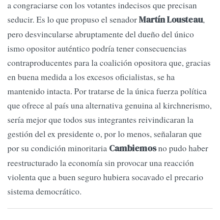
a congraciarse con los votantes indecisos que precisan
seducir. Es lo que propuso el senador
,
Martín Lousteau
pero desvincularse abruptamente del dueño del único
ismo opositor auténtico podría tener consecuencias
contraproducentes para la coalición opositora que, gracias
en buena medida a los excesos oficialistas, se ha
mantenido intacta. Por tratarse de la única fuerza política
que ofrece al país una alternativa genuina al kirchnerismo,
sería mejor que todos sus integrantes reivindicaran la
gestión del ex presidente o, por lo menos, señalaran que
por su condición minoritaria
no pudo haber
Cambiemos
reestructurado la economía sin provocar una reacción
violenta que a buen seguro hubiera socavado el precario
sistema democrático.