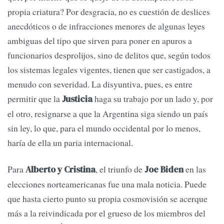
propia criatura? Por desgracia, no es cuestión de deslices
anecdóticos o de infracciones menores de algunas leyes
ambiguas del tipo que sirven para poner en apuros a
funcionarios desprolijos, sino de delitos que, según todos
los sistemas legales vigentes, tienen que ser castigados, a
menudo con severidad. La disyuntiva, pues, es entre
permitir que la
haga su trabajo por un lado y, por
Justicia
el otro, resignarse a que la Argentina siga siendo un país
sin ley, lo que, para el mundo occidental por lo menos,
haría de ella un paria internacional.
Para
, el triunfo de
en las
Alberto y Cristina
Joe Biden
elecciones norteamericanas fue una mala noticia. Puede
que hasta cierto punto su propia cosmovisión se acerque
más a la reivindicada por el grueso de los miembros del