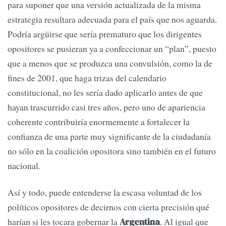
para suponer que una versión actualizada de la misma
estrategia resultara adecuada para el país que nos aguarda.
Podría argüirse que sería prematuro que los dirigentes
opositores se pusieran ya a confeccionar un “plan”, puesto
que a menos que se produzca una convulsión, como la de
fines de 2001, que haga trizas del calendario
constitucional, no les sería dado aplicarlo antes de que
hayan trascurrido casi tres años, pero uno de apariencia
coherente contribuiría enormemente a fortalecer la
confianza de una parte muy significante de la ciudadanía
no sólo en la coalición opositora sino también en el futuro
nacional.
Así y todo, puede entenderse la escasa voluntad de los
políticos opositores de decirnos con cierta precisión qué
harían si les tocara gobernar la
. Al igual que
Argentina