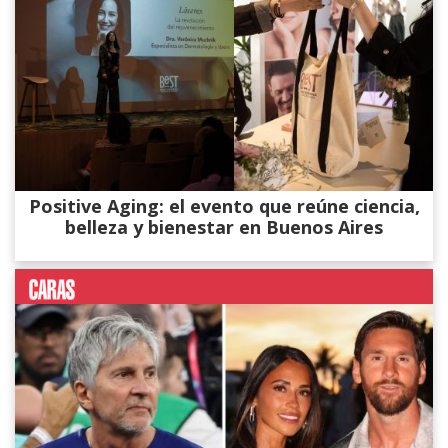
Positive Aging: el evento que reúne ciencia,
belleza y bienestar en Buenos Aires