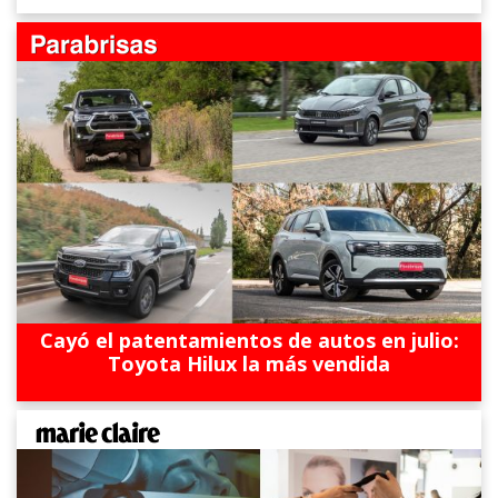
Cayó el patentamientos de autos en julio:
Toyota Hilux la más vendida