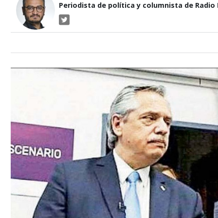
Periodista de política y columnista de Radio P