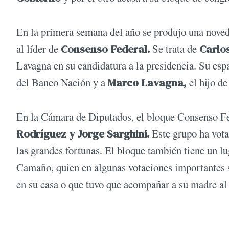
En la primera semana del año se produjo una noved
al líder de
Consenso Federal.
Se trata de
Carlo
Lavagna en su candidatura a la presidencia. Su es
del Banco Nación y a
Marco Lavagna,
el hijo de
En la Cámara de Diputados, el bloque Consenso Fe
Rodríguez y Jorge Sarghini.
Este grupo ha vota
las grandes fortunas. El bloque también tiene un lu
Camaño, quien en algunas votaciones importantes s
en su casa o que tuvo que acompañar a su madre al