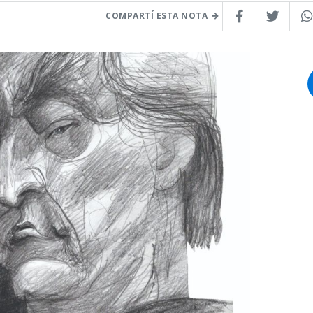
COMPARTÍ ESTA NOTA